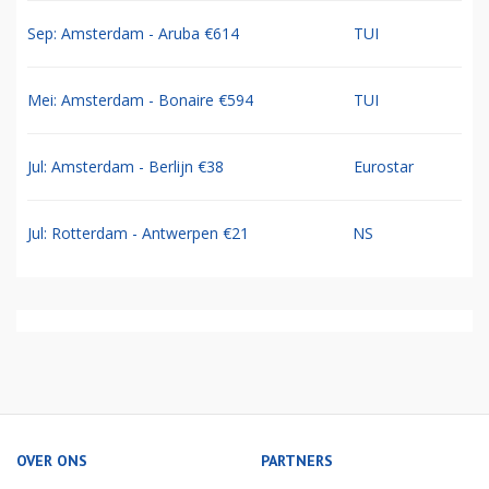
Sep: Amsterdam - Aruba €614
TUI
Mei: Amsterdam - Bonaire €594
TUI
Jul: Amsterdam - Berlijn €38
Eurostar
Jul: Rotterdam - Antwerpen €21
NS
OVER ONS
PARTNERS