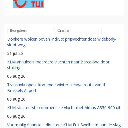
Best gelezen
Crashes
Donkere wolken boven IndiGo: prijsvechter doet widebody-
vloot weg
31 jul 26
KLM annuleert meerdere vluchten naar Barcelona door
staking
05 aug 26
Transavia opent komende winter nieuwe route vanaf
Brussels Airport
05 aug 26
KLM stelt eerste commerciële vlucht met Airbus A350-900 uit
06 aug 26
Voormalig financieel directeur KLM Erik Swelheim aan de slag