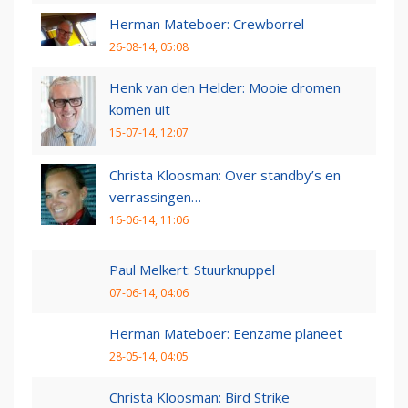
Herman Mateboer: Crewborrel
26-08-14, 05:08
Henk van den Helder: Mooie dromen
komen uit
15-07-14, 12:07
Christa Kloosman: Over standby’s en
verrassingen…
16-06-14, 11:06
Paul Melkert: Stuurknuppel
07-06-14, 04:06
Herman Mateboer: Eenzame planeet
28-05-14, 04:05
Christa Kloosman: Bird Strike