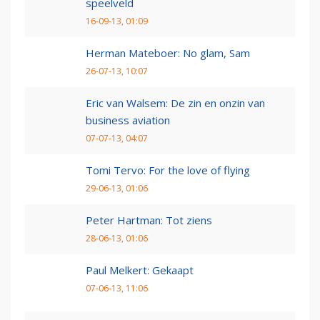
speelveld
16-09-13, 01:09
Herman Mateboer: No glam, Sam
26-07-13, 10:07
Eric van Walsem: De zin en onzin van
business aviation
07-07-13, 04:07
Tomi Tervo: For the love of flying
29-06-13, 01:06
Peter Hartman: Tot ziens
28-06-13, 01:06
Paul Melkert: Gekaapt
07-06-13, 11:06