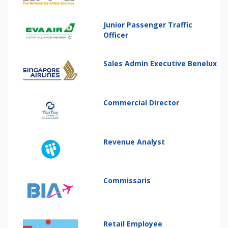
Junior Passenger Traffic
Officer
Sales Admin Executive Benelux
Commercial Director
Revenue Analyst
Commissaris
Retail Employee