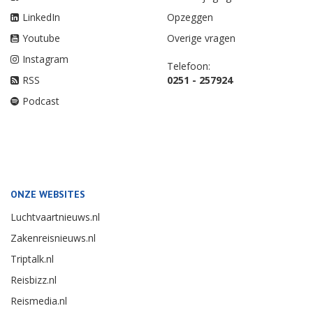
LinkedIn
Opzeggen
Youtube
Overige vragen
Instagram
Telefoon:
RSS
0251 - 257924
Podcast
ONZE WEBSITES
Luchtvaartnieuws.nl
Zakenreisnieuws.nl
Triptalk.nl
Reisbizz.nl
Reismedia.nl