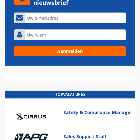
nieuwsbrief
TOPVACATURES
Safety & Compliance Manager
Sales Support Staff