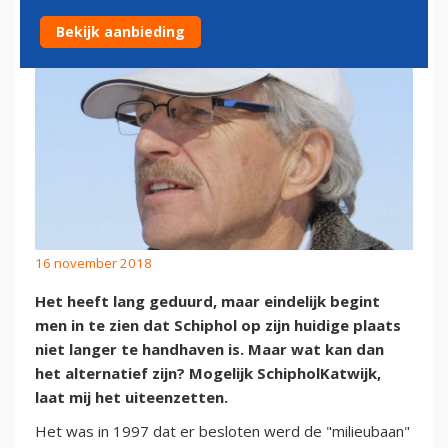
Bekijk aanbieding
16 november 2018
Het heeft lang geduurd, maar eindelijk begint
men in te zien dat Schiphol op zijn huidige plaats
niet langer te handhaven is. Maar wat kan dan
het alternatief zijn? Mogelijk SchipholKatwijk,
laat mij het uiteenzetten.
Het was in 1997 dat er besloten werd de "milieubaan"