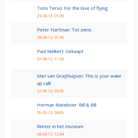
Tomi Tervo: For the love of flying
29-06-13, 01:06
Peter Hartman: Tot ziens
28-06-13, 01:06
Paul Melkert: Gekaapt
07-06-13, 11:06
Mari van Gruijthuijsen: This is your wake
up call!
22-05-13, 09:05
Herman Mateboer: Bill & Bill
05-05-13, 09:05
Winter in het museum
08-04-13, 12:04