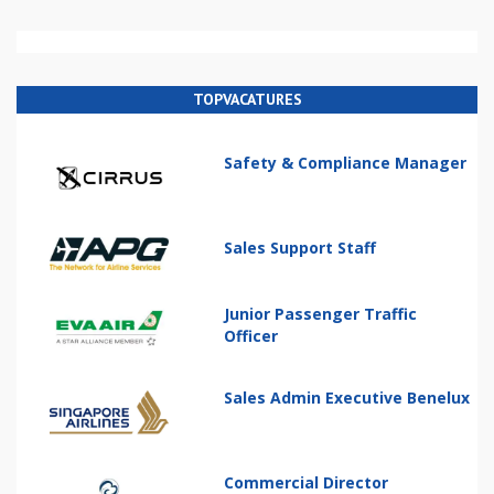
TOPVACATURES
Safety & Compliance Manager
Sales Support Staff
Junior Passenger Traffic
Officer
Sales Admin Executive Benelux
Commercial Director