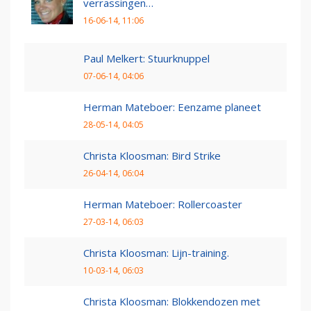
verrassingen…
16-06-14, 11:06
Paul Melkert: Stuurknuppel
07-06-14, 04:06
Herman Mateboer: Eenzame planeet
28-05-14, 04:05
Christa Kloosman: Bird Strike
26-04-14, 06:04
Herman Mateboer: Rollercoaster
27-03-14, 06:03
Christa Kloosman: Lijn-training.
10-03-14, 06:03
Christa Kloosman: Blokkendozen met