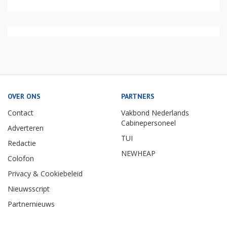
OVER ONS
PARTNERS
Contact
Vakbond Nederlands
Cabinepersoneel
Adverteren
TUI
Redactie
NEWHEAP
Colofon
Privacy & Cookiebeleid
Nieuwsscript
Partnernieuws