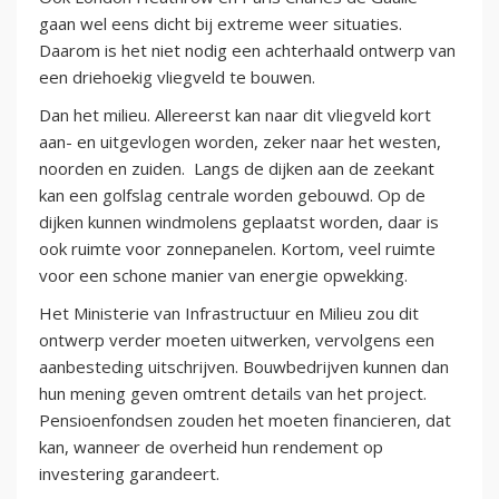
gaan wel eens dicht bij extreme weer situaties.
Daarom is het niet nodig een achterhaald ontwerp van
een driehoekig vliegveld te bouwen.
Dan het milieu. Allereerst kan naar dit vliegveld kort
aan- en uitgevlogen worden, zeker naar het westen,
noorden en zuiden. Langs de dijken aan de zeekant
kan een golfslag centrale worden gebouwd. Op de
dijken kunnen windmolens geplaatst worden, daar is
ook ruimte voor zonnepanelen. Kortom, veel ruimte
voor een schone manier van energie opwekking.
Het Ministerie van Infrastructuur en Milieu zou dit
ontwerp verder moeten uitwerken, vervolgens een
aanbesteding uitschrijven. Bouwbedrijven kunnen dan
hun mening geven omtrent details van het project.
Pensioenfondsen zouden het moeten financieren, dat
kan, wanneer de overheid hun rendement op
investering garandeert.