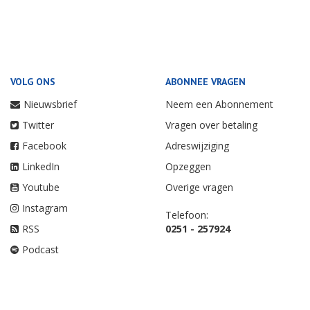
VOLG ONS
ABONNEE VRAGEN
Nieuwsbrief
Neem een Abonnement
Twitter
Vragen over betaling
Facebook
Adreswijziging
LinkedIn
Opzeggen
Youtube
Overige vragen
Instagram
Telefoon:
RSS
0251 - 257924
Podcast