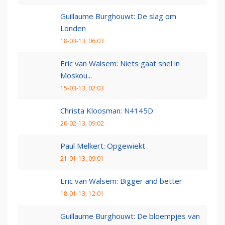
Guillaume Burghouwt: De slag om
Londen
18-03-13, 06:03
Eric van Walsem: Niets gaat snel in
Moskou...
15-03-13, 02:03
Christa Kloosman: N4145D
20-02-13, 09:02
Paul Melkert: Opgewiekt
21-01-13, 09:01
Eric van Walsem: Bigger and better
18-01-13, 12:01
Guillaume Burghouwt: De bloempjes van