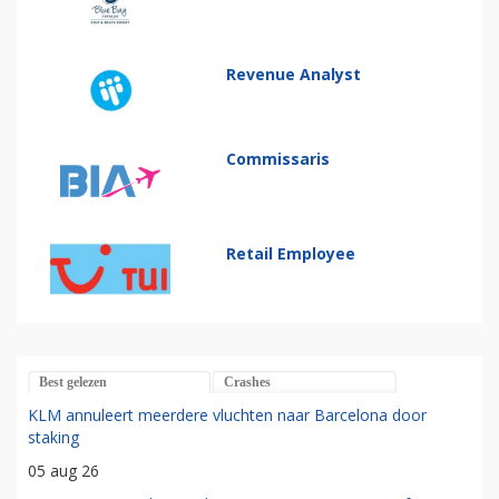
Revenue Analyst
Commissaris
Retail Employee
Best gelezen
Crashes
KLM annuleert meerdere vluchten naar Barcelona door
staking
05 aug 26