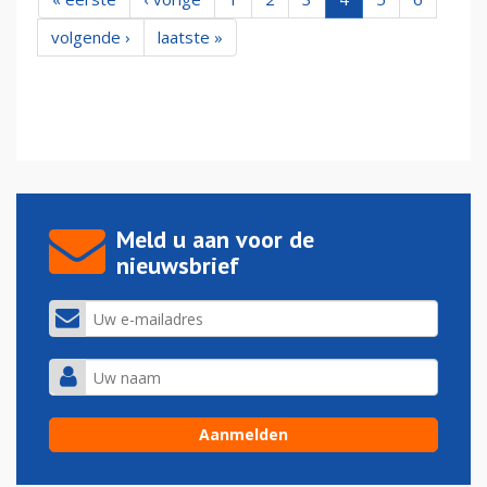
volgende ›
laatste »
Meld u aan voor de
nieuwsbrief