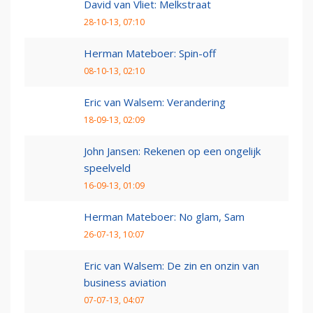
David van Vliet: Melkstraat
28-10-13, 07:10
Herman Mateboer: Spin-off
08-10-13, 02:10
Eric van Walsem: Verandering
18-09-13, 02:09
John Jansen: Rekenen op een ongelijk
speelveld
16-09-13, 01:09
Herman Mateboer: No glam, Sam
26-07-13, 10:07
Eric van Walsem: De zin en onzin van
business aviation
07-07-13, 04:07