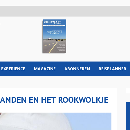
 EXPERIENCE
MAGAZINE
ABONNEREN
REISPLANNER
GBANDEN EN HET ROOKWOLKJE