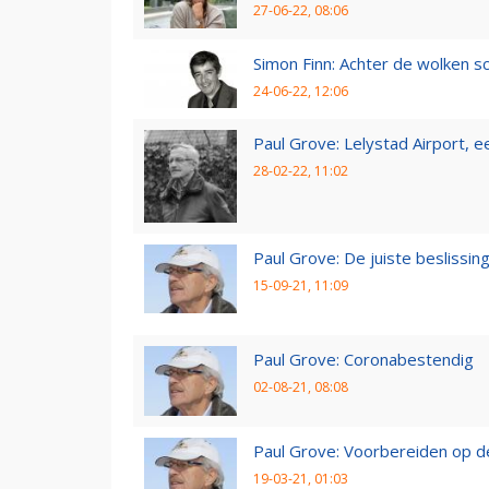
27-06-22, 08:06
Simon Finn: Achter de wolken sc
24-06-22, 12:06
Paul Grove: Lelystad Airport, 
28-02-22, 11:02
Paul Grove: De juiste beslissin
15-09-21, 11:09
Paul Grove: Coronabestendig
02-08-21, 08:08
Paul Grove: Voorbereiden op 
19-03-21, 01:03