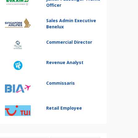
Officer
Sales Admin Executive
Benelux
Commercial Director
Revenue Analyst
Commissaris
Retail Employee