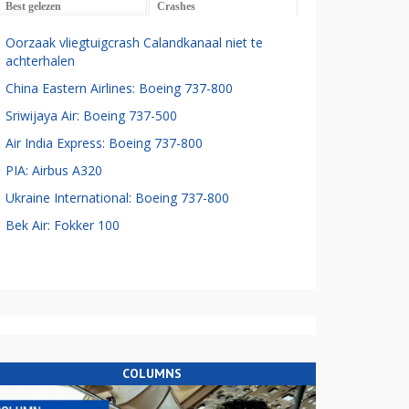
Best gelezen
Crashes
Oorzaak vliegtuigcrash Calandkanaal niet te
achterhalen
China Eastern Airlines: Boeing 737-800
Sriwijaya Air: Boeing 737-500
Air India Express: Boeing 737-800
PIA: Airbus A320
Ukraine International: Boeing 737-800
Bek Air: Fokker 100
COLUMNS