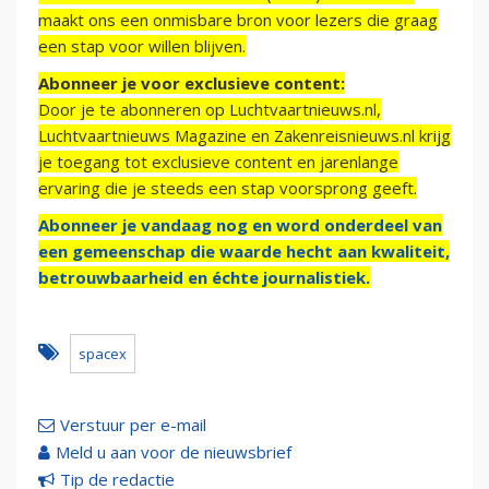
maakt ons een onmisbare bron voor lezers die graag
een stap voor willen blijven.
Abonneer je voor exclusieve content:
Door je te abonneren op Luchtvaartnieuws.nl,
Luchtvaartnieuws Magazine en Zakenreisnieuws.nl krijg
je toegang tot exclusieve content en jarenlange
ervaring die je steeds een stap voorsprong geeft.
Abonneer je vandaag nog en word onderdeel van
een gemeenschap die waarde hecht aan kwaliteit,
betrouwbaarheid en échte journalistiek.
spacex
Verstuur per e-mail
Meld u aan voor de nieuwsbrief
Tip de redactie