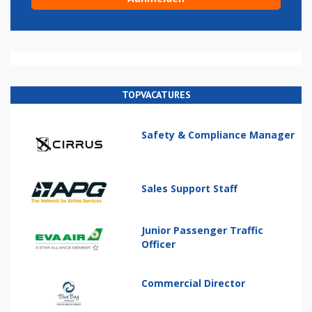
TOPVACATURES
Safety & Compliance Manager
Sales Support Staff
Junior Passenger Traffic
Officer
Commercial Director