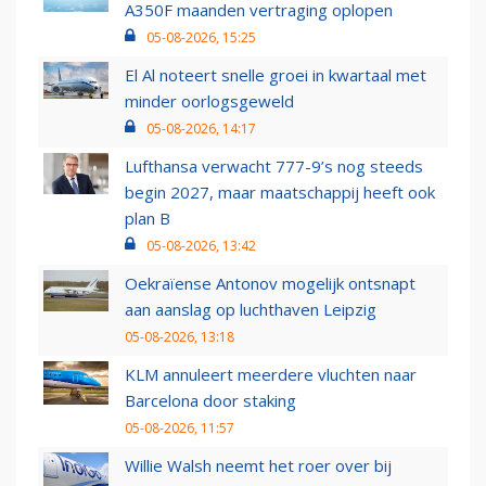
A350F maanden vertraging oplopen
05-08-2026, 15:25
El Al noteert snelle groei in kwartaal met
minder oorlogsgeweld
05-08-2026, 14:17
Lufthansa verwacht 777-9’s nog steeds
begin 2027, maar maatschappij heeft ook
plan B
05-08-2026, 13:42
Oekraïense Antonov mogelijk ontsnapt
aan aanslag op luchthaven Leipzig
05-08-2026, 13:18
KLM annuleert meerdere vluchten naar
Barcelona door staking
05-08-2026, 11:57
Willie Walsh neemt het roer over bij