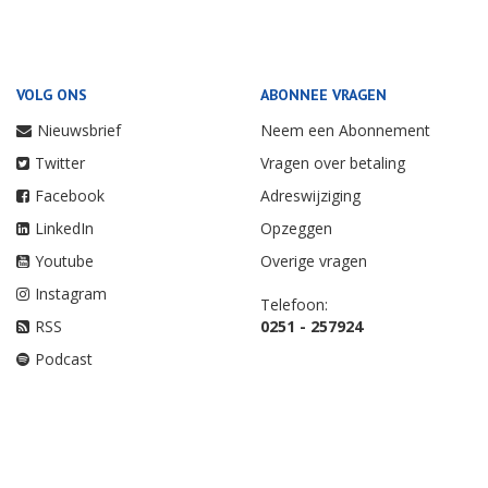
VOLG ONS
ABONNEE VRAGEN
Nieuwsbrief
Neem een Abonnement
Twitter
Vragen over betaling
Facebook
Adreswijziging
LinkedIn
Opzeggen
Youtube
Overige vragen
Instagram
Telefoon:
RSS
0251 - 257924
Podcast