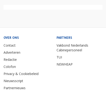
OVER ONS
PARTNERS
Contact
Vakbond Nederlands
Cabinepersoneel
Adverteren
TUI
Redactie
NEWHEAP
Colofon
Privacy & Cookiebeleid
Nieuwsscript
Partnernieuws