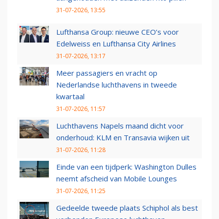
31-07-2026, 13:55
Lufthansa Group: nieuwe CEO’s voor
Edelweiss en Lufthansa City Airlines
31-07-2026, 13:17
Meer passagiers en vracht op
Nederlandse luchthavens in tweede
kwartaal
31-07-2026, 11:57
Luchthavens Napels maand dicht voor
onderhoud: KLM en Transavia wijken uit
31-07-2026, 11:28
Einde van een tijdperk: Washington Dulles
neemt afscheid van Mobile Lounges
31-07-2026, 11:25
Gedeelde tweede plaats Schiphol als best