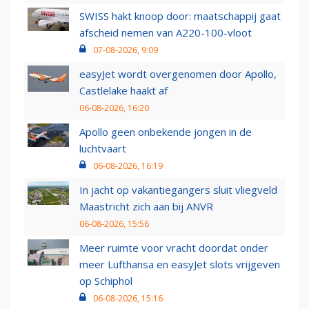
SWISS hakt knoop door: maatschappij gaat
afscheid nemen van A220-100-vloot
07-08-2026, 9:09
easyJet wordt overgenomen door Apollo,
Castlelake haakt af
06-08-2026, 16:20
Apollo geen onbekende jongen in de
luchtvaart
06-08-2026, 16:19
In jacht op vakantiegangers sluit vliegveld
Maastricht zich aan bij ANVR
06-08-2026, 15:56
Meer ruimte voor vracht doordat onder
meer Lufthansa en easyJet slots vrijgeven
op Schiphol
06-08-2026, 15:16