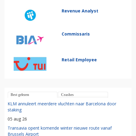
Revenue Analyst
Commissaris
Retail Employee
Best gelezen
Crashes
KLM annuleert meerdere vluchten naar Barcelona door
staking
05 aug 26
Transavia opent komende winter nieuwe route vanaf
Brussels Airport