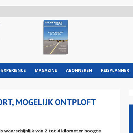
 EXPERIENCE
MAGAZINE
ABONNEREN
REISPLANNER
RT, MOGELIJK ONTPLOFT
 waarschijnlijk van 2 tot 4 kilometer hoogte