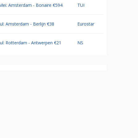
Mei: Amsterdam - Bonaire €594
TUI
Jul: Amsterdam - Berlijn €38
Eurostar
Jul: Rotterdam - Antwerpen €21
NS