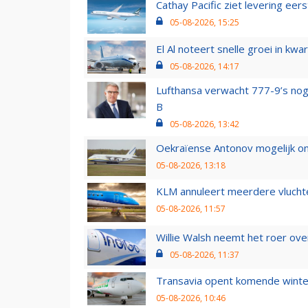
Cathay Pacific ziet levering ee
05-08-2026, 15:25
El Al noteert snelle groei in k
05-08-2026, 14:17
Lufthansa verwacht 777-9’s nog
B
05-08-2026, 13:42
Oekraïense Antonov mogelijk on
05-08-2026, 13:18
KLM annuleert meerdere vluchte
05-08-2026, 11:57
Willie Walsh neemt het roer over
05-08-2026, 11:37
Transavia opent komende winter
05-08-2026, 10:46