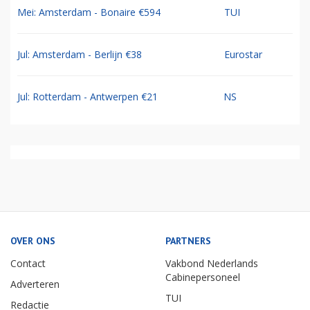
Mei: Amsterdam - Bonaire €594
TUI
Jul: Amsterdam - Berlijn €38
Eurostar
Jul: Rotterdam - Antwerpen €21
NS
OVER ONS
PARTNERS
Contact
Vakbond Nederlands
Cabinepersoneel
Adverteren
TUI
Redactie