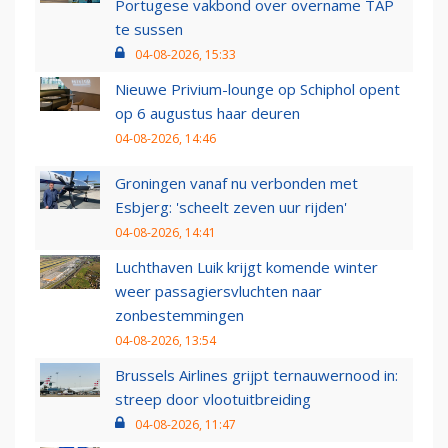
Portugese vakbond over overname TAP
te sussen
04-08-2026, 15:33
Nieuwe Privium-lounge op Schiphol opent
op 6 augustus haar deuren
04-08-2026, 14:46
Groningen vanaf nu verbonden met
Esbjerg: 'scheelt zeven uur rijden'
04-08-2026, 14:41
Luchthaven Luik krijgt komende winter
weer passagiersvluchten naar
zonbestemmingen
04-08-2026, 13:54
Brussels Airlines grijpt ternauwernood in:
streep door vlootuitbreiding
04-08-2026, 11:47