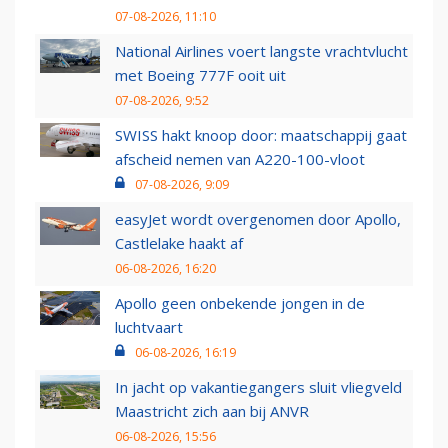
07-08-2026, 11:10
National Airlines voert langste vrachtvlucht
met Boeing 777F ooit uit
07-08-2026, 9:52
SWISS hakt knoop door: maatschappij gaat
afscheid nemen van A220-100-vloot
07-08-2026, 9:09
easyJet wordt overgenomen door Apollo,
Castlelake haakt af
06-08-2026, 16:20
Apollo geen onbekende jongen in de
luchtvaart
06-08-2026, 16:19
In jacht op vakantiegangers sluit vliegveld
Maastricht zich aan bij ANVR
06-08-2026, 15:56