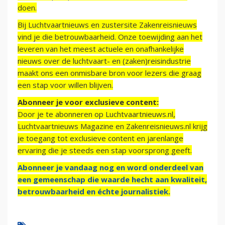
doen.
Bij Luchtvaartnieuws en zustersite Zakenreisnieuws
vind je die betrouwbaarheid. Onze toewijding aan het
leveren van het meest actuele en onafhankelijke
nieuws over de luchtvaart- en (zaken)reisindustrie
maakt ons een onmisbare bron voor lezers die graag
een stap voor willen blijven.
Abonneer je voor exclusieve content:
Door je te abonneren op Luchtvaartnieuws.nl,
Luchtvaartnieuws Magazine en Zakenreisnieuws.nl krijg
je toegang tot exclusieve content en jarenlange
ervaring die je steeds een stap voorsprong geeft.
Abonneer je vandaag nog en word onderdeel van
een gemeenschap die waarde hecht aan kwaliteit,
betrouwbaarheid en échte journalistiek.