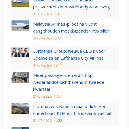
prijsvechter doet widebody-vloot weg
31-07-2026, 22:01
Malaysia Airlines-piloot na vlucht
aangehouden met duizenden xtc-pillen
31-07-2026, 13:55
Lufthansa Group: nieuwe CEO’s voor
Edelweiss en Lufthansa City Airlines
31-07-2026, 13:17
Meer passagiers en vracht op
Nederlandse luchthavens in tweede
kwartaal
31-07-2026, 11:57
Luchthavens Napels maand dicht voor
onderhoud: KLM en Transavia wijken uit
31-07-2026, 11:28