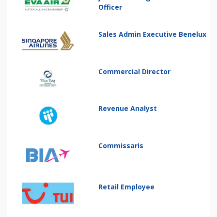
Officer
Sales Admin Executive Benelux
Commercial Director
Revenue Analyst
Commissaris
Retail Employee