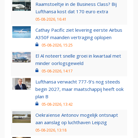
Raamstoeltje in de Business Class? Bij
Lufthansa kost dat 170 euro extra
05-08-2026, 16:41
Cathay Pacific ziet levering eerste Airbus
A350F maanden vertraging oplopen
05-08-2026, 15:25
El Al noteert snelle groei in kwartaal met
minder oorlogsgeweld
05-08-2026, 14:17
Lufthansa verwacht 777-9’s nog steeds
begin 2027, maar maatschappij heeft ook
plan B
05-08-2026, 13:42
Oekraïense Antonov mogelijk ontsnapt
aan aanslag op luchthaven Leipzig
05-08-2026, 13:18