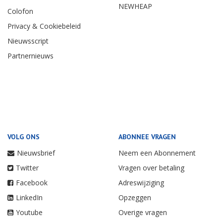
NEWHEAP
Colofon
Privacy & Cookiebeleid
Nieuwsscript
Partnernieuws
VOLG ONS
ABONNEE VRAGEN
Nieuwsbrief
Neem een Abonnement
Twitter
Vragen over betaling
Facebook
Adreswijziging
LinkedIn
Opzeggen
Youtube
Overige vragen