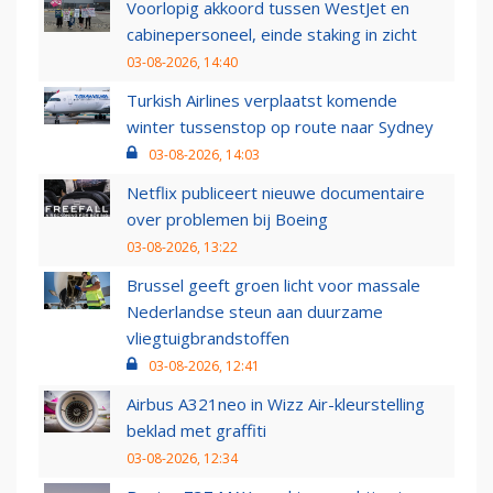
Voorlopig akkoord tussen WestJet en
cabinepersoneel, einde staking in zicht
03-08-2026, 14:40
Turkish Airlines verplaatst komende
winter tussenstop op route naar Sydney
03-08-2026, 14:03
Netflix publiceert nieuwe documentaire
over problemen bij Boeing
03-08-2026, 13:22
Brussel geeft groen licht voor massale
Nederlandse steun aan duurzame
vliegtuigbrandstoffen
03-08-2026, 12:41
Airbus A321neo in Wizz Air-kleurstelling
beklad met graffiti
03-08-2026, 12:34