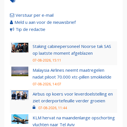
Verstuur per e-mail
Meld u aan voor de nieuwsbrief
Tip de redactie
Staking cabinepersoneel Noorse tak SAS
op laatste moment afgeblazen
07-08-2026, 15:11
Malaysia Airlines neemt maatregelen
nadat piloot 70.000 xtc-pillen smokkelde
07-08-2026, 14:07
Airbus op koers voor leverdoelstelling en
ziet orderportefeuille verder groeien
07-08-2026, 11:44
KLM hervat na maandenlange opschorting
vluchten naar Tel Aviv