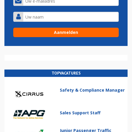
TOPVACATURES
Safety & Compliance Manager
Sales Support Staff
Junior Passenger Traffic