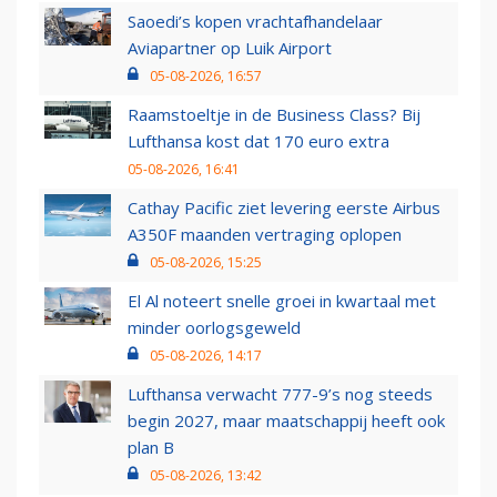
Saoedi’s kopen vrachtafhandelaar
Aviapartner op Luik Airport
05-08-2026, 16:57
Raamstoeltje in de Business Class? Bij
Lufthansa kost dat 170 euro extra
05-08-2026, 16:41
Cathay Pacific ziet levering eerste Airbus
A350F maanden vertraging oplopen
05-08-2026, 15:25
El Al noteert snelle groei in kwartaal met
minder oorlogsgeweld
05-08-2026, 14:17
Lufthansa verwacht 777-9’s nog steeds
begin 2027, maar maatschappij heeft ook
plan B
05-08-2026, 13:42