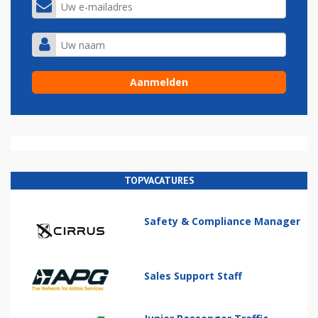
TOPVACATURES
Safety & Compliance Manager
Sales Support Staff