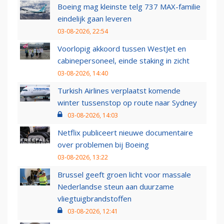
Boeing mag kleinste telg 737 MAX-familie
eindelijk gaan leveren
03-08-2026, 22:54
Voorlopig akkoord tussen WestJet en
cabinepersoneel, einde staking in zicht
03-08-2026, 14:40
Turkish Airlines verplaatst komende
winter tussenstop op route naar Sydney
03-08-2026, 14:03
Netflix publiceert nieuwe documentaire
over problemen bij Boeing
03-08-2026, 13:22
Brussel geeft groen licht voor massale
Nederlandse steun aan duurzame
vliegtuigbrandstoffen
03-08-2026, 12:41