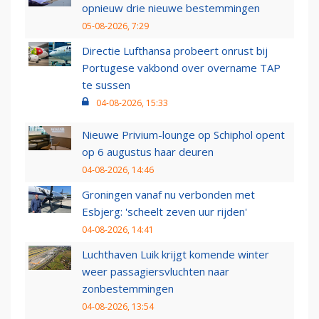
opnieuw drie nieuwe bestemmingen
05-08-2026, 7:29
Directie Lufthansa probeert onrust bij
Portugese vakbond over overname TAP
te sussen
04-08-2026, 15:33
Nieuwe Privium-lounge op Schiphol opent
op 6 augustus haar deuren
04-08-2026, 14:46
Groningen vanaf nu verbonden met
Esbjerg: 'scheelt zeven uur rijden'
04-08-2026, 14:41
Luchthaven Luik krijgt komende winter
weer passagiersvluchten naar
zonbestemmingen
04-08-2026, 13:54