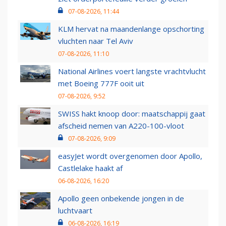
07-08-2026, 11:44
KLM hervat na maandenlange opschorting
vluchten naar Tel Aviv
07-08-2026, 11:10
National Airlines voert langste vrachtvlucht
met Boeing 777F ooit uit
07-08-2026, 9:52
SWISS hakt knoop door: maatschappij gaat
afscheid nemen van A220-100-vloot
07-08-2026, 9:09
easyJet wordt overgenomen door Apollo,
Castlelake haakt af
06-08-2026, 16:20
Apollo geen onbekende jongen in de
luchtvaart
06-08-2026, 16:19