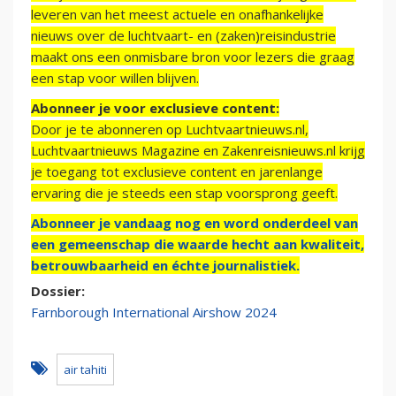
leveren van het meest actuele en onafhankelijke
nieuws over de luchtvaart- en (zaken)reisindustrie
maakt ons een onmisbare bron voor lezers die graag
een stap voor willen blijven.
Abonneer je voor exclusieve content:
Door je te abonneren op Luchtvaartnieuws.nl,
Luchtvaartnieuws Magazine en Zakenreisnieuws.nl krijg
je toegang tot exclusieve content en jarenlange
ervaring die je steeds een stap voorsprong geeft.
Abonneer je vandaag nog en word onderdeel van
een gemeenschap die waarde hecht aan kwaliteit,
betrouwbaarheid en échte journalistiek.
Dossier:
Farnborough International Airshow 2024
air tahiti