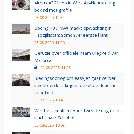
Airbus A321neo in Wizz Air-kleurstelling
beklad met graffiti
03-08-2026, 12:34
Boeing 737 MAX maakt opwachting in
Tadzjikistan: Somon Air eerste klant
03-08-2026, 11:26
Geruzie over officiële naam vliegveld van
Mallorca
03-08-2026, 11:06
Biedingsoorlog om easyJet gaat verder:
investeerders krijgen dezelfde deadline
voor bod
03-08-2026, 10:43
WestJet annuleert voor tweede dag op rij
vlucht naar Schiphol
03-08-2026, 10:02