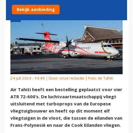
Bekijk aanbieding
24 juli 2024 - 14:49 | Door:
onze redactie
| Foto: Air Tahiti
Air Tahiti heeft een bestelling geplaatst voor vier
ATR 72-600’s. De luchtvaartmaatschappij vliegt
uitsluitend met turboprops van de Europese
vliegtuigbouwer en heeft op dit moment elf
vliegtuigen in de vloot, die tussen de eilanden van
Frans-Polynesië en naar de Cook Eilanden vliegen.