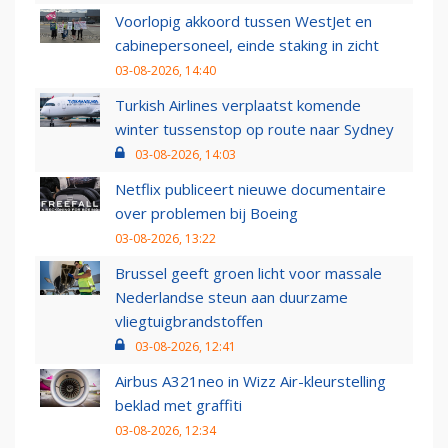
Voorlopig akkoord tussen WestJet en
cabinepersoneel, einde staking in zicht
03-08-2026, 14:40
Turkish Airlines verplaatst komende
winter tussenstop op route naar Sydney
03-08-2026, 14:03
Netflix publiceert nieuwe documentaire
over problemen bij Boeing
03-08-2026, 13:22
Brussel geeft groen licht voor massale
Nederlandse steun aan duurzame
vliegtuigbrandstoffen
03-08-2026, 12:41
Airbus A321neo in Wizz Air-kleurstelling
beklad met graffiti
03-08-2026, 12:34