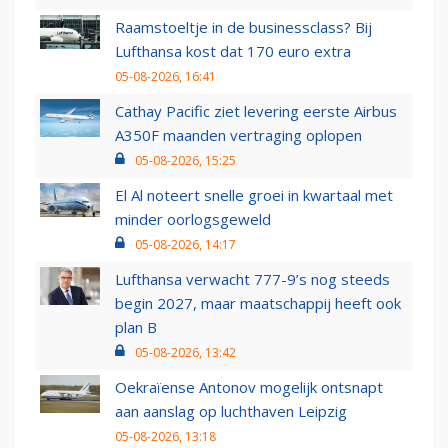
Raamstoeltje in de businessclass? Bij
Lufthansa kost dat 170 euro extra
05-08-2026, 16:41
Cathay Pacific ziet levering eerste Airbus
A350F maanden vertraging oplopen
05-08-2026, 15:25
El Al noteert snelle groei in kwartaal met
minder oorlogsgeweld
05-08-2026, 14:17
Lufthansa verwacht 777-9’s nog steeds
begin 2027, maar maatschappij heeft ook
plan B
05-08-2026, 13:42
Oekraïense Antonov mogelijk ontsnapt
aan aanslag op luchthaven Leipzig
05-08-2026, 13:18