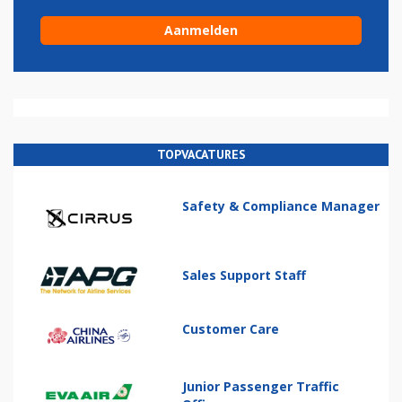
TOPVACATURES
Safety & Compliance Manager
Sales Support Staff
Customer Care
Junior Passenger Traffic