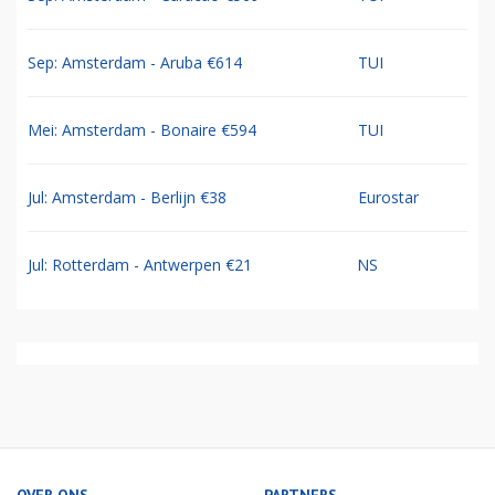
Sep: Amsterdam - Aruba €614
TUI
Mei: Amsterdam - Bonaire €594
TUI
Jul: Amsterdam - Berlijn €38
Eurostar
Jul: Rotterdam - Antwerpen €21
NS
OVER ONS
PARTNERS