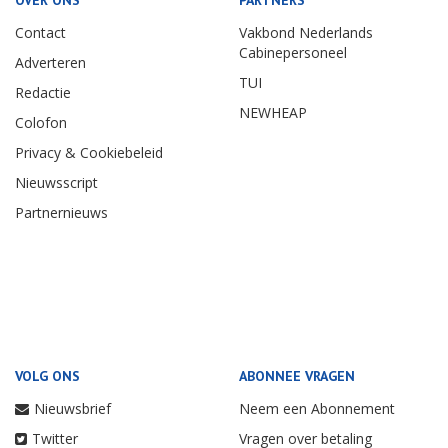
Contact
Vakbond Nederlands
Cabinepersoneel
Adverteren
TUI
Redactie
NEWHEAP
Colofon
Privacy & Cookiebeleid
Nieuwsscript
Partnernieuws
VOLG ONS
ABONNEE VRAGEN
Nieuwsbrief
Neem een Abonnement
Twitter
Vragen over betaling