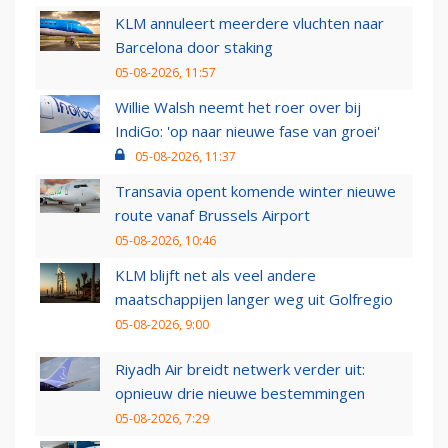
KLM annuleert meerdere vluchten naar
Barcelona door staking
05-08-2026, 11:57
Willie Walsh neemt het roer over bij
IndiGo: 'op naar nieuwe fase van groei'
05-08-2026, 11:37
Transavia opent komende winter nieuwe
route vanaf Brussels Airport
05-08-2026, 10:46
KLM blijft net als veel andere
maatschappijen langer weg uit Golfregio
05-08-2026, 9:00
Riyadh Air breidt netwerk verder uit:
opnieuw drie nieuwe bestemmingen
05-08-2026, 7:29