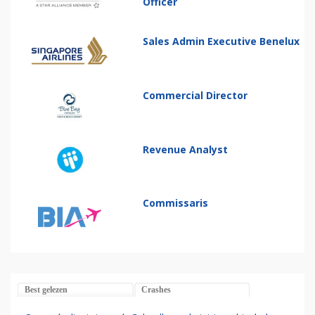
Officer
Sales Admin Executive Benelux
Commercial Director
Revenue Analyst
Commissaris
Best gelezen
Crashes