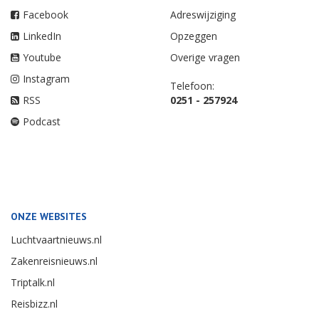
Facebook
Adreswijziging
LinkedIn
Opzeggen
Youtube
Overige vragen
Instagram
Telefoon:
RSS
0251 - 257924
Podcast
ONZE WEBSITES
Luchtvaartnieuws.nl
Zakenreisnieuws.nl
Triptalk.nl
Reisbizz.nl