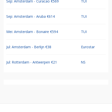
Sep: Amsterdam - Curacao €569
TUI
Sep: Amsterdam - Aruba €614
TUI
Mei: Amsterdam - Bonaire €594
TUI
Jul: Amsterdam - Berlijn €38
Eurostar
Jul: Rotterdam - Antwerpen €21
NS