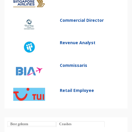
Commercial Director
Revenue Analyst
Commissaris
Retail Employee
Best gelezen
Crashes