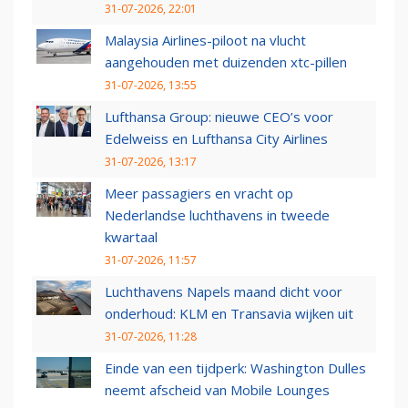
31-07-2026, 22:01
Malaysia Airlines-piloot na vlucht
aangehouden met duizenden xtc-pillen
31-07-2026, 13:55
Lufthansa Group: nieuwe CEO’s voor
Edelweiss en Lufthansa City Airlines
31-07-2026, 13:17
Meer passagiers en vracht op
Nederlandse luchthavens in tweede
kwartaal
31-07-2026, 11:57
Luchthavens Napels maand dicht voor
onderhoud: KLM en Transavia wijken uit
31-07-2026, 11:28
Einde van een tijdperk: Washington Dulles
neemt afscheid van Mobile Lounges