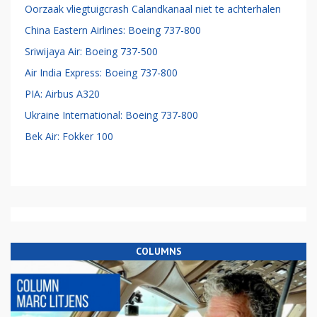
Oorzaak vliegtuigcrash Calandkanaal niet te achterhalen
China Eastern Airlines: Boeing 737-800
Sriwijaya Air: Boeing 737-500
Air India Express: Boeing 737-800
PIA: Airbus A320
Ukraine International: Boeing 737-800
Bek Air: Fokker 100
COLUMNS