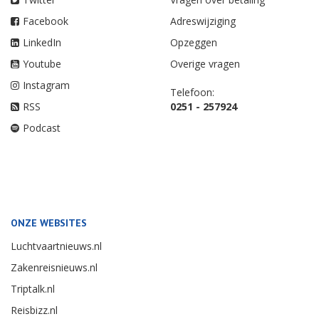
Facebook
Adreswijziging
LinkedIn
Opzeggen
Youtube
Overige vragen
Instagram
Telefoon:
RSS
0251 - 257924
Podcast
ONZE WEBSITES
Luchtvaartnieuws.nl
Zakenreisnieuws.nl
Triptalk.nl
Reisbizz.nl