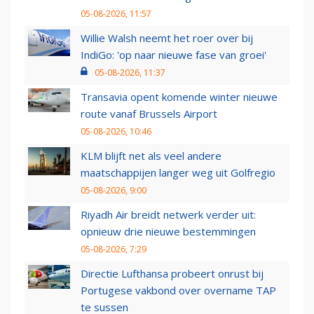
05-08-2026, 11:57
Willie Walsh neemt het roer over bij
IndiGo: 'op naar nieuwe fase van groei'
05-08-2026, 11:37
Transavia opent komende winter nieuwe
route vanaf Brussels Airport
05-08-2026, 10:46
KLM blijft net als veel andere
maatschappijen langer weg uit Golfregio
05-08-2026, 9:00
Riyadh Air breidt netwerk verder uit:
opnieuw drie nieuwe bestemmingen
05-08-2026, 7:29
Directie Lufthansa probeert onrust bij
Portugese vakbond over overname TAP
te sussen