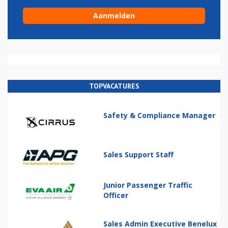
TOPVACATURES
Safety & Compliance Manager
Sales Support Staff
Junior Passenger Traffic
Officer
Sales Admin Executive Benelux