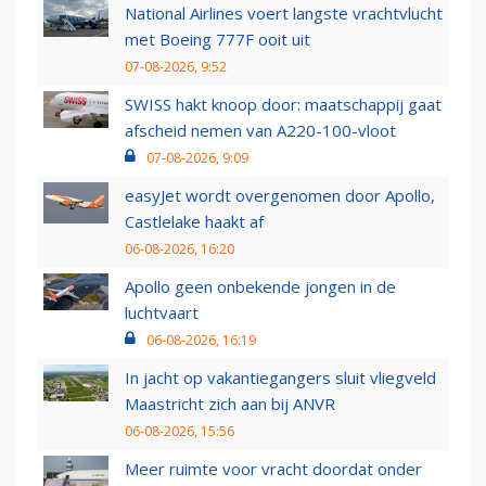
National Airlines voert langste vrachtvlucht
met Boeing 777F ooit uit
07-08-2026, 9:52
SWISS hakt knoop door: maatschappij gaat
afscheid nemen van A220-100-vloot
07-08-2026, 9:09
easyJet wordt overgenomen door Apollo,
Castlelake haakt af
06-08-2026, 16:20
Apollo geen onbekende jongen in de
luchtvaart
06-08-2026, 16:19
In jacht op vakantiegangers sluit vliegveld
Maastricht zich aan bij ANVR
06-08-2026, 15:56
Meer ruimte voor vracht doordat onder