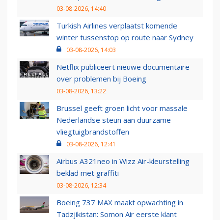
03-08-2026, 14:40
Turkish Airlines verplaatst komende
winter tussenstop op route naar Sydney
03-08-2026, 14:03
Netflix publiceert nieuwe documentaire
over problemen bij Boeing
03-08-2026, 13:22
Brussel geeft groen licht voor massale
Nederlandse steun aan duurzame
vliegtuigbrandstoffen
03-08-2026, 12:41
Airbus A321neo in Wizz Air-kleurstelling
beklad met graffiti
03-08-2026, 12:34
Boeing 737 MAX maakt opwachting in
Tadzjikistan: Somon Air eerste klant