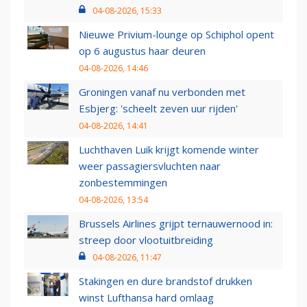
04-08-2026, 15:33
Nieuwe Privium-lounge op Schiphol opent
op 6 augustus haar deuren
04-08-2026, 14:46
Groningen vanaf nu verbonden met
Esbjerg: 'scheelt zeven uur rijden'
04-08-2026, 14:41
Luchthaven Luik krijgt komende winter
weer passagiersvluchten naar
zonbestemmingen
04-08-2026, 13:54
Brussels Airlines grijpt ternauwernood in:
streep door vlootuitbreiding
04-08-2026, 11:47
Stakingen en dure brandstof drukken
winst Lufthansa hard omlaag