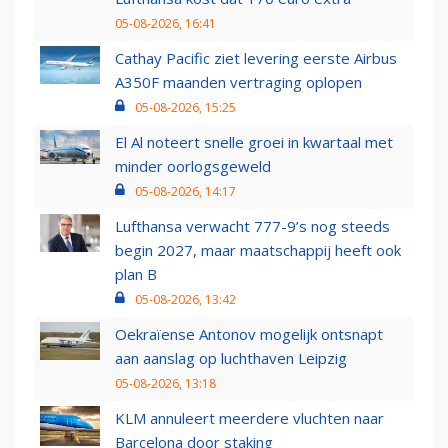
05-08-2026, 16:41
Cathay Pacific ziet levering eerste Airbus
A350F maanden vertraging oplopen
05-08-2026, 15:25
El Al noteert snelle groei in kwartaal met
minder oorlogsgeweld
05-08-2026, 14:17
Lufthansa verwacht 777-9’s nog steeds
begin 2027, maar maatschappij heeft ook
plan B
05-08-2026, 13:42
Oekraïense Antonov mogelijk ontsnapt
aan aanslag op luchthaven Leipzig
05-08-2026, 13:18
KLM annuleert meerdere vluchten naar
Barcelona door staking