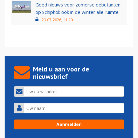
Goed nieuws voor zomerse debutanten
op Schiphol: ook in de winter alle ruimte
29-07-2026, 11:20
Meld u aan voor de
nieuwsbrief