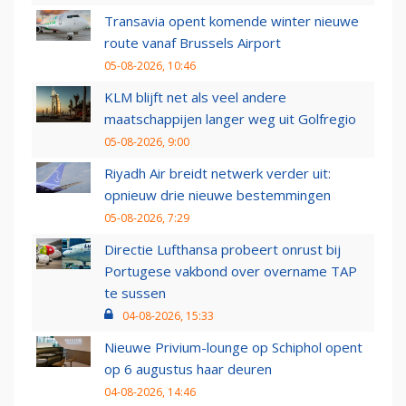
Transavia opent komende winter nieuwe
route vanaf Brussels Airport
05-08-2026, 10:46
KLM blijft net als veel andere
maatschappijen langer weg uit Golfregio
05-08-2026, 9:00
Riyadh Air breidt netwerk verder uit:
opnieuw drie nieuwe bestemmingen
05-08-2026, 7:29
Directie Lufthansa probeert onrust bij
Portugese vakbond over overname TAP
te sussen
04-08-2026, 15:33
Nieuwe Privium-lounge op Schiphol opent
op 6 augustus haar deuren
04-08-2026, 14:46