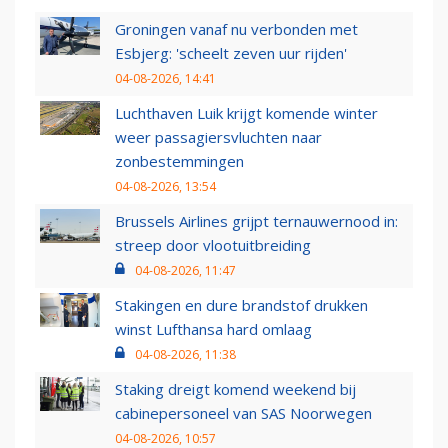
Groningen vanaf nu verbonden met
Esbjerg: 'scheelt zeven uur rijden'
04-08-2026, 14:41
Luchthaven Luik krijgt komende winter
weer passagiersvluchten naar
zonbestemmingen
04-08-2026, 13:54
Brussels Airlines grijpt ternauwernood in:
streep door vlootuitbreiding
04-08-2026, 11:47
Stakingen en dure brandstof drukken
winst Lufthansa hard omlaag
04-08-2026, 11:38
Staking dreigt komend weekend bij
cabinepersoneel van SAS Noorwegen
04-08-2026, 10:57