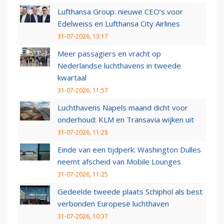
Lufthansa Group: nieuwe CEO’s voor
Edelweiss en Lufthansa City Airlines
31-07-2026, 13:17
Meer passagiers en vracht op
Nederlandse luchthavens in tweede
kwartaal
31-07-2026, 11:57
Luchthavens Napels maand dicht voor
onderhoud: KLM en Transavia wijken uit
31-07-2026, 11:28
Einde van een tijdperk: Washington Dulles
neemt afscheid van Mobile Lounges
31-07-2026, 11:25
Gedeelde tweede plaats Schiphol als best
verbonden Europese luchthaven
31-07-2026, 10:37