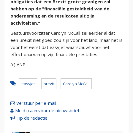
obligaties dat een Brexit grote gevolgen zal
hebben op de "financiële gesteldheid van de
onderneming en de resultaten uit zijn
activiteiten."
Bestuursvoorzitter Carolyn McCall zei eerder al dat
een Brexit niet goed zou zijn voor het land, maar het is
voor het eerst dat easyJet waarschuwt voor het
effect daarvan op zijn financiële prestaties.
(c) ANP
easyjet
brevit
Carolyn McCall
Verstuur per e-mail
Meld u aan voor de nieuwsbrief
Tip de redactie