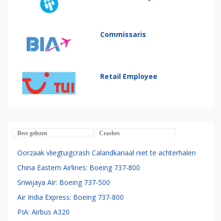
Commissaris
Retail Employee
Best gelezen
Crashes
Oorzaak vliegtuigcrash Calandkanaal niet te achterhalen
China Eastern Airlines: Boeing 737-800
Sriwijaya Air: Boeing 737-500
Air India Express: Boeing 737-800
PIA: Airbus A320