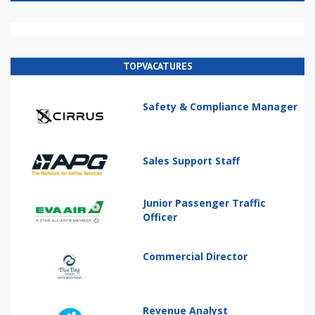
TOPVACATURES
Safety & Compliance Manager
Sales Support Staff
Junior Passenger Traffic
Officer
Commercial Director
Revenue Analyst