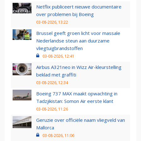
Netflix publiceert nieuwe documentaire
over problemen bij Boeing
03-08-2026, 13:22
Brussel geeft groen licht voor massale
Nederlandse steun aan duurzame
vliegtuigbrandstoffen
03-08-2026, 12:41
Airbus A321neo in Wizz Air-kleurstelling
beklad met graffiti
03-08-2026, 12:34
Boeing 737 MAX maakt opwachting in
Tadzjikistan: Somon Air eerste klant
03-08-2026, 11:26
Geruzie over officiële naam vliegveld van
Mallorca
03-08-2026, 11:06