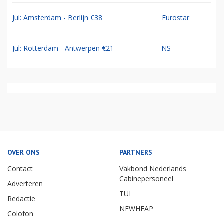
Jul: Amsterdam - Berlijn €38
Eurostar
Jul: Rotterdam - Antwerpen €21
NS
OVER ONS
PARTNERS
Contact
Vakbond Nederlands
Cabinepersoneel
Adverteren
TUI
Redactie
NEWHEAP
Colofon