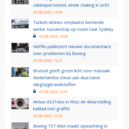
cabinepersoneel, einde staking in zicht
03-08-2026, 14:40
Turkish Airlines verplaatst komende
winter tussenstop op route naar Sydney
03-08-2026, 14:03
Netflix publiceert nieuwe documentaire
over problemen bij Boeing
03-08-2026, 13:22
Brussel geeft groen licht voor massale
Nederlandse steun aan duurzame
vliegtuigbrandstoffen
03-08-2026, 12:41
Airbus A321neo in Wizz Air-kleurstelling
beklad met graffiti
03-08-2026, 12:34
Boeing 737 MAX maakt opwachting in