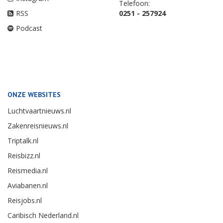
Telefoon:
RSS
0251 - 257924
Podcast
ONZE WEBSITES
Luchtvaartnieuws.nl
Zakenreisnieuws.nl
Triptalk.nl
Reisbizz.nl
Reismedia.nl
Aviabanen.nl
Reisjobs.nl
Caribisch Nederland.nl