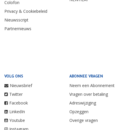
Colofon
Privacy & Cookiebeleid
Nieuwsscript
Partnernieuws
VOLG ONS
ABONNEE VRAGEN
Nieuwsbrief
Neem een Abonnement
Twitter
Vragen over betaling
Facebook
Adreswijziging
LinkedIn
Opzeggen
Youtube
Overige vragen
Instagram