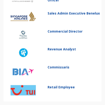
Officer
Sales Admin Executive Benelux
Commercial Director
Revenue Analyst
Commissaris
Retail Employee