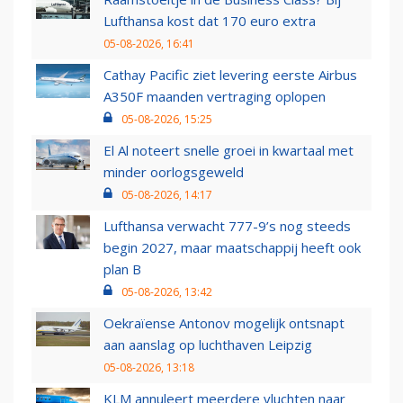
Lufthansa kost dat 170 euro extra
05-08-2026, 16:41
Cathay Pacific ziet levering eerste Airbus
A350F maanden vertraging oplopen
05-08-2026, 15:25
El Al noteert snelle groei in kwartaal met
minder oorlogsgeweld
05-08-2026, 14:17
Lufthansa verwacht 777-9’s nog steeds
begin 2027, maar maatschappij heeft ook
plan B
05-08-2026, 13:42
Oekraïense Antonov mogelijk ontsnapt
aan aanslag op luchthaven Leipzig
05-08-2026, 13:18
KLM annuleert meerdere vluchten naar