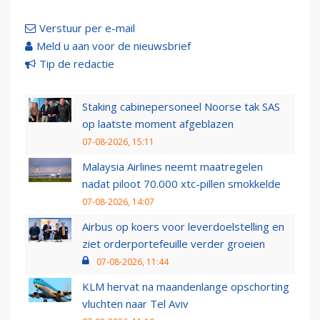
Verstuur per e-mail
Meld u aan voor de nieuwsbrief
Tip de redactie
Staking cabinepersoneel Noorse tak SAS
op laatste moment afgeblazen
07-08-2026, 15:11
Malaysia Airlines neemt maatregelen
nadat piloot 70.000 xtc-pillen smokkelde
07-08-2026, 14:07
Airbus op koers voor leverdoelstelling en
ziet orderportefeuille verder groeien
07-08-2026, 11:44
KLM hervat na maandenlange opschorting
vluchten naar Tel Aviv