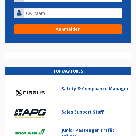
TOPVACATURES
Safety & Compliance Manager
Sales Support Staff
Junior Passenger Traffic