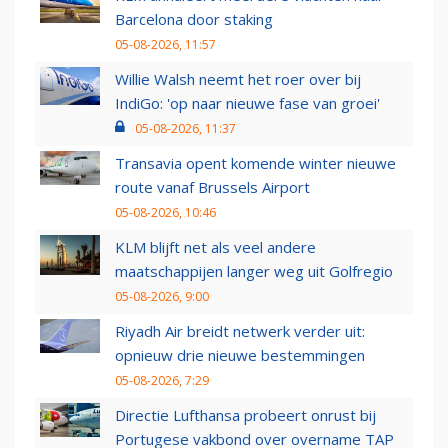
Barcelona door staking
05-08-2026, 11:57
Willie Walsh neemt het roer over bij
IndiGo: 'op naar nieuwe fase van groei'
05-08-2026, 11:37
Transavia opent komende winter nieuwe
route vanaf Brussels Airport
05-08-2026, 10:46
KLM blijft net als veel andere
maatschappijen langer weg uit Golfregio
05-08-2026, 9:00
Riyadh Air breidt netwerk verder uit:
opnieuw drie nieuwe bestemmingen
05-08-2026, 7:29
Directie Lufthansa probeert onrust bij
Portugese vakbond over overname TAP