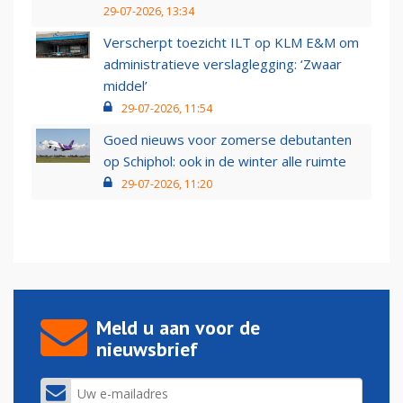
29-07-2026, 13:34
Verscherpt toezicht ILT op KLM E&M om
administratieve verslaglegging: ‘Zwaar
middel’
29-07-2026, 11:54
Goed nieuws voor zomerse debutanten
op Schiphol: ook in de winter alle ruimte
29-07-2026, 11:20
Meld u aan voor de
nieuwsbrief