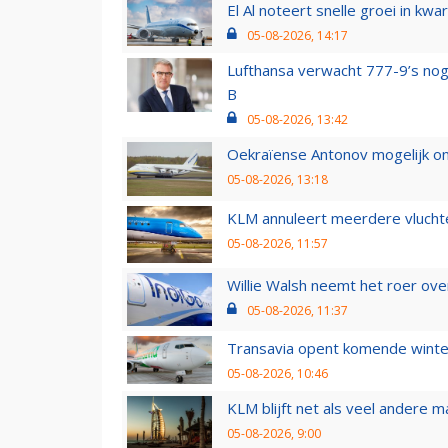
El Al noteert snelle groei in k
05-08-2026, 14:17
Lufthansa verwacht 777-9’s nog
B
05-08-2026, 13:42
Oekraïense Antonov mogelijk on
05-08-2026, 13:18
KLM annuleert meerdere vluchte
05-08-2026, 11:57
Willie Walsh neemt het roer over
05-08-2026, 11:37
Transavia opent komende winter
05-08-2026, 10:46
KLM blijft net als veel andere m
05-08-2026, 9:00