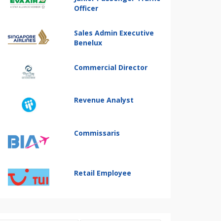
Officer
Sales Admin Executive
Benelux
Commercial Director
Revenue Analyst
Commissaris
Retail Employee