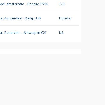
Mei: Amsterdam - Bonaire €594
TUI
Jul: Amsterdam - Berlijn €38
Eurostar
Jul: Rotterdam - Antwerpen €21
NS