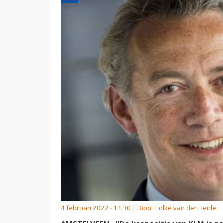
4 februari 2022 - 12:30 | Door:
Lolke van der Heide