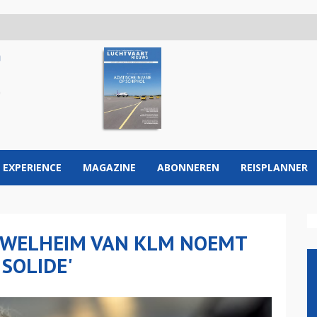
 EXPERIENCE
MAGAZINE
ABONNEREN
REISPLANNER
 SWELHEIM VAN KLM NOEMT
 SOLIDE'