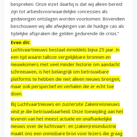
bespreken. Onze inzet daarbij is dat wij alleen bereid
zijn tot arbeidsvoorwaardelijke concessies als
gedwongen ontslagen worden voorkomen. Bovendien
beschouwen wij alle afwijkingen van de huidige cao als
tijdelijke afspraken die gelden gedurende de crisis.”
Even dit:
Luchtvaartnieuws bestaat inmiddels bijna 25 jaar. In
een tijd waarin talloze vergelijkbare bronnen en
nieuwkomers met veel minder historie om aandacht
schreeuwen, is het belangrijk om betrouwbare
platforms te hebben die niet alleen nieuws brengen,
maar ook perspectief en verhalen die er echt toe
doen.
Bij Luchtvaartnieuws en zustersite Zakenreisnieuws
vind je die betrouwbaarheid. Onze toewijding aan het
leveren van het meest actuele en onafhankelijke
nieuws over de luchtvaart- en (zaken)reisindustrie
maakt ons een onmisbare bron voor lezers die graag