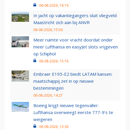
06-08-2026, 16:19
In jacht op vakantiegangers sluit vliegveld
Maastricht zich aan bij ANVR
06-08-2026, 15:56
Meer ruimte voor vracht doordat onder
meer Lufthansa en easyJet slots vrijgeven
op Schiphol
06-08-2026, 15:16
Embraer E195-E2 biedt LATAM kansen:
maatschappij zet in op nieuwe
bestemmingen
06-08-2026, 14:27
Boeing krijgt nieuwe tegenvaller:
Lufthansa overweegt eerste 777-9’s te
weigeren
06-08-2026, 13:36