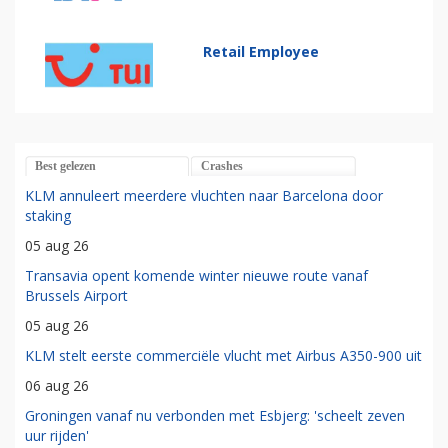
Retail Employee
Best gelezen
Crashes
KLM annuleert meerdere vluchten naar Barcelona door
staking
05 aug 26
Transavia opent komende winter nieuwe route vanaf
Brussels Airport
05 aug 26
KLM stelt eerste commerciële vlucht met Airbus A350-900 uit
06 aug 26
Groningen vanaf nu verbonden met Esbjerg: 'scheelt zeven
uur rijden'