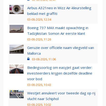
Airbus A321neo in Wizz Air-kleurstelling
beklad met graffiti
03-08-2026, 12:34
Boeing 737 MAX maakt opwachting in
Tadzjikistan: Somon Air eerste klant
03-08-2026, 11:26
Geruzie over officiële naam vliegveld van
Mallorca
03-08-2026, 11:06
Biedingsoorlog om easyJet gaat verder:
investeerders krijgen dezelfde deadline
voor bod
03-08-2026, 10:43
WestJet annuleert voor tweede dag op rij
vlucht naar Schiphol
03-08-2026, 10:02