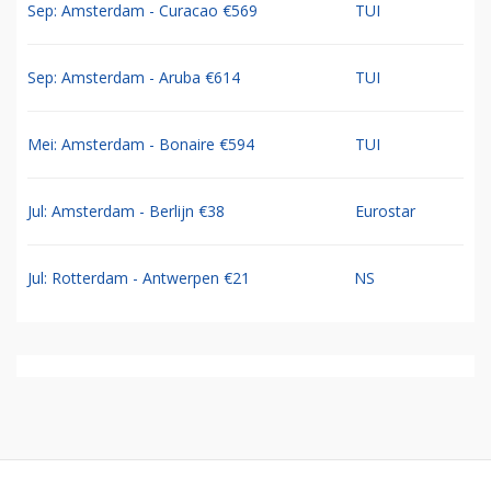
Sep: Amsterdam - Curacao €569
TUI
Sep: Amsterdam - Aruba €614
TUI
Mei: Amsterdam - Bonaire €594
TUI
Jul: Amsterdam - Berlijn €38
Eurostar
Jul: Rotterdam - Antwerpen €21
NS