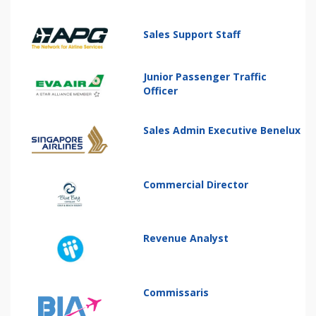
Sales Support Staff
Junior Passenger Traffic
Officer
Sales Admin Executive Benelux
Commercial Director
Revenue Analyst
Commissaris