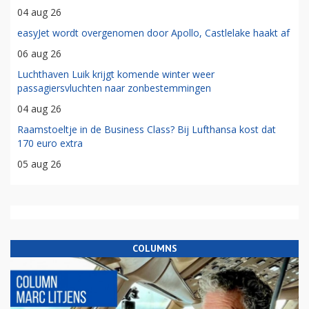
04 aug 26
easyJet wordt overgenomen door Apollo, Castlelake haakt af
06 aug 26
Luchthaven Luik krijgt komende winter weer
passagiersvluchten naar zonbestemmingen
04 aug 26
Raamstoeltje in de Business Class? Bij Lufthansa kost dat
170 euro extra
05 aug 26
COLUMNS