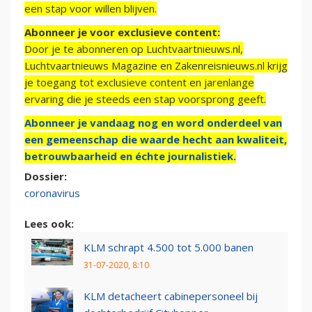
een stap voor willen blijven.
Abonneer je voor exclusieve content:
Door je te abonneren op Luchtvaartnieuws.nl,
Luchtvaartnieuws Magazine en Zakenreisnieuws.nl krijg
je toegang tot exclusieve content en jarenlange
ervaring die je steeds een stap voorsprong geeft.
Abonneer je vandaag nog en word onderdeel van
een gemeenschap die waarde hecht aan kwaliteit,
betrouwbaarheid en échte journalistiek.
Dossier:
coronavirus
Lees ook:
KLM schrapt 4.500 tot 5.000 banen
31-07-2020, 8:10
KLM detacheert cabinepersoneel bij