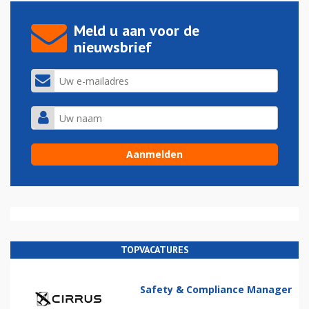
Meld u aan voor de
nieuwsbrief
TOPVACATURES
Safety & Compliance Manager