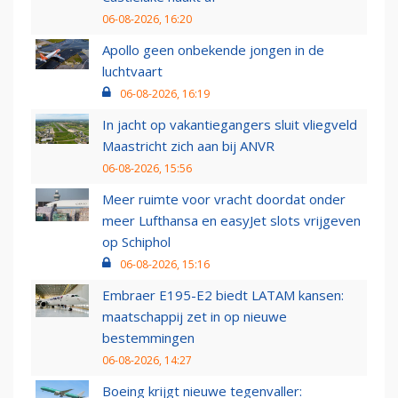
06-08-2026, 16:20
Apollo geen onbekende jongen in de
luchtvaart
06-08-2026, 16:19
In jacht op vakantiegangers sluit vliegveld
Maastricht zich aan bij ANVR
06-08-2026, 15:56
Meer ruimte voor vracht doordat onder
meer Lufthansa en easyJet slots vrijgeven
op Schiphol
06-08-2026, 15:16
Embraer E195-E2 biedt LATAM kansen:
maatschappij zet in op nieuwe
bestemmingen
06-08-2026, 14:27
Boeing krijgt nieuwe tegenvaller: