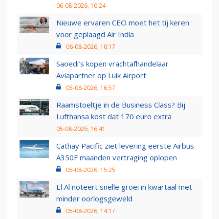
06-08-2026, 10:24
Nieuwe ervaren CEO moet het tij keren
voor geplaagd Air India
06-08-2026, 10:17
Saoedi’s kopen vrachtafhandelaar
Aviapartner op Luik Airport
05-08-2026, 16:57
Raamstoeltje in de Business Class? Bij
Lufthansa kost dat 170 euro extra
05-08-2026, 16:41
Cathay Pacific ziet levering eerste Airbus
A350F maanden vertraging oplopen
05-08-2026, 15:25
El Al noteert snelle groei in kwartaal met
minder oorlogsgeweld
05-08-2026, 14:17