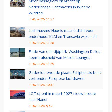
Meer passagiers en vracht op
Nederlandse luchthavens in tweede
kwartaal
31-07-2026, 11:57
Luchthavens Napels maand dicht voor
onderhoud: KLM en Transavia wijken uit
31-07-2026, 11:28
Einde van een tijdperk: Washington Dulles
neemt afscheid van Mobile Lounges
31-07-2026, 11:25
Gedeelde tweede plaats Schiphol als best
verbonden Europese luchthaven
31-07-2026, 10:37
LOT opent in maart 2027 nieuwe route
naar Hanoi
31-07-2026, 9:59