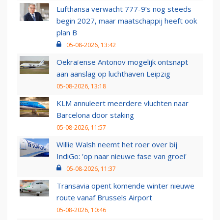
Lufthansa verwacht 777-9’s nog steeds
begin 2027, maar maatschappij heeft ook
plan B
05-08-2026, 13:42
Oekraïense Antonov mogelijk ontsnapt
aan aanslag op luchthaven Leipzig
05-08-2026, 13:18
KLM annuleert meerdere vluchten naar
Barcelona door staking
05-08-2026, 11:57
Willie Walsh neemt het roer over bij
IndiGo: 'op naar nieuwe fase van groei'
05-08-2026, 11:37
Transavia opent komende winter nieuwe
route vanaf Brussels Airport
05-08-2026, 10:46