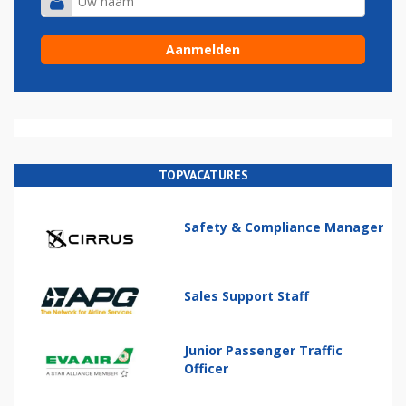
TOPVACATURES
Safety & Compliance Manager
Sales Support Staff
Junior Passenger Traffic
Officer