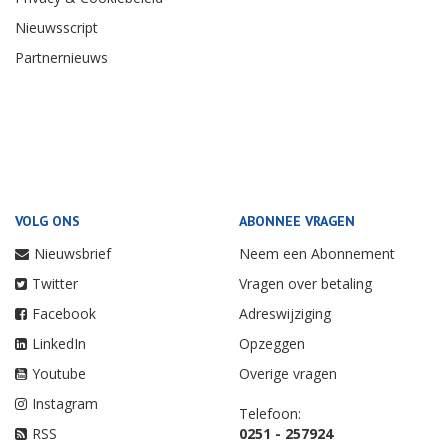
Nieuwsscript
Partnernieuws
VOLG ONS
ABONNEE VRAGEN
Nieuwsbrief
Neem een Abonnement
Twitter
Vragen over betaling
Facebook
Adreswijziging
LinkedIn
Opzeggen
Youtube
Overige vragen
Instagram
Telefoon:
RSS
0251 - 257924