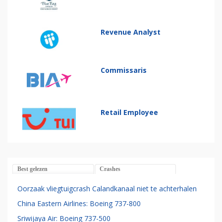
Revenue Analyst
Commissaris
Retail Employee
Best gelezen
Crashes
Oorzaak vliegtuigcrash Calandkanaal niet te achterhalen
China Eastern Airlines: Boeing 737-800
Sriwijaya Air: Boeing 737-500