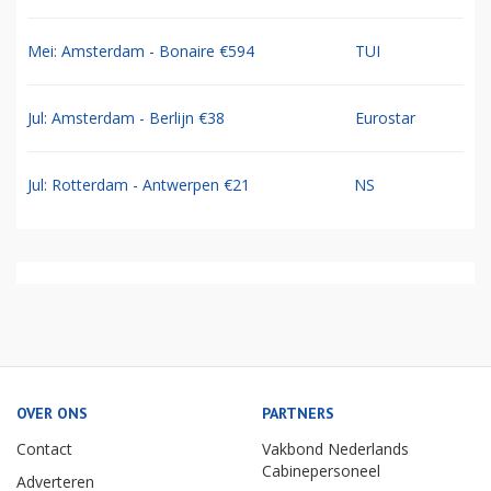
Mei: Amsterdam - Bonaire €594
TUI
Jul: Amsterdam - Berlijn €38
Eurostar
Jul: Rotterdam - Antwerpen €21
NS
OVER ONS
PARTNERS
Contact
Vakbond Nederlands
Cabinepersoneel
Adverteren