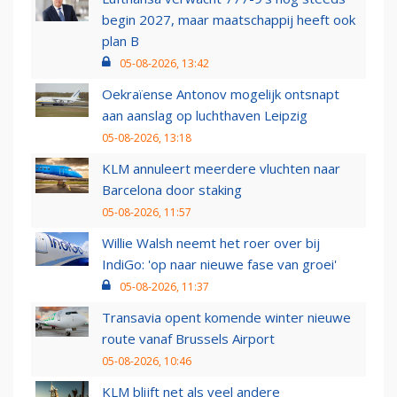
begin 2027, maar maatschappij heeft ook
plan B
05-08-2026, 13:42
Oekraïense Antonov mogelijk ontsnapt
aan aanslag op luchthaven Leipzig
05-08-2026, 13:18
KLM annuleert meerdere vluchten naar
Barcelona door staking
05-08-2026, 11:57
Willie Walsh neemt het roer over bij
IndiGo: 'op naar nieuwe fase van groei'
05-08-2026, 11:37
Transavia opent komende winter nieuwe
route vanaf Brussels Airport
05-08-2026, 10:46
KLM blijft net als veel andere