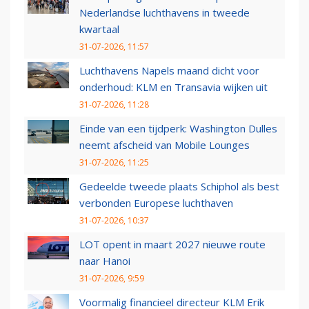
Nederlandse luchthavens in tweede
kwartaal
31-07-2026, 11:57
Luchthavens Napels maand dicht voor
onderhoud: KLM en Transavia wijken uit
31-07-2026, 11:28
Einde van een tijdperk: Washington Dulles
neemt afscheid van Mobile Lounges
31-07-2026, 11:25
Gedeelde tweede plaats Schiphol als best
verbonden Europese luchthaven
31-07-2026, 10:37
LOT opent in maart 2027 nieuwe route
naar Hanoi
31-07-2026, 9:59
Voormalig financieel directeur KLM Erik