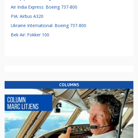
Air India Express: Boeing 737-800
PIA: Airbus A320
Ukraine International: Boeing 737-800
Bek Air: Fokker 100
COLUMNS