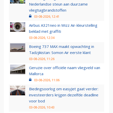
Nederlandse steun aan duurzame
vliegtuigbrandstoffen
03-08-2026, 12:41
Airbus A321neo in Wizz Air-kleurstelling
beklad met graffiti
03-08-2026, 12:34
Boeing 737 MAX maakt opwachting in
Tadzjikistan: Somon Air eerste klant
03-08-2026, 11:26
Geruzie over officiële naam vliegveld van
Mallorca
03-08-2026, 11:06
Biedingsoorlog om easyJet gaat verder:
investeerders krijgen dezelfde deadline
voor bod
03-08-2026, 10:43