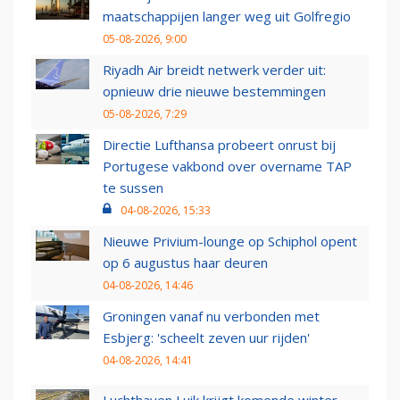
maatschappijen langer weg uit Golfregio
05-08-2026, 9:00
Riyadh Air breidt netwerk verder uit:
opnieuw drie nieuwe bestemmingen
05-08-2026, 7:29
Directie Lufthansa probeert onrust bij
Portugese vakbond over overname TAP
te sussen
04-08-2026, 15:33
Nieuwe Privium-lounge op Schiphol opent
op 6 augustus haar deuren
04-08-2026, 14:46
Groningen vanaf nu verbonden met
Esbjerg: 'scheelt zeven uur rijden'
04-08-2026, 14:41