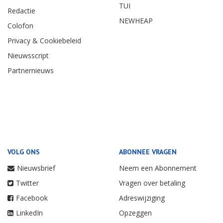
TUI
Redactie
NEWHEAP
Colofon
Privacy & Cookiebeleid
Nieuwsscript
Partnernieuws
VOLG ONS
ABONNEE VRAGEN
Nieuwsbrief
Neem een Abonnement
Twitter
Vragen over betaling
Facebook
Adreswijziging
LinkedIn
Opzeggen