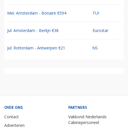
Mei: Amsterdam - Bonaire €594
TUI
Jul: Amsterdam - Berlijn €38
Eurostar
Jul: Rotterdam - Antwerpen €21
NS
OVER ONS
PARTNERS
Contact
Vakbond Nederlands
Cabinepersoneel
Adverteren