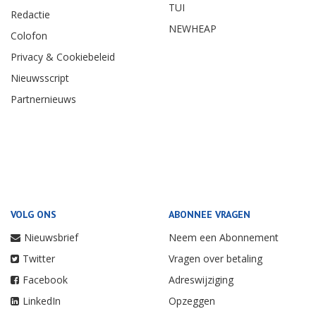
TUI
Redactie
NEWHEAP
Colofon
Privacy & Cookiebeleid
Nieuwsscript
Partnernieuws
VOLG ONS
ABONNEE VRAGEN
Nieuwsbrief
Neem een Abonnement
Twitter
Vragen over betaling
Facebook
Adreswijziging
LinkedIn
Opzeggen