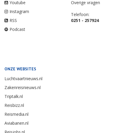
Youtube
Overige vragen
Instagram
Telefoon:
RSS
0251 - 257924
Podcast
ONZE WEBSITES
Luchtvaartnieuws.nl
Zakenreisnieuws.nl
Triptalk.nl
Reisbizz.nl
Reismedia.nl
Aviabanen.nl
Reisjobs.nl