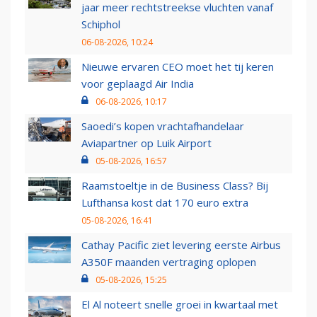
jaar meer rechtstreekse vluchten vanaf
Schiphol
06-08-2026, 10:24
Nieuwe ervaren CEO moet het tij keren
voor geplaagd Air India
06-08-2026, 10:17
Saoedi’s kopen vrachtafhandelaar
Aviapartner op Luik Airport
05-08-2026, 16:57
Raamstoeltje in de Business Class? Bij
Lufthansa kost dat 170 euro extra
05-08-2026, 16:41
Cathay Pacific ziet levering eerste Airbus
A350F maanden vertraging oplopen
05-08-2026, 15:25
El Al noteert snelle groei in kwartaal met