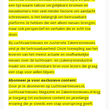
een tijd waarin talloze vergelijkbare bronnen en
nieuwkomers met veel minder historie om aandacht
schreeuwen, is het belangrijk om betrouwbare
platforms te hebben die niet alleen nieuws brengen,
maar ook perspectief en verhalen die er echt toe
doen.
Bij Luchtvaartnieuws en zustersite Zakenreisnieuws
vind je die betrouwbaarheid. Onze toewijding aan het
leveren van het meest actuele en onafhankelijke
nieuws over de luchtvaart- en (zaken)reisindustrie
maakt ons een onmisbare bron voor lezers die graag
een stap voor willen blijven.
Abonneer je voor exclusieve content:
Door je te abonneren op Luchtvaartnieuws.nl,
Luchtvaartnieuws Magazine en Zakenreisnieuws.nl krijg
je toegang tot exclusieve content en jarenlange
ervaring die je steeds een stap voorsprong geeft.