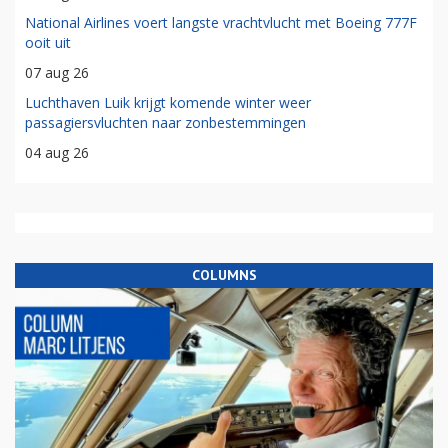
National Airlines voert langste vrachtvlucht met Boeing 777F
ooit uit
07 aug 26
Luchthaven Luik krijgt komende winter weer
passagiersvluchten naar zonbestemmingen
04 aug 26
COLUMNS