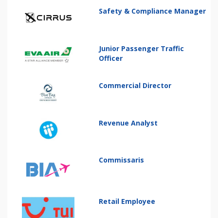
Safety & Compliance Manager
Junior Passenger Traffic
Officer
Commercial Director
Revenue Analyst
Commissaris
Retail Employee