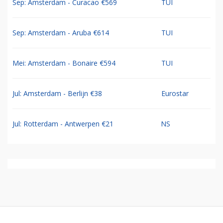
Sep: Amsterdam - Curacao €569
TUI
Sep: Amsterdam - Aruba €614
TUI
Mei: Amsterdam - Bonaire €594
TUI
Jul: Amsterdam - Berlijn €38
Eurostar
Jul: Rotterdam - Antwerpen €21
NS