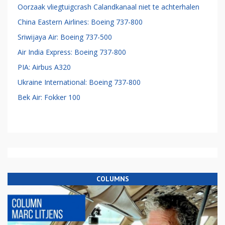
Oorzaak vliegtuigcrash Calandkanaal niet te achterhalen
China Eastern Airlines: Boeing 737-800
Sriwijaya Air: Boeing 737-500
Air India Express: Boeing 737-800
PIA: Airbus A320
Ukraine International: Boeing 737-800
Bek Air: Fokker 100
COLUMNS