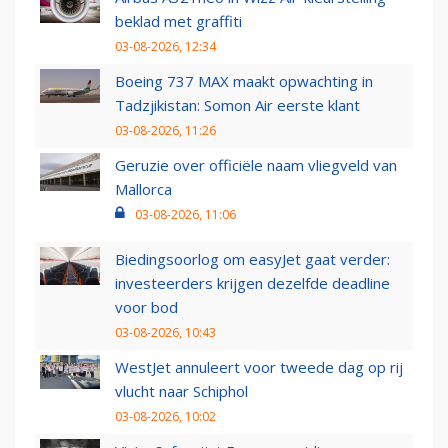
beklad met graffiti
03-08-2026, 12:34
Boeing 737 MAX maakt opwachting in
Tadzjikistan: Somon Air eerste klant
03-08-2026, 11:26
Geruzie over officiële naam vliegveld van
Mallorca
03-08-2026, 11:06
Biedingsoorlog om easyJet gaat verder:
investeerders krijgen dezelfde deadline
voor bod
03-08-2026, 10:43
WestJet annuleert voor tweede dag op rij
vlucht naar Schiphol
03-08-2026, 10:02