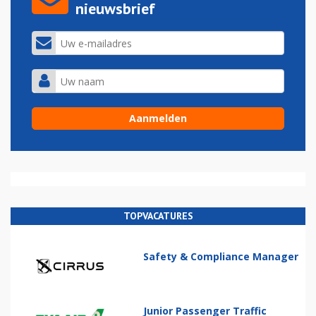
nieuwsbrief
TOPVACATURES
Safety & Compliance Manager
Junior Passenger Traffic