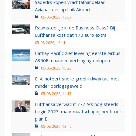
Saoedi’s kopen vrachtafhandelaar
Aviapartner op Luik Airport
05-08-2026, 16:57
Raamstoeltje in de Business Class? Bij
Lufthansa kost dat 170 euro extra
05-08-2026, 16:41
Cathay Pacific ziet levering eerste Airbus
A350F maanden vertraging oplopen
05-08-2026, 15:25
El Al noteert snelle groei in kwartaal met
minder oorlogsgeweld
05-08-2026, 14:17
Lufthansa verwacht 777-9’s nog steeds
begin 2027, maar maatschappij heeft ook
plan B
05-08-2026, 13:42