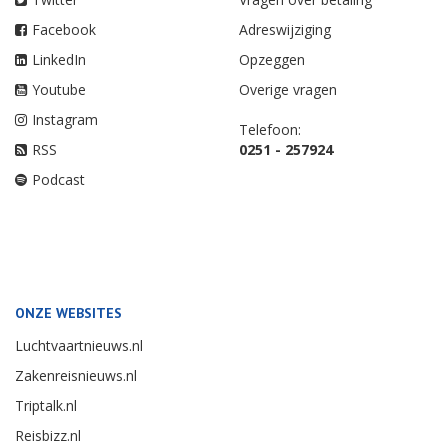
Facebook
Adreswijziging
LinkedIn
Opzeggen
Youtube
Overige vragen
Instagram
Telefoon:
RSS
0251 - 257924
Podcast
ONZE WEBSITES
Luchtvaartnieuws.nl
Zakenreisnieuws.nl
Triptalk.nl
Reisbizz.nl