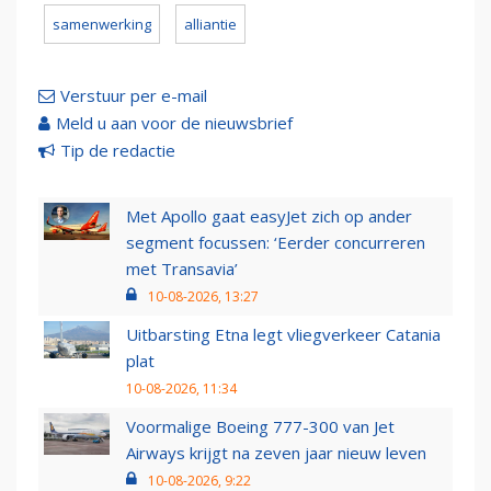
samenwerking
alliantie
Verstuur per e-mail
Meld u aan voor de nieuwsbrief
Tip de redactie
Met Apollo gaat easyJet zich op ander
segment focussen: ‘Eerder concurreren
met Transavia’
10-08-2026, 13:27
Uitbarsting Etna legt vliegverkeer Catania
plat
10-08-2026, 11:34
Voormalige Boeing 777-300 van Jet
Airways krijgt na zeven jaar nieuw leven
10-08-2026, 9:22