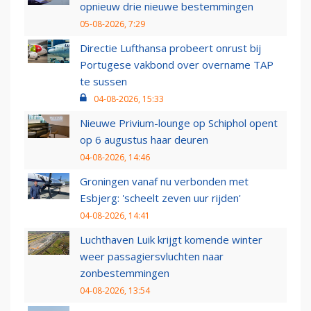
opnieuw drie nieuwe bestemmingen
05-08-2026, 7:29
Directie Lufthansa probeert onrust bij
Portugese vakbond over overname TAP
te sussen
04-08-2026, 15:33
Nieuwe Privium-lounge op Schiphol opent
op 6 augustus haar deuren
04-08-2026, 14:46
Groningen vanaf nu verbonden met
Esbjerg: 'scheelt zeven uur rijden'
04-08-2026, 14:41
Luchthaven Luik krijgt komende winter
weer passagiersvluchten naar
zonbestemmingen
04-08-2026, 13:54