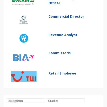
Officer
Commercial Director
Revenue Analyst
Commissaris
Retail Employee
Best gelezen
Crashes