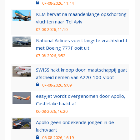
07-08-2026, 11:44
KLM hervat na maandenlange opschorting
vluchten naar Tel Aviv
07-08-2026, 11:10
National Airlines voert langste vrachtvlucht
met Boeing 777F ooit uit
07-08-2026, 9:52
SWISS hakt knoop door: maatschappij gaat
afscheid nemen van A220-100-vloot
07-08-2026, 9:09
easyJet wordt overgenomen door Apollo,
Castlelake haakt af
06-08-2026, 16:20
Apollo geen onbekende jongen in de
luchtvaart
06-08-2026, 16:19