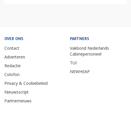
OVER ONS
PARTNERS
Contact
Vakbond Nederlands
Cabinepersoneel
Adverteren
TUI
Redactie
NEWHEAP
Colofon
Privacy & Cookiebeleid
Nieuwsscript
Partnernieuws