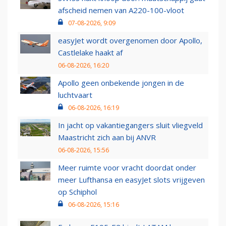
afscheid nemen van A220-100-vloot
07-08-2026, 9:09
easyJet wordt overgenomen door Apollo,
Castlelake haakt af
06-08-2026, 16:20
Apollo geen onbekende jongen in de
luchtvaart
06-08-2026, 16:19
In jacht op vakantiegangers sluit vliegveld
Maastricht zich aan bij ANVR
06-08-2026, 15:56
Meer ruimte voor vracht doordat onder
meer Lufthansa en easyJet slots vrijgeven
op Schiphol
06-08-2026, 15:16