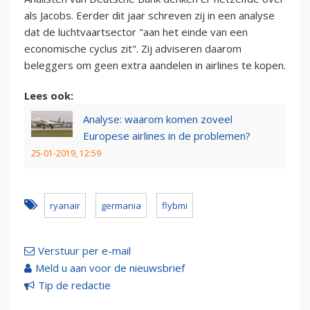
als Jacobs. Eerder dit jaar schreven zij in een analyse
dat de luchtvaartsector "aan het einde van een
economische cyclus zit". Zij adviseren daarom
beleggers om geen extra aandelen in airlines te kopen.
Lees ook:
Analyse: waarom komen zoveel
Europese airlines in de problemen?
25-01-2019, 12:59
ryanair
germania
flybmi
Verstuur per e-mail
Meld u aan voor de nieuwsbrief
Tip de redactie