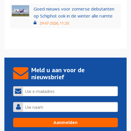
Goed nieuws voor zomerse debutanten
op Schiphol: ook in de winter alle ruimte
29-07-2026, 11:20
Meld u aan voor de
nieuwsbrief