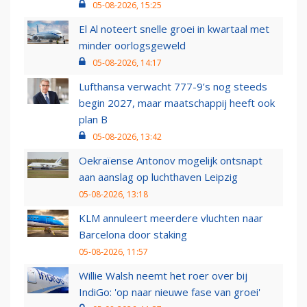
05-08-2026, 15:25
El Al noteert snelle groei in kwartaal met
minder oorlogsgeweld
05-08-2026, 14:17
Lufthansa verwacht 777-9’s nog steeds
begin 2027, maar maatschappij heeft ook
plan B
05-08-2026, 13:42
Oekraïense Antonov mogelijk ontsnapt
aan aanslag op luchthaven Leipzig
05-08-2026, 13:18
KLM annuleert meerdere vluchten naar
Barcelona door staking
05-08-2026, 11:57
Willie Walsh neemt het roer over bij
IndiGo: 'op naar nieuwe fase van groei'