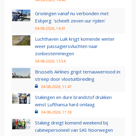
Groningen vanaf nu verbonden met
Esbjerg: 'scheelt zeven uur rijden'
04-08-2026, 14:41
Luchthaven Luik krijgt komende winter
weer passagiersvluchten naar
zonbestemmingen
04-08-2026, 13:54
Brussels Airlines grijpt ternauwernood in:
streep door vlootuitbreiding
04-08-2026, 11:47
Stakingen en dure brandstof drukken
winst Lufthansa hard omlaag
04-08-2026, 11:38
Staking dreigt komend weekend bij
cabinepersoneel van SAS Noorwegen