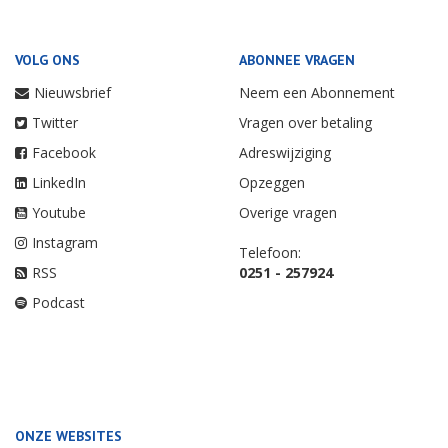
VOLG ONS
ABONNEE VRAGEN
Nieuwsbrief
Neem een Abonnement
Twitter
Vragen over betaling
Facebook
Adreswijziging
LinkedIn
Opzeggen
Youtube
Overige vragen
Instagram
Telefoon:
RSS
0251 - 257924
Podcast
ONZE WEBSITES