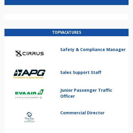
TOPVACATURES
Safety & Compliance Manager
Sales Support Staff
Junior Passenger Traffic
Officer
Commercial Director