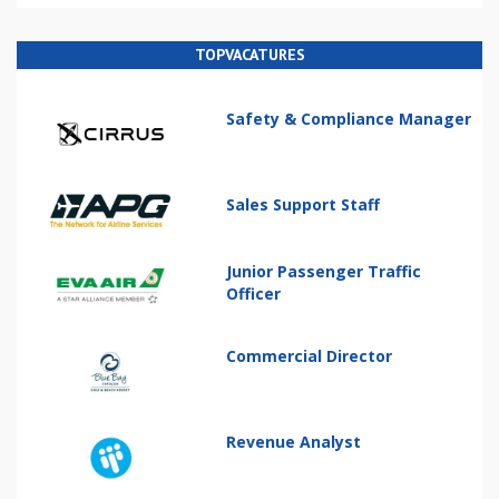
TOPVACATURES
Safety & Compliance Manager
Sales Support Staff
Junior Passenger Traffic
Officer
Commercial Director
Revenue Analyst