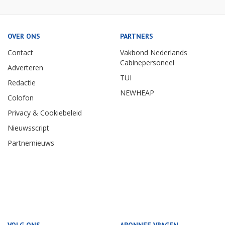
OVER ONS
PARTNERS
Contact
Vakbond Nederlands
Cabinepersoneel
Adverteren
TUI
Redactie
NEWHEAP
Colofon
Privacy & Cookiebeleid
Nieuwsscript
Partnernieuws