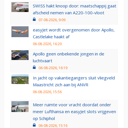
SWISS hakt knoop door: maatschappij gaat
afscheid nemen van A220-100-vloot
07-08-2026, 9:09
easyJet wordt overgenomen door Apollo,
Castlelake haakt af
06-08-2026, 16:20
Apollo geen onbekende jongen in de
luchtvaart
06-08-2026, 16:19
In jacht op vakantiegangers sluit vliegveld
Maastricht zich aan bij ANVR
06-08-2026, 15:56
Meer ruimte voor vracht doordat onder
meer Lufthansa en easyJet slots vrijgeven
op Schiphol
06-08-2026, 15:16