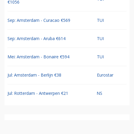
€1056
Sep: Amsterdam - Curacao €569
TUI
Sep: Amsterdam - Aruba €614
TUI
Mei: Amsterdam - Bonaire €594
TUI
Jul: Amsterdam - Berlijn €38
Eurostar
Jul: Rotterdam - Antwerpen €21
NS