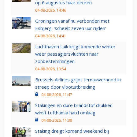
op 6 augustus haar deuren
04-08-2026, 14:46
Groningen vanaf nu verbonden met
Esbjerg: 'scheelt zeven uur rijden'
04-08-2026, 14:41
Luchthaven Luik krijgt komende winter
weer passagiersvluchten naar
zonbestemmingen
04-08-2026, 13:54
Brussels Airlines grijpt ternauwernood in:
streep door vlootuitbreiding
04-08-2026, 11:47
Stakingen en dure brandstof drukken
winst Lufthansa hard omlaag
04-08-2026, 11:38
Staking dreigt komend weekend bij