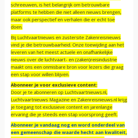
schreeuwen, is het belangrijk om betrouwbare
platforms te hebben die niet alleen nieuws brengen,
maar ook perspectief en verhalen die er echt toe
doen.
Bij Luchtvaartnieuws en zustersite Zakenreisnieuws
vind je die betrouwbaarheid. Onze toewijding aan het
leveren van het meest actuele en onafhankelijke
nieuws over de luchtvaart- en (zaken)reisindustrie
maakt ons een onmisbare bron voor lezers die graag
een stap voor willen blijven.
Abonneer je voor exclusieve content:
Door je te abonneren op Luchtvaartnieuws.nl,
Luchtvaartnieuws Magazine en Zakenreisnieuws.nl krijg
je toegang tot exclusieve content en jarenlange
ervaring die je steeds een stap voorsprong geeft.
Abonneer je vandaag nog en word onderdeel van
een gemeenschap die waarde hecht aan kwaliteit,