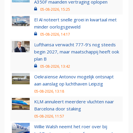
A350F maanden vertraging oplopen
05-08-2026, 15:25
El Al noteert snelle groei in kwartaal met
minder oorlogsgeweld
05-08-2026, 14:17
Lufthansa verwacht 777-9’s nog steeds
begin 2027, maar maatschappij heeft ook
plan B
05-08-2026, 13:42
Oekraïense Antonov mogelijk ontsnapt
aan aanslag op luchthaven Leipzig
05-08-2026, 13:18
KLM annuleert meerdere vluchten naar
Barcelona door staking
05-08-2026, 11:57
Willie Walsh neemt het roer over bij