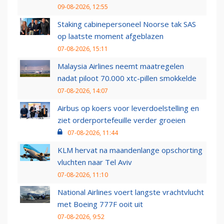
09-08-2026, 12:55
Staking cabinepersoneel Noorse tak SAS
op laatste moment afgeblazen
07-08-2026, 15:11
Malaysia Airlines neemt maatregelen
nadat piloot 70.000 xtc-pillen smokkelde
07-08-2026, 14:07
Airbus op koers voor leverdoelstelling en
ziet orderportefeuille verder groeien
07-08-2026, 11:44
KLM hervat na maandenlange opschorting
vluchten naar Tel Aviv
07-08-2026, 11:10
National Airlines voert langste vrachtvlucht
met Boeing 777F ooit uit
07-08-2026, 9:52