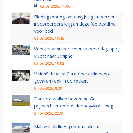
03-08-2026, 11:06
Biedingsoorlog om easyJet gaat verder:
investeerders krijgen dezelfde deadline
voor bod
03-08-2026, 10:43
WestJet annuleert voor tweede dag op rij
vlucht naar Schiphol
03-08-2026, 10:02
VisionSafe wijst Europese airlines op
gevaren rook in de cockpit
01-08-2026, 8:00
Donkere wolken boven IndiGo:
prijsvechter doet widebody-vloot weg
31-07-2026, 22:01
Malaysia Airlines-piloot na vlucht