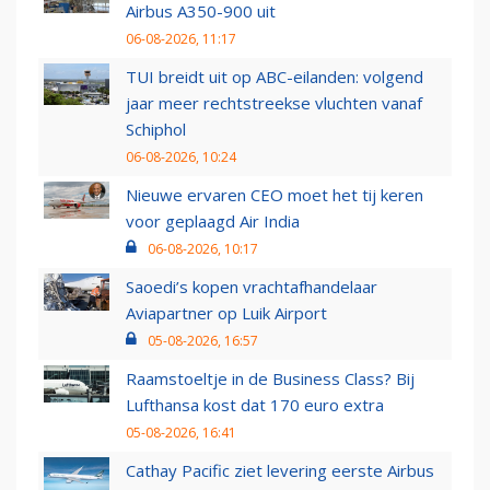
Airbus A350-900 uit
06-08-2026, 11:17
TUI breidt uit op ABC-eilanden: volgend
jaar meer rechtstreekse vluchten vanaf
Schiphol
06-08-2026, 10:24
Nieuwe ervaren CEO moet het tij keren
voor geplaagd Air India
06-08-2026, 10:17
Saoedi’s kopen vrachtafhandelaar
Aviapartner op Luik Airport
05-08-2026, 16:57
Raamstoeltje in de Business Class? Bij
Lufthansa kost dat 170 euro extra
05-08-2026, 16:41
Cathay Pacific ziet levering eerste Airbus