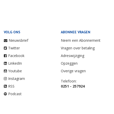
VOLG ONS
ABONNEE VRAGEN
Nieuwsbrief
Neem een Abonnement
Twitter
Vragen over betaling
Facebook
Adreswijziging
LinkedIn
Opzeggen
Youtube
Overige vragen
Instagram
Telefoon:
RSS
0251 - 257924
Podcast