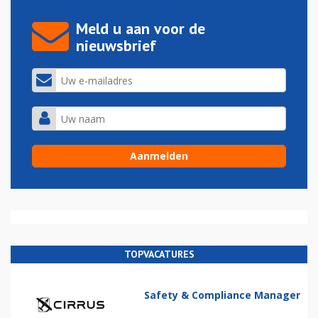
Meld u aan voor de
nieuwsbrief
TOPVACATURES
Safety & Compliance Manager