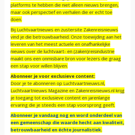
platforms te hebben die niet alleen nieuws brengen,
maar ook perspectief en verhalen die er echt toe
doen.
Bij Luchtvaartnieuws en zustersite Zakenreisnieuws
vind je die betrouwbaarheid. Onze toewijding aan het
leveren van het meest actuele en onafhankelijke
nieuws over de luchtvaart- en (zaken)reisindustrie
maakt ons een onmisbare bron voor lezers die graag
een stap voor willen blijven.
Abonneer je voor exclusieve content:
Door je te abonneren op Luchtvaartnieuws.nl,
Luchtvaartnieuws Magazine en Zakenreisnieuws.nl krijg
je toegang tot exclusieve content en jarenlange
ervaring die je steeds een stap voorsprong geeft.
Abonneer je vandaag nog en word onderdeel van
een gemeenschap die waarde hecht aan kwaliteit,
betrouwbaarheid en échte journalistiek.