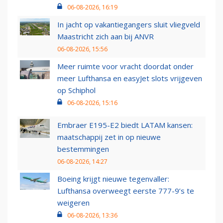
06-08-2026, 16:19
In jacht op vakantiegangers sluit vliegveld
Maastricht zich aan bij ANVR
06-08-2026, 15:56
Meer ruimte voor vracht doordat onder
meer Lufthansa en easyJet slots vrijgeven
op Schiphol
06-08-2026, 15:16
Embraer E195-E2 biedt LATAM kansen:
maatschappij zet in op nieuwe
bestemmingen
06-08-2026, 14:27
Boeing krijgt nieuwe tegenvaller:
Lufthansa overweegt eerste 777-9’s te
weigeren
06-08-2026, 13:36