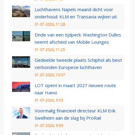
Luchthavens Napels maand dicht voor
onderhoud: KLM en Transavia wijken uit
31-07-2026, 11:28
Einde van een tijdperk: Washington Dulles
neemt afscheid van Mobile Lounges
31-07-2026, 11:25
Gedeelde tweede plaats Schiphol als best
verbonden Europese luchthaven
31-07-2026, 10:37
LOT opent in maart 2027 nieuwe route
naar Hanoi
31-07-2026, 9:59
Voormalig financieel directeur KLM Erik
Swelheim aan de slag bij ProRail
31-07-2026, 9:09