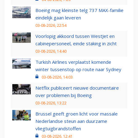
Boeing mag kleinste telg 737 MAX-familie
eindelijk gaan leveren
03-08-2026, 22:54
Voorlopig akkoord tussen WestJet en
cabinepersoneel, einde staking in zicht
03-08-2026, 14:40
Turkish Airlines verplaatst komende
winter tussenstop op route naar Sydney
03-08-2026, 14:03
Netflix publiceert nieuwe documentaire
over problemen bij Boeing
03-08-2026, 13:22
Brussel geeft groen licht voor massale
Nederlandse steun aan duurzame
vliegtuigbrandstoffen
03-08-2026, 12:41