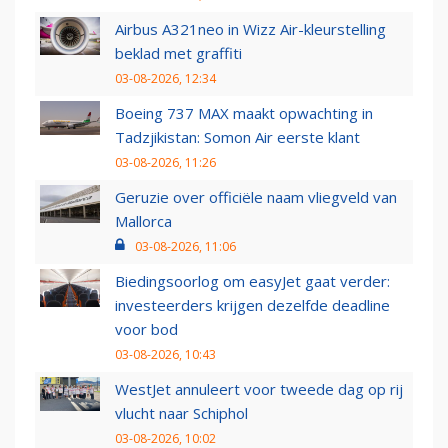
Airbus A321neo in Wizz Air-kleurstelling
beklad met graffiti
03-08-2026, 12:34
Boeing 737 MAX maakt opwachting in
Tadzjikistan: Somon Air eerste klant
03-08-2026, 11:26
Geruzie over officiële naam vliegveld van
Mallorca
03-08-2026, 11:06
Biedingsoorlog om easyJet gaat verder:
investeerders krijgen dezelfde deadline
voor bod
03-08-2026, 10:43
WestJet annuleert voor tweede dag op rij
vlucht naar Schiphol
03-08-2026, 10:02