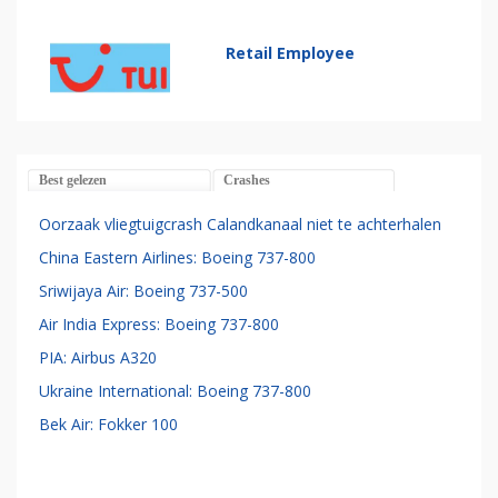
Retail Employee
Best gelezen
Crashes
Oorzaak vliegtuigcrash Calandkanaal niet te achterhalen
China Eastern Airlines: Boeing 737-800
Sriwijaya Air: Boeing 737-500
Air India Express: Boeing 737-800
PIA: Airbus A320
Ukraine International: Boeing 737-800
Bek Air: Fokker 100