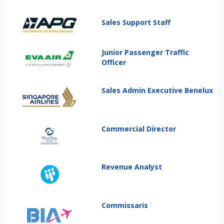
Sales Support Staff
Junior Passenger Traffic
Officer
Sales Admin Executive Benelux
Commercial Director
Revenue Analyst
Commissaris