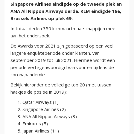
Singapore Airlines eindigde op de tweede plek en
ANA All Nippon Airways derde. KLM eindigde 16e,
Brussels Airlines op plek 69.
In totaal deden 350 luchtvaartmaatschappijen mee
aan het onderzoek.
De Awards voor 2021 zijn gebaseerd op een veel
langere enquêteperiode onder klanten, van
september 2019 tot juli 2021. Hiermee wordt een
periode vertegenwoordigd van voor en tijdens de
coronapandemie.
Bekijk hieronder de volledige top 20 (met tussen
haakjes de positie in 2019):
Qatar Airways (1)
Singapore Airlines (2)
ANA All Nippon Airways (3)
Emirates (5)
Japan Airlines (11)