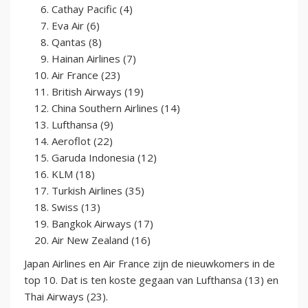
Cathay Pacific (4)
Eva Air (6)
Qantas (8)
Hainan Airlines (7)
Air France (23)
British Airways (19)
China Southern Airlines (14)
Lufthansa (9)
Aeroflot (22)
Garuda Indonesia (12)
KLM (18)
Turkish Airlines (35)
Swiss (13)
Bangkok Airways (17)
Air New Zealand (16)
Japan Airlines en Air France zijn de nieuwkomers in de
top 10. Dat is ten koste gegaan van Lufthansa (13) en
Thai Airways (23).