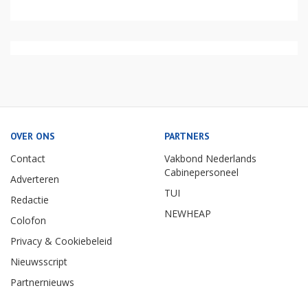
OVER ONS
PARTNERS
Contact
Vakbond Nederlands
Cabinepersoneel
Adverteren
TUI
Redactie
NEWHEAP
Colofon
Privacy & Cookiebeleid
Nieuwsscript
Partnernieuws