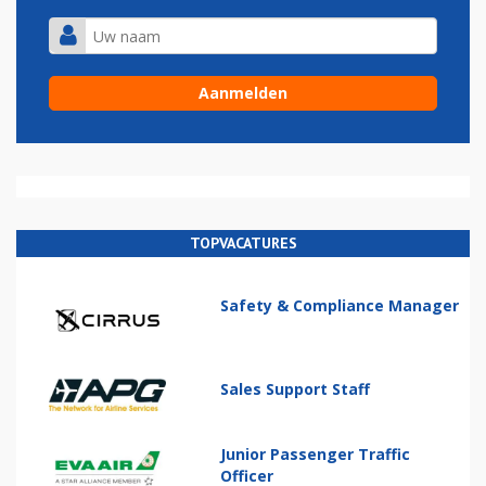
TOPVACATURES
Safety & Compliance Manager
Sales Support Staff
Junior Passenger Traffic
Officer