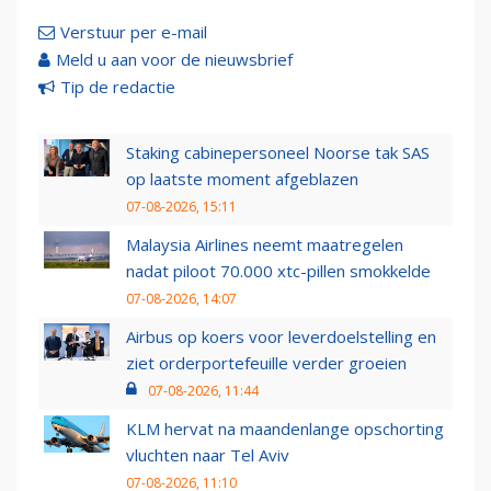
Verstuur per e-mail
Meld u aan voor de nieuwsbrief
Tip de redactie
Staking cabinepersoneel Noorse tak SAS
op laatste moment afgeblazen
07-08-2026, 15:11
Malaysia Airlines neemt maatregelen
nadat piloot 70.000 xtc-pillen smokkelde
07-08-2026, 14:07
Airbus op koers voor leverdoelstelling en
ziet orderportefeuille verder groeien
07-08-2026, 11:44
KLM hervat na maandenlange opschorting
vluchten naar Tel Aviv
07-08-2026, 11:10