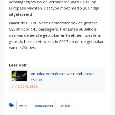
vervangt bij SWISS de verouderde Avro RJ100 op
Europese vluchten. Dat type moet medio 2017 zijn
uitgefaseerd.
Naast de CS100 biedt Bombardier ook de grotere
CS300 voor 145 passagiers. Het Letse airBaltic is
daarvan de eerste gebruiker en heeft één toestel in
gebruik. Korean Air wordt in 2017 de derde gebruiker
van de CSeries.
Lees ook:
AirBaltic onthult nieuwe Bombardier
CS300
01-12-2016, 23:59
swiss
bombardier
cs100