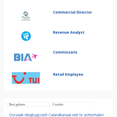
Commercial Director
Revenue Analyst
Commissaris
Retail Employee
Best gelezen
Crashes
Oorzaak vliegtuigcrash Calandkanaal niet te achterhalen