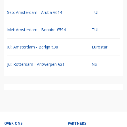
Sep: Amsterdam - Aruba €614
TUI
Mei: Amsterdam - Bonaire €594
TUI
Jul: Amsterdam - Berlijn €38
Eurostar
Jul: Rotterdam - Antwerpen €21
NS
OVER ONS
PARTNERS