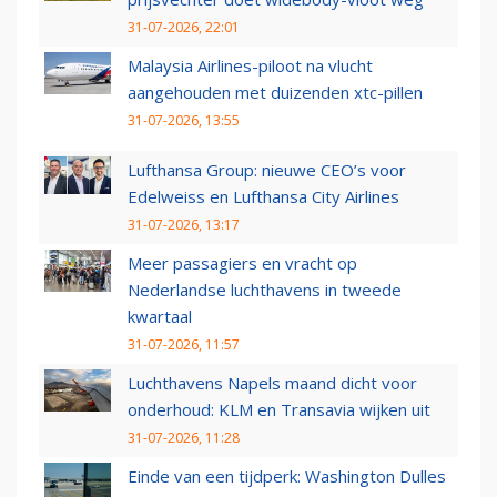
31-07-2026, 22:01
Malaysia Airlines-piloot na vlucht
aangehouden met duizenden xtc-pillen
31-07-2026, 13:55
Lufthansa Group: nieuwe CEO’s voor
Edelweiss en Lufthansa City Airlines
31-07-2026, 13:17
Meer passagiers en vracht op
Nederlandse luchthavens in tweede
kwartaal
31-07-2026, 11:57
Luchthavens Napels maand dicht voor
onderhoud: KLM en Transavia wijken uit
31-07-2026, 11:28
Einde van een tijdperk: Washington Dulles