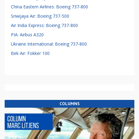
China Eastern Airlines: Boeing 737-800
Sriwijaya Air: Boeing 737-500
Air India Express: Boeing 737-800
PIA: Airbus A320
Ukraine International: Boeing 737-800
Bek Air: Fokker 100
COLUMNS