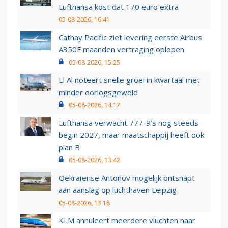
Lufthansa kost dat 170 euro extra
05-08-2026, 16:41
Cathay Pacific ziet levering eerste Airbus
A350F maanden vertraging oplopen
05-08-2026, 15:25
El Al noteert snelle groei in kwartaal met
minder oorlogsgeweld
05-08-2026, 14:17
Lufthansa verwacht 777-9’s nog steeds
begin 2027, maar maatschappij heeft ook
plan B
05-08-2026, 13:42
Oekraïense Antonov mogelijk ontsnapt
aan aanslag op luchthaven Leipzig
05-08-2026, 13:18
KLM annuleert meerdere vluchten naar