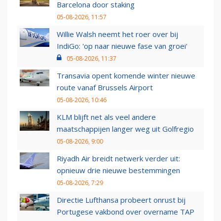
Barcelona door staking
05-08-2026, 11:57
Willie Walsh neemt het roer over bij
IndiGo: 'op naar nieuwe fase van groei'
05-08-2026, 11:37
Transavia opent komende winter nieuwe
route vanaf Brussels Airport
05-08-2026, 10:46
KLM blijft net als veel andere
maatschappijen langer weg uit Golfregio
05-08-2026, 9:00
Riyadh Air breidt netwerk verder uit:
opnieuw drie nieuwe bestemmingen
05-08-2026, 7:29
Directie Lufthansa probeert onrust bij
Portugese vakbond over overname TAP