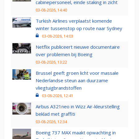
cabinepersoneel, einde staking in zicht
03-08-2026, 14:40
Turkish Airlines verplaatst komende
winter tussenstop op route naar Sydney
03-08-2026, 14:03
Netflix publiceert nieuwe documentaire
over problemen bij Boeing
03-08-2026, 13:22
Brussel geeft groen licht voor massale
Nederlandse steun aan duurzame
vliegtuigbrandstoffen
03-08-2026, 12:41
Airbus A321neo in Wizz Air-kleurstelling
beklad met graffiti
03-08-2026, 12:34
Boeing 737 MAX maakt opwachting in