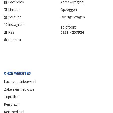
Facebook
Adreswijziging
LinkedIn
Opzeggen
Youtube
Overige vragen
Instagram
Telefoon:
RSS
0251 - 257924
Podcast
ONZE WEBSITES
Luchtvaartnieuws.nl
Zakenreisnieuws.nl
Triptalk.nl
Reisbizz.nl
Reismedia.nl