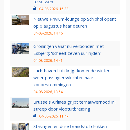
te sussen
04-08-2026, 15:33
Nieuwe Privium-lounge op Schiphol opent
op 6 augustus haar deuren
04-08-2026, 14:46
Groningen vanaf nu verbonden met
Esbjerg: 'scheelt zeven uur rijden'
04-08-2026, 14:41
Luchthaven Luik krijgt komende winter
weer passagiersvluchten naar
zonbestemmingen
04-08-2026, 13:54
Brussels Airlines grijpt ternauwernood in:
streep door vlootuitbreiding
04-08-2026, 11:47
Stakingen en dure brandstof drukken