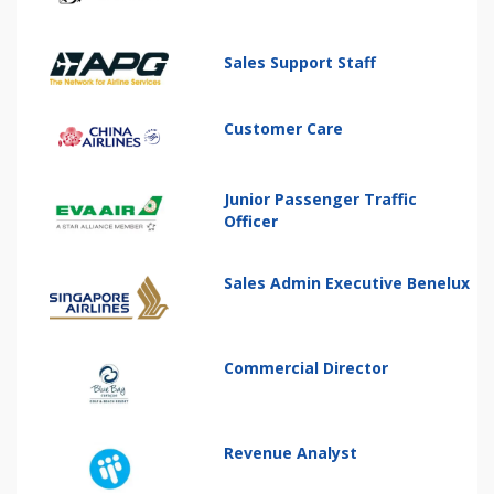
Sales Support Staff
Customer Care
Junior Passenger Traffic
Officer
Sales Admin Executive Benelux
Commercial Director
Revenue Analyst