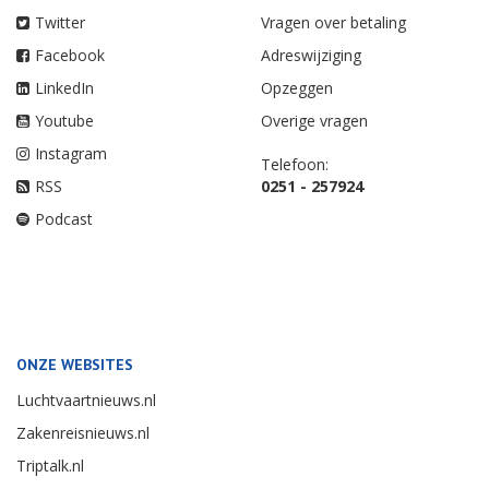
Twitter
Vragen over betaling
Facebook
Adreswijziging
LinkedIn
Opzeggen
Youtube
Overige vragen
Instagram
Telefoon:
RSS
0251 - 257924
Podcast
ONZE WEBSITES
Luchtvaartnieuws.nl
Zakenreisnieuws.nl
Triptalk.nl