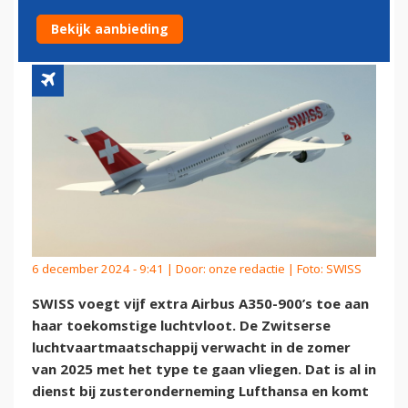
VLOOT
Bekijk aanbieding
6 december 2024 - 9:41 | Door:
onze redactie
| Foto: SWISS
SWISS voegt vijf extra Airbus A350-900’s toe aan
haar toekomstige luchtvloot. De Zwitserse
luchtvaartmaatschappij verwacht in de zomer
van 2025 met het type te gaan vliegen. Dat is al in
dienst bij zusteronderneming Lufthansa en komt