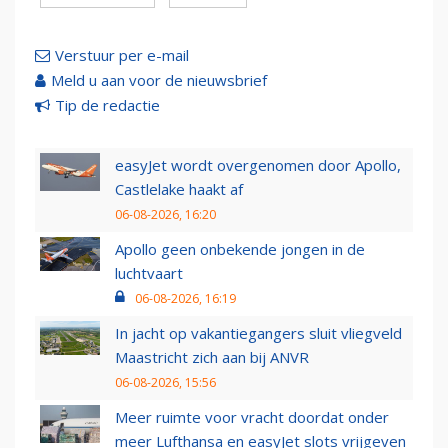
Verstuur per e-mail
Meld u aan voor de nieuwsbrief
Tip de redactie
easyJet wordt overgenomen door Apollo,
Castlelake haakt af
06-08-2026, 16:20
Apollo geen onbekende jongen in de
luchtvaart
06-08-2026, 16:19
In jacht op vakantiegangers sluit vliegveld
Maastricht zich aan bij ANVR
06-08-2026, 15:56
Meer ruimte voor vracht doordat onder
meer Lufthansa en easyJet slots vrijgeven