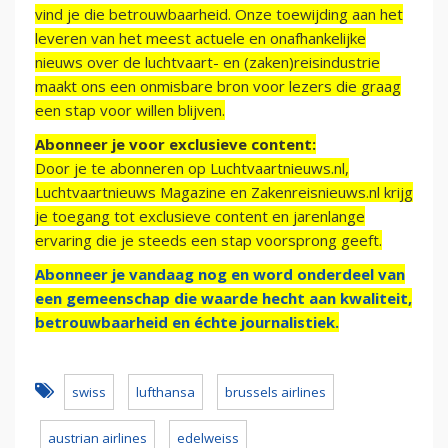
vind je die betrouwbaarheid. Onze toewijding aan het
leveren van het meest actuele en onafhankelijke
nieuws over de luchtvaart- en (zaken)reisindustrie
maakt ons een onmisbare bron voor lezers die graag
een stap voor willen blijven.
Abonneer je voor exclusieve content:
Door je te abonneren op Luchtvaartnieuws.nl,
Luchtvaartnieuws Magazine en Zakenreisnieuws.nl krijg
je toegang tot exclusieve content en jarenlange
ervaring die je steeds een stap voorsprong geeft.
Abonneer je vandaag nog en word onderdeel van
een gemeenschap die waarde hecht aan kwaliteit,
betrouwbaarheid en échte journalistiek.
swiss
lufthansa
brussels airlines
austrian airlines
edelweiss