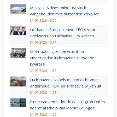
Malaysia Airlines-piloot na vlucht
aangehouden met duizenden xtc-pillen
31-07-2026, 13:55
Lufthansa Group: nieuwe CEO’s voor
Edelweiss en Lufthansa City Airlines
31-07-2026, 13:17
Meer passagiers en vracht op
Nederlandse luchthavens in tweede
kwartaal
31-07-2026, 11:57
Luchthavens Napels maand dicht voor
onderhoud: KLM en Transavia wijken uit
31-07-2026, 11:28
Einde van een tijdperk: Washington Dulles
neemt afscheid van Mobile Lounges
31-07-2026, 11:25