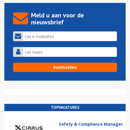
Meld u aan voor de
nieuwsbrief
TOPVACATURES
Safety & Compliance Manager