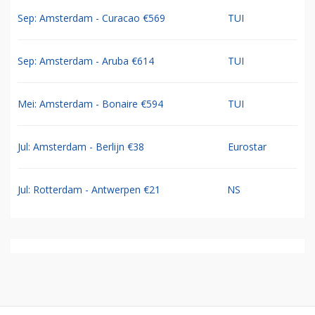
Sep: Amsterdam - Curacao €569
TUI
Sep: Amsterdam - Aruba €614
TUI
Mei: Amsterdam - Bonaire €594
TUI
Jul: Amsterdam - Berlijn €38
Eurostar
Jul: Rotterdam - Antwerpen €21
NS