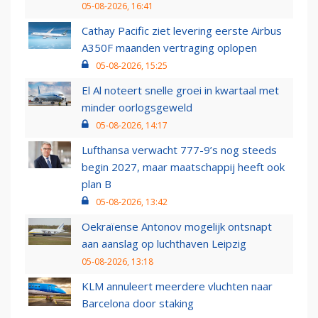
05-08-2026, 16:41
Cathay Pacific ziet levering eerste Airbus
A350F maanden vertraging oplopen
05-08-2026, 15:25
El Al noteert snelle groei in kwartaal met
minder oorlogsgeweld
05-08-2026, 14:17
Lufthansa verwacht 777-9’s nog steeds
begin 2027, maar maatschappij heeft ook
plan B
05-08-2026, 13:42
Oekraïense Antonov mogelijk ontsnapt
aan aanslag op luchthaven Leipzig
05-08-2026, 13:18
KLM annuleert meerdere vluchten naar
Barcelona door staking