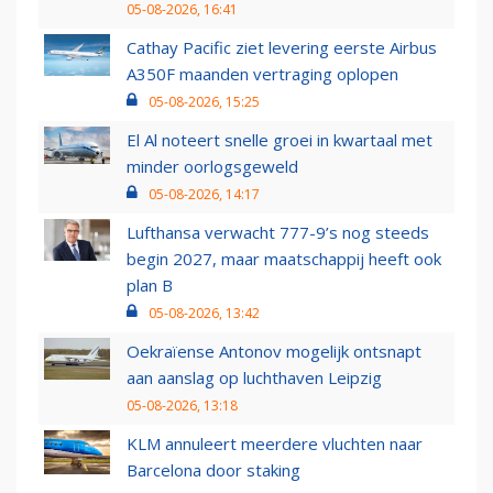
05-08-2026, 16:41
Cathay Pacific ziet levering eerste Airbus
A350F maanden vertraging oplopen
05-08-2026, 15:25
El Al noteert snelle groei in kwartaal met
minder oorlogsgeweld
05-08-2026, 14:17
Lufthansa verwacht 777-9’s nog steeds
begin 2027, maar maatschappij heeft ook
plan B
05-08-2026, 13:42
Oekraïense Antonov mogelijk ontsnapt
aan aanslag op luchthaven Leipzig
05-08-2026, 13:18
KLM annuleert meerdere vluchten naar
Barcelona door staking