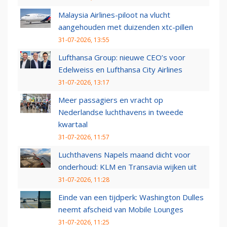
Malaysia Airlines-piloot na vlucht
aangehouden met duizenden xtc-pillen
31-07-2026, 13:55
Lufthansa Group: nieuwe CEO’s voor
Edelweiss en Lufthansa City Airlines
31-07-2026, 13:17
Meer passagiers en vracht op
Nederlandse luchthavens in tweede
kwartaal
31-07-2026, 11:57
Luchthavens Napels maand dicht voor
onderhoud: KLM en Transavia wijken uit
31-07-2026, 11:28
Einde van een tijdperk: Washington Dulles
neemt afscheid van Mobile Lounges
31-07-2026, 11:25