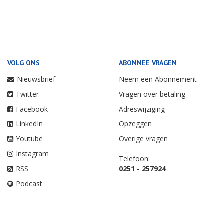
VOLG ONS
ABONNEE VRAGEN
Nieuwsbrief
Neem een Abonnement
Twitter
Vragen over betaling
Facebook
Adreswijziging
LinkedIn
Opzeggen
Youtube
Overige vragen
Instagram
Telefoon:
RSS
0251 - 257924
Podcast