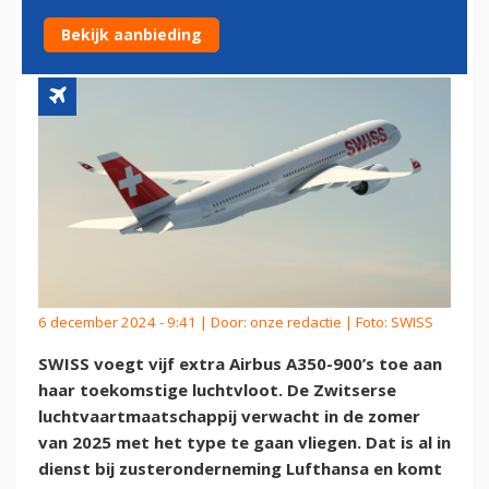
VLOOT
Bekijk aanbieding
6 december 2024 - 9:41 | Door:
onze redactie
| Foto: SWISS
SWISS voegt vijf extra Airbus A350-900’s toe aan
haar toekomstige luchtvloot. De Zwitserse
luchtvaartmaatschappij verwacht in de zomer
van 2025 met het type te gaan vliegen. Dat is al in
dienst bij zusteronderneming Lufthansa en komt