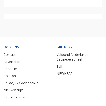
OVER ONS
PARTNERS
Contact
Vakbond Nederlands
Cabinepersoneel
Adverteren
TUI
Redactie
NEWHEAP
Colofon
Privacy & Cookiebeleid
Nieuwsscript
Partnernieuws