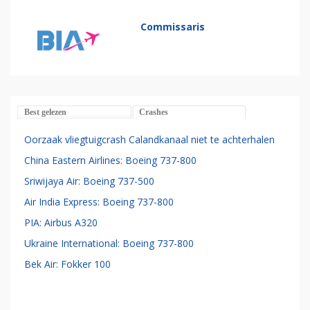
Commissaris
Best gelezen
Crashes
Oorzaak vliegtuigcrash Calandkanaal niet te achterhalen
China Eastern Airlines: Boeing 737-800
Sriwijaya Air: Boeing 737-500
Air India Express: Boeing 737-800
PIA: Airbus A320
Ukraine International: Boeing 737-800
Bek Air: Fokker 100