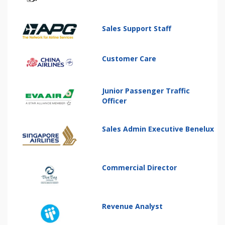
Sales Support Staff
Customer Care
Junior Passenger Traffic
Officer
Sales Admin Executive Benelux
Commercial Director
Revenue Analyst