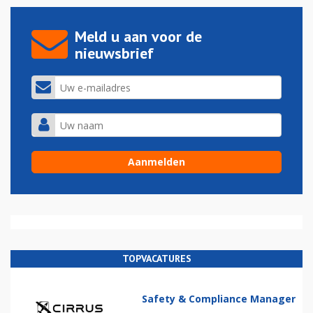
Meld u aan voor de
nieuwsbrief
TOPVACATURES
Safety & Compliance Manager