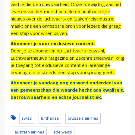
vind je die betrouwbaarheid. Onze toewijding aan het
leveren van het meest actuele en onafhankelijke
nieuws over de luchtvaart- en (zaken)reisindustrie
maakt ons een onmisbare bron voor lezers die graag
een stap voor willen blijven.
Abonneer je voor exclusieve content:
Door je te abonneren op Luchtvaartnieuws.nl,
Luchtvaartnieuws Magazine en Zakenreisnieuws.nl krijg
je toegang tot exclusieve content en jarenlange
ervaring die je steeds een stap voorsprong geeft.
Abonneer je vandaag nog en word onderdeel van
een gemeenschap die waarde hecht aan kwaliteit,
betrouwbaarheid en échte journalistiek.
swiss
lufthansa
brussels airlines
austrian airlines
edelweiss