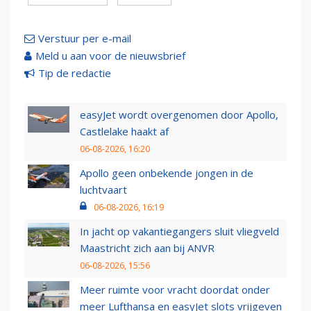
Verstuur per e-mail
Meld u aan voor de nieuwsbrief
Tip de redactie
easyJet wordt overgenomen door Apollo,
Castlelake haakt af
06-08-2026, 16:20
Apollo geen onbekende jongen in de
luchtvaart
06-08-2026, 16:19
In jacht op vakantiegangers sluit vliegveld
Maastricht zich aan bij ANVR
06-08-2026, 15:56
Meer ruimte voor vracht doordat onder
meer Lufthansa en easyJet slots vrijgeven