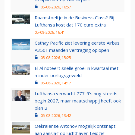
05-08-2026, 16:57
Raamstoeltje in de Business Class? Bij
Lufthansa kost dat 170 euro extra
05-08-2026, 16:41
Cathay Pacific ziet levering eerste Airbus
A350F maanden vertraging oplopen
05-08-2026, 15:25
El Al noteert snelle groei in kwartaal met
minder oorlogsgeweld
05-08-2026, 14:17
Lufthansa verwacht 777-9’s nog steeds
begin 2027, maar maatschappij heeft ook
plan B
05-08-2026, 13:42
Oekraïense Antonov mogelijk ontsnapt
aan aanslag op luchthaven Leipzig