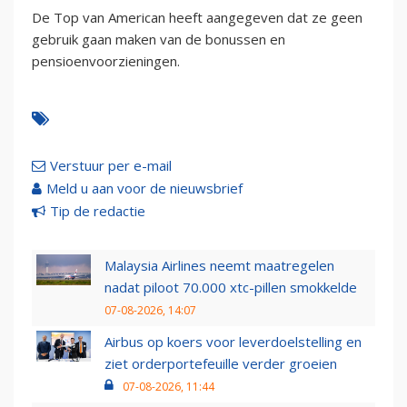
De Top van American heeft aangegeven dat ze geen
gebruik gaan maken van de bonussen en
pensioenvoorzieningen.
Verstuur per e-mail
Meld u aan voor de nieuwsbrief
Tip de redactie
Malaysia Airlines neemt maatregelen
nadat piloot 70.000 xtc-pillen smokkelde
07-08-2026, 14:07
Airbus op koers voor leverdoelstelling en
ziet orderportefeuille verder groeien
07-08-2026, 11:44