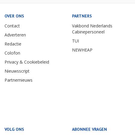
OVER ONS
PARTNERS
Contact
Vakbond Nederlands
Cabinepersoneel
Adverteren
TUI
Redactie
NEWHEAP
Colofon
Privacy & Cookiebeleid
Nieuwsscript
Partnernieuws
VOLG ONS
ABONNEE VRAGEN