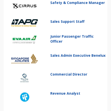
Safety & Compliance Manager
Sales Support Staff
Junior Passenger Traffic
Officer
Sales Admin Executive Benelux
Commercial Director
Revenue Analyst