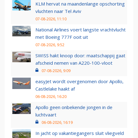
KLM hervat na maandenlange opschorting
vluchten naar Tel Aviv
07-08-2026, 11:10
National Airlines voert langste vrachtvlucht
met Boeing 777F ooit uit
07-08-2026, 9:52
SWISS hakt knoop door: maatschappij gaat
afscheid nemen van A220-100-vloot
07-08-2026, 9:09
easyJet wordt overgenomen door Apollo,
Castlelake haakt af
06-08-2026, 16:20
Apollo geen onbekende jongen in de
luchtvaart
06-08-2026, 16:19
In jacht op vakantiegangers sluit vliegveld