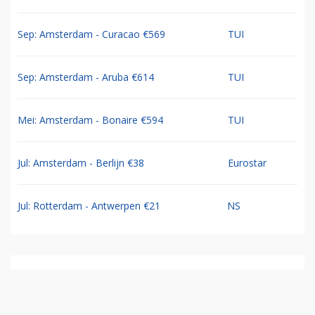
Sep: Amsterdam - Curacao €569
TUI
Sep: Amsterdam - Aruba €614
TUI
Mei: Amsterdam - Bonaire €594
TUI
Jul: Amsterdam - Berlijn €38
Eurostar
Jul: Rotterdam - Antwerpen €21
NS