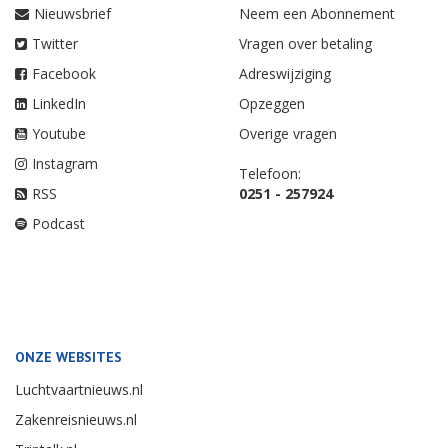
Nieuwsbrief
Neem een Abonnement
Twitter
Vragen over betaling
Facebook
Adreswijziging
LinkedIn
Opzeggen
Youtube
Overige vragen
Instagram
Telefoon:
RSS
0251 - 257924
Podcast
ONZE WEBSITES
Luchtvaartnieuws.nl
Zakenreisnieuws.nl