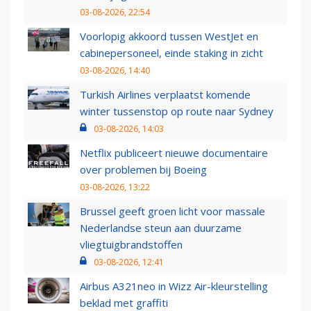
03-08-2026, 22:54
Voorlopig akkoord tussen WestJet en
cabinepersoneel, einde staking in zicht
03-08-2026, 14:40
Turkish Airlines verplaatst komende
winter tussenstop op route naar Sydney
03-08-2026, 14:03
Netflix publiceert nieuwe documentaire
over problemen bij Boeing
03-08-2026, 13:22
Brussel geeft groen licht voor massale
Nederlandse steun aan duurzame
vliegtuigbrandstoffen
03-08-2026, 12:41
Airbus A321neo in Wizz Air-kleurstelling
beklad met graffiti