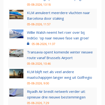
05-08-2026, 13:18
KLM annuleert meerdere vluchten naar
Barcelona door staking
05-08-2026, 11:57
Willie Walsh neemt het roer over bij
IndiGo: 'op naar nieuwe fase van groei'
05-08-2026, 11:37
Transavia opent komende winter nieuwe
route vanaf Brussels Airport
05-08-2026, 10:46
KLM blijft net als veel andere
maatschappijen langer weg uit Golfregio
05-08-2026, 9:00
Riyadh Air breidt netwerk verder uit:
opnieuw drie nieuwe bestemmingen
05-08-2026, 7:29