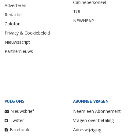
Cabinepersoneel
Adverteren
TUI
Redactie
NEWHEAP
Colofon
Privacy & Cookiebeleid
Nieuwsscript
Partnernieuws
VOLG ONS
ABONNEE VRAGEN
Nieuwsbrief
Neem een Abonnement
Twitter
Vragen over betaling
Facebook
Adreswijziging