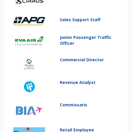
Sales Support Staff
Junior Passenger Traffic
Officer
Commercial Director
Revenue Analyst
Commissaris
Retail Employee