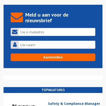
Meld u aan voor de
nieuwsbrief
TOPVACATURES
Safety & Compliance Manager