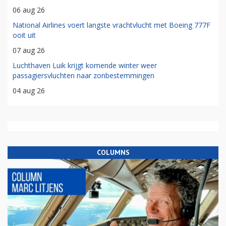
06 aug 26
National Airlines voert langste vrachtvlucht met Boeing 777F
ooit uit
07 aug 26
Luchthaven Luik krijgt komende winter weer
passagiersvluchten naar zonbestemmingen
04 aug 26
COLUMNS