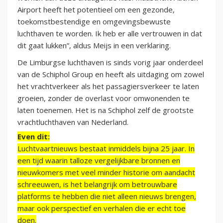
Airport heeft het potentieel om een gezonde,
toekomstbestendige en omgevingsbewuste
luchthaven te worden. Ik heb er alle vertrouwen in dat
dit gaat lukken”, aldus Meijs in een verklaring.
De Limburgse luchthaven is sinds vorig jaar onderdeel
van de Schiphol Group en heeft als uitdaging om zowel
het vrachtverkeer als het passagiersverkeer te laten
groeien, zonder de overlast voor omwonenden te
laten toenemen. Het is na Schiphol zelf de grootste
vrachtluchthaven van Nederland.
Even dit:
Luchtvaartnieuws bestaat inmiddels bijna 25 jaar. In
een tijd waarin talloze vergelijkbare bronnen en
nieuwkomers met veel minder historie om aandacht
schreeuwen, is het belangrijk om betrouwbare
platforms te hebben die niet alleen nieuws brengen,
maar ook perspectief en verhalen die er echt toe
doen.