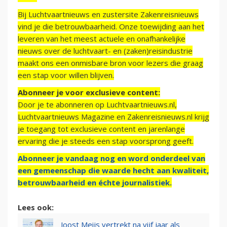
Bij Luchtvaartnieuws en zustersite Zakenreisnieuws
vind je die betrouwbaarheid. Onze toewijding aan het
leveren van het meest actuele en onafhankelijke
nieuws over de luchtvaart- en (zaken)reisindustrie
maakt ons een onmisbare bron voor lezers die graag
een stap voor willen blijven.
Abonneer je voor exclusieve content:
Door je te abonneren op Luchtvaartnieuws.nl,
Luchtvaartnieuws Magazine en Zakenreisnieuws.nl krijg
je toegang tot exclusieve content en jarenlange
ervaring die je steeds een stap voorsprong geeft.
Abonneer je vandaag nog en word onderdeel van
een gemeenschap die waarde hecht aan kwaliteit,
betrouwbaarheid en échte journalistiek.
Lees ook:
Joost Meijs vertrekt na vijf jaar als