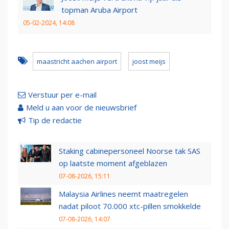
topman Aruba Airport
05-02-2024, 14:08
maastricht aachen airport
joost meijs
Verstuur per e-mail
Meld u aan voor de nieuwsbrief
Tip de redactie
Staking cabinepersoneel Noorse tak SAS
op laatste moment afgeblazen
07-08-2026, 15:11
Malaysia Airlines neemt maatregelen
nadat piloot 70.000 xtc-pillen smokkelde
07-08-2026, 14:07