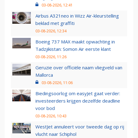
03-08-2026, 12:41
Airbus A321neo in Wizz Air-kleurstelling
beklad met graffiti
03-08-2026, 12:34
Boeing 737 MAX maakt opwachting in
Tadzjikistan: Somon Air eerste klant
03-08-2026, 11:26
Geruzie over officiële naam vliegveld van
Mallorca
03-08-2026, 11:06
Biedingsoorlog om easyJet gaat verder:
investeerders krijgen dezelfde deadline
voor bod
03-08-2026, 10:43
WestJet annuleert voor tweede dag op rij
vlucht naar Schiphol