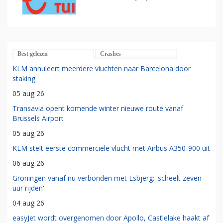
Best gelezen
Crashes
KLM annuleert meerdere vluchten naar Barcelona door
staking
05 aug 26
Transavia opent komende winter nieuwe route vanaf
Brussels Airport
05 aug 26
KLM stelt eerste commerciële vlucht met Airbus A350-900 uit
06 aug 26
Groningen vanaf nu verbonden met Esbjerg: 'scheelt zeven
uur rijden'
04 aug 26
easyJet wordt overgenomen door Apollo, Castlelake haakt af