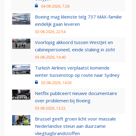
04-08-2026, 7:26
Boeing mag kleinste telg 737 MAX-familie
eindelijk gaan leveren
03-08-2026, 22:54
Voorlopig akkoord tussen WestJet en
cabinepersoneel, einde staking in zicht
03-08-2026, 14:40
Turkish Airlines verplaatst komende
winter tussenstop op route naar Sydney
03-08-2026, 14:03
Netflix publiceert nieuwe documentaire
over problemen bij Boeing
03-08-2026, 13:22
Brussel geeft groen licht voor massale
Nederlandse steun aan duurzame
vliegtuigbrandstoffen