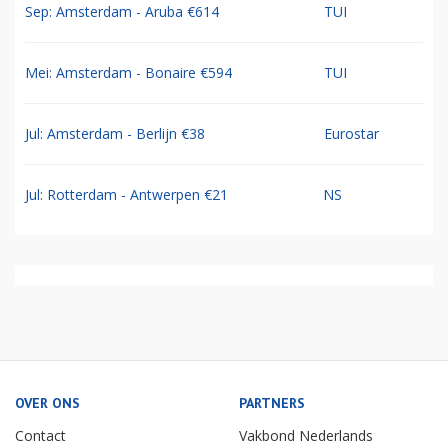
Sep: Amsterdam - Aruba €614
TUI
Mei: Amsterdam - Bonaire €594
TUI
Jul: Amsterdam - Berlijn €38
Eurostar
Jul: Rotterdam - Antwerpen €21
NS
OVER ONS
PARTNERS
Contact
Vakbond Nederlands