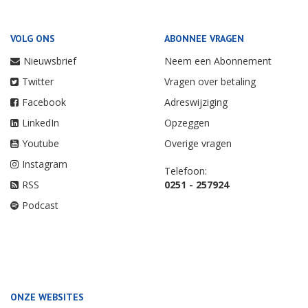
VOLG ONS
ABONNEE VRAGEN
Nieuwsbrief
Neem een Abonnement
Twitter
Vragen over betaling
Facebook
Adreswijziging
LinkedIn
Opzeggen
Youtube
Overige vragen
Instagram
Telefoon:
RSS
0251 - 257924
Podcast
ONZE WEBSITES