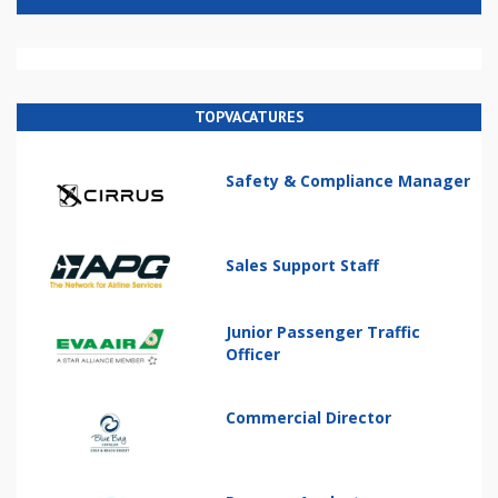
TOPVACATURES
Safety & Compliance Manager
Sales Support Staff
Junior Passenger Traffic
Officer
Commercial Director