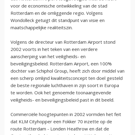
voor de economische ontwikkeling van de stad
Rotterdam en de omliggende regio. Volgens
Wondolleck getuigt dit standpunt van visie en
maatschappelijke realiteitszin.
Volgens de directeur van Rotterdam Airport stond
2002 voorts in het teken van een verdere
aanscherping van het veiligheids- en
beveiligingsbeleid. Rotterdam Airport, een 100%
dochter van Schiphol Group, heeft zich door middel van
een scherp omlijnd kwaliteitsconcept ten doel gesteld
de beste regionale luchthaven in zijn soort in Europa
te worden. Ook het genoemde toonaangevende
veiligheids- en beveiligingsbeleid past in dit beeld.
Commerciële hoogtepunten in 2002 vormden het feit
dat KLM Cityhopper een Fokker 70 inzette op de
route Rotterdam - Londen Heathrow en dat de