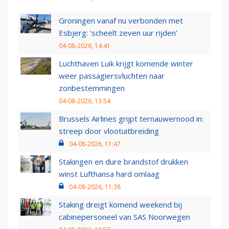
Groningen vanaf nu verbonden met
Esbjerg: 'scheelt zeven uur rijden'
04-08-2026, 14:41
Luchthaven Luik krijgt komende winter
weer passagiersvluchten naar
zonbestemmingen
04-08-2026, 13:54
Brussels Airlines grijpt ternauwernood in:
streep door vlootuitbreiding
04-08-2026, 11:47
Stakingen en dure brandstof drukken
winst Lufthansa hard omlaag
04-08-2026, 11:38
Staking dreigt komend weekend bij
cabinepersoneel van SAS Noorwegen