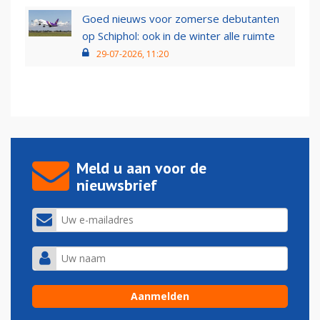
Goed nieuws voor zomerse debutanten
op Schiphol: ook in de winter alle ruimte
29-07-2026, 11:20
Meld u aan voor de
nieuwsbrief