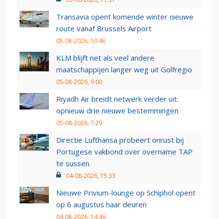
Transavia opent komende winter nieuwe
route vanaf Brussels Airport
05-08-2026, 10:46
KLM blijft net als veel andere
maatschappijen langer weg uit Golfregio
05-08-2026, 9:00
Riyadh Air breidt netwerk verder uit:
opnieuw drie nieuwe bestemmingen
05-08-2026, 7:29
Directie Lufthansa probeert onrust bij
Portugese vakbond over overname TAP
te sussen
04-08-2026, 15:33
Nieuwe Privium-lounge op Schiphol opent
op 6 augustus haar deuren
04-08-2026, 14:46