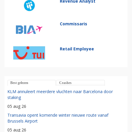
Revenue Analyst
Commissaris
Retail Employee
Best gelezen
Crashes
KLM annuleert meerdere vluchten naar Barcelona door
staking
05 aug 26
Transavia opent komende winter nieuwe route vanaf
Brussels Airport
05 aug 26