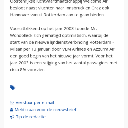
Oostenrijkse luchtvaartmaatschappij Welcome Air
besloot naast vluchten naar Innsbruck en Graz ook
Hannover vanuit Rotterdam aan te gaan bieden.
Vooruitblikkend op het jaar 2003 toonde Mr.
Wondolleck zich gematigd optimistisch, waarbij de
start van de nieuwe lijndienstverbinding Rotterdam -
Milaan per 13 januari door VLM Airlines en Azzurra Air
een goed begin van het nieuwe jaar vormt. Voor het
jaar 2003 is een stijging van het aantal passagiers met
circa 8% voorzien.
Verstuur per e-mail
Meld u aan voor de nieuwsbrief
Tip de redactie