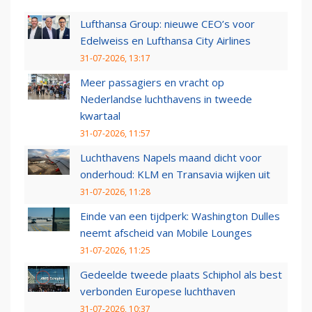
Lufthansa Group: nieuwe CEO’s voor
Edelweiss en Lufthansa City Airlines
31-07-2026, 13:17
Meer passagiers en vracht op
Nederlandse luchthavens in tweede
kwartaal
31-07-2026, 11:57
Luchthavens Napels maand dicht voor
onderhoud: KLM en Transavia wijken uit
31-07-2026, 11:28
Einde van een tijdperk: Washington Dulles
neemt afscheid van Mobile Lounges
31-07-2026, 11:25
Gedeelde tweede plaats Schiphol als best
verbonden Europese luchthaven
31-07-2026, 10:37