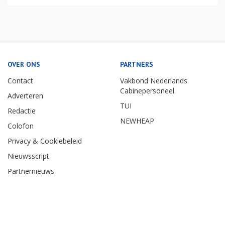
OVER ONS
PARTNERS
Contact
Vakbond Nederlands
Cabinepersoneel
Adverteren
TUI
Redactie
NEWHEAP
Colofon
Privacy & Cookiebeleid
Nieuwsscript
Partnernieuws