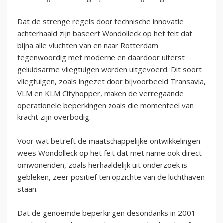
Dat de strenge regels door technische innovatie
achterhaald zijn baseert Wondolleck op het feit dat
bijna alle vluchten van en naar Rotterdam
tegenwoordig met moderne en daardoor uiterst
geluidsarme vliegtuigen worden uitgevoerd. Dit soort
vliegtuigen, zoals ingezet door bijvoorbeeld Transavia,
VLM en KLM Cityhopper, maken de verregaande
operationele beperkingen zoals die momenteel van
kracht zijn overbodig.
Voor wat betreft de maatschappelijke ontwikkelingen
wees Wondolleck op het feit dat met name ook direct
omwonenden, zoals herhaaldelijk uit onderzoek is
gebleken, zeer positief ten opzichte van de luchthaven
staan.
Dat de genoemde beperkingen desondanks in 2001