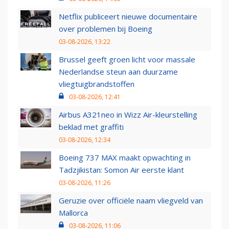
Netflix publiceert nieuwe documentaire
over problemen bij Boeing
03-08-2026, 13:22
Brussel geeft groen licht voor massale
Nederlandse steun aan duurzame
vliegtuigbrandstoffen
03-08-2026, 12:41
Airbus A321neo in Wizz Air-kleurstelling
beklad met graffiti
03-08-2026, 12:34
Boeing 737 MAX maakt opwachting in
Tadzjikistan: Somon Air eerste klant
03-08-2026, 11:26
Geruzie over officiële naam vliegveld van
Mallorca
03-08-2026, 11:06