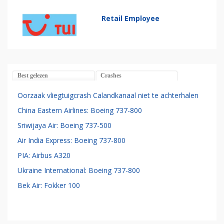
Retail Employee
Best gelezen
Crashes
Oorzaak vliegtuigcrash Calandkanaal niet te achterhalen
China Eastern Airlines: Boeing 737-800
Sriwijaya Air: Boeing 737-500
Air India Express: Boeing 737-800
PIA: Airbus A320
Ukraine International: Boeing 737-800
Bek Air: Fokker 100