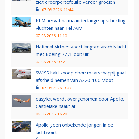
ziet orderportefeuille verder groeien
07-08-2026, 11:44
KLM hervat na maandenlange opschorting
vluchten naar Tel Aviv
07-08-2026, 11:10
National Airlines voert langste vrachtvlucht
met Boeing 777F ooit uit
07-08-2026, 9:52
SWISS hakt knoop door: maatschappij gaat
afscheid nemen van A220-100-vloot
07-08-2026, 9:09
easyJet wordt overgenomen door Apollo,
Castlelake haakt af
06-08-2026, 16:20
Apollo geen onbekende jongen in de
luchtvaart