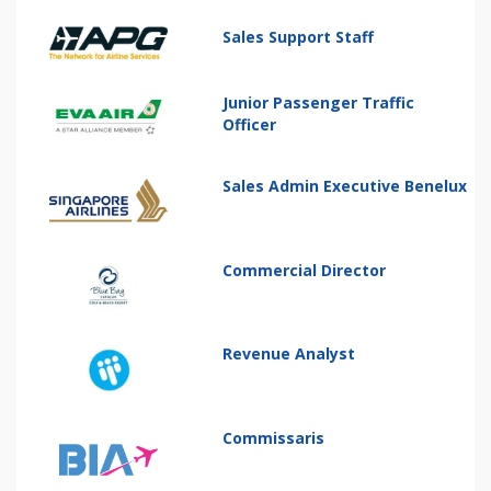
Sales Support Staff
Junior Passenger Traffic
Officer
Sales Admin Executive Benelux
Commercial Director
Revenue Analyst
Commissaris