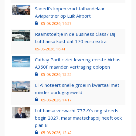
Saoedi’s kopen vrachtafhandelaar
Aviapartner op Luik Airport
05-08-2026, 16:57
Raamstoeltje in de Business Class? Bij
Lufthansa kost dat 170 euro extra
05-08-2026, 16:41
Cathay Pacific ziet levering eerste Airbus
A350F maanden vertraging oplopen
05-08-2026, 15:25
El Al noteert snelle groei in kwartaal met
minder oorlogsgeweld
05-08-2026, 14:17
Lufthansa verwacht 777-9’s nog steeds
begin 2027, maar maatschappij heeft ook
plan B
05-08-2026, 13:42