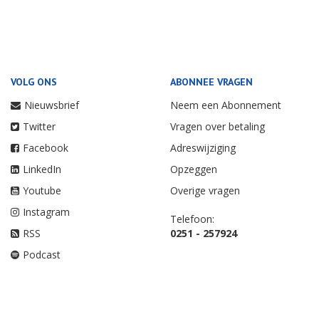
VOLG ONS
ABONNEE VRAGEN
Nieuwsbrief
Neem een Abonnement
Twitter
Vragen over betaling
Facebook
Adreswijziging
LinkedIn
Opzeggen
Youtube
Overige vragen
Instagram
Telefoon:
RSS
0251 - 257924
Podcast