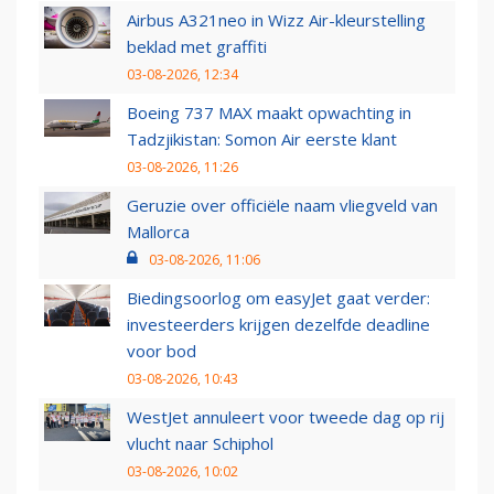
Airbus A321neo in Wizz Air-kleurstelling
beklad met graffiti
03-08-2026, 12:34
Boeing 737 MAX maakt opwachting in
Tadzjikistan: Somon Air eerste klant
03-08-2026, 11:26
Geruzie over officiële naam vliegveld van
Mallorca
03-08-2026, 11:06
Biedingsoorlog om easyJet gaat verder:
investeerders krijgen dezelfde deadline
voor bod
03-08-2026, 10:43
WestJet annuleert voor tweede dag op rij
vlucht naar Schiphol
03-08-2026, 10:02