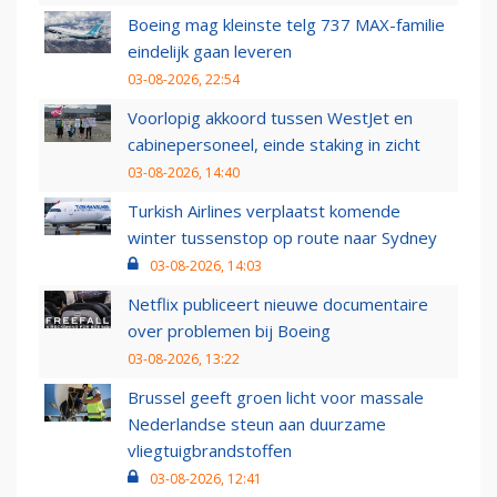
Boeing mag kleinste telg 737 MAX-familie
eindelijk gaan leveren
03-08-2026, 22:54
Voorlopig akkoord tussen WestJet en
cabinepersoneel, einde staking in zicht
03-08-2026, 14:40
Turkish Airlines verplaatst komende
winter tussenstop op route naar Sydney
03-08-2026, 14:03
Netflix publiceert nieuwe documentaire
over problemen bij Boeing
03-08-2026, 13:22
Brussel geeft groen licht voor massale
Nederlandse steun aan duurzame
vliegtuigbrandstoffen
03-08-2026, 12:41