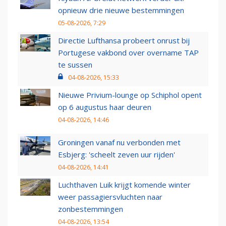
opnieuw drie nieuwe bestemmingen
05-08-2026, 7:29
Directie Lufthansa probeert onrust bij
Portugese vakbond over overname TAP
te sussen
04-08-2026, 15:33
Nieuwe Privium-lounge op Schiphol opent
op 6 augustus haar deuren
04-08-2026, 14:46
Groningen vanaf nu verbonden met
Esbjerg: 'scheelt zeven uur rijden'
04-08-2026, 14:41
Luchthaven Luik krijgt komende winter
weer passagiersvluchten naar
zonbestemmingen
04-08-2026, 13:54