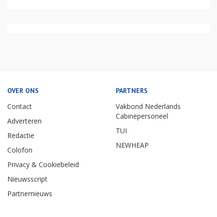
OVER ONS
PARTNERS
Contact
Vakbond Nederlands
Cabinepersoneel
Adverteren
TUI
Redactie
NEWHEAP
Colofon
Privacy & Cookiebeleid
Nieuwsscript
Partnernieuws