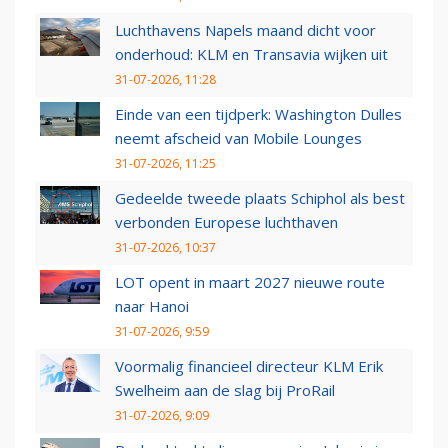
Luchthavens Napels maand dicht voor
onderhoud: KLM en Transavia wijken uit
31-07-2026, 11:28
Einde van een tijdperk: Washington Dulles
neemt afscheid van Mobile Lounges
31-07-2026, 11:25
Gedeelde tweede plaats Schiphol als best
verbonden Europese luchthaven
31-07-2026, 10:37
LOT opent in maart 2027 nieuwe route
naar Hanoi
31-07-2026, 9:59
Voormalig financieel directeur KLM Erik
Swelheim aan de slag bij ProRail
31-07-2026, 9:09