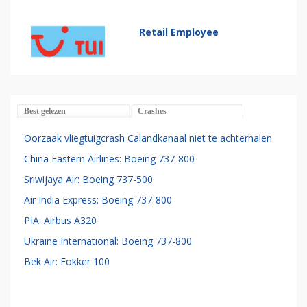
Retail Employee
Best gelezen
Crashes
Oorzaak vliegtuigcrash Calandkanaal niet te achterhalen
China Eastern Airlines: Boeing 737-800
Sriwijaya Air: Boeing 737-500
Air India Express: Boeing 737-800
PIA: Airbus A320
Ukraine International: Boeing 737-800
Bek Air: Fokker 100