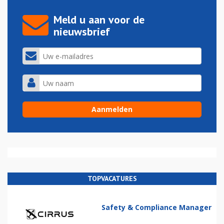
Meld u aan voor de
nieuwsbrief
TOPVACATURES
Safety & Compliance Manager