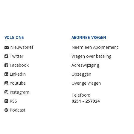
VOLG ONS
ABONNEE VRAGEN
Nieuwsbrief
Neem een Abonnement
Twitter
Vragen over betaling
Facebook
Adreswijziging
LinkedIn
Opzeggen
Youtube
Overige vragen
Instagram
Telefoon:
RSS
0251 - 257924
Podcast