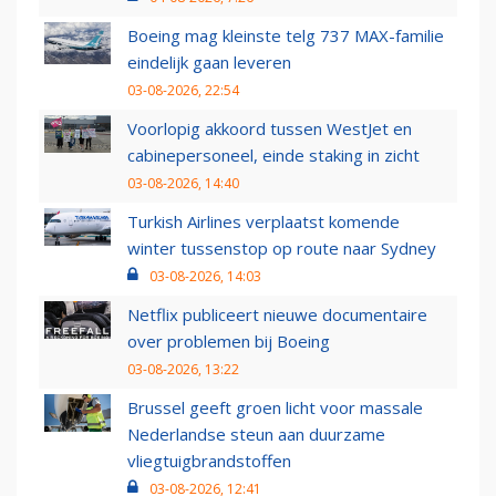
Boeing mag kleinste telg 737 MAX-familie
eindelijk gaan leveren
03-08-2026, 22:54
Voorlopig akkoord tussen WestJet en
cabinepersoneel, einde staking in zicht
03-08-2026, 14:40
Turkish Airlines verplaatst komende
winter tussenstop op route naar Sydney
03-08-2026, 14:03
Netflix publiceert nieuwe documentaire
over problemen bij Boeing
03-08-2026, 13:22
Brussel geeft groen licht voor massale
Nederlandse steun aan duurzame
vliegtuigbrandstoffen
03-08-2026, 12:41