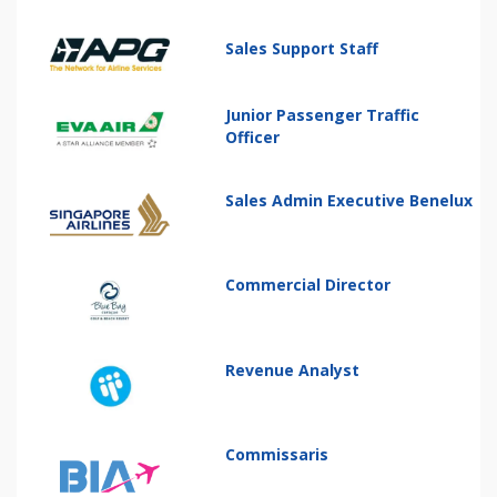
Sales Support Staff
Junior Passenger Traffic
Officer
Sales Admin Executive Benelux
Commercial Director
Revenue Analyst
Commissaris