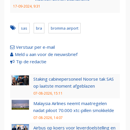
17-09-2024, 9:31
sas
bra
bromma airport
Verstuur per e-mail
Meld u aan voor de nieuwsbrief
Tip de redactie
Staking cabinepersoneel Noorse tak SAS
op laatste moment afgeblazen
07-08-2026, 15:11
Malaysia Airlines neemt maatregelen
nadat piloot 70.000 xtc-pillen smokkelde
07-08-2026, 14:07
Airbus op koers voor leverdoelstelling en