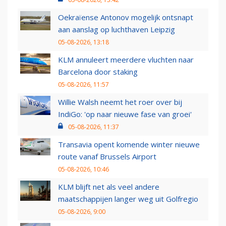
Oekraïense Antonov mogelijk ontsnapt
aan aanslag op luchthaven Leipzig
05-08-2026, 13:18
KLM annuleert meerdere vluchten naar
Barcelona door staking
05-08-2026, 11:57
Willie Walsh neemt het roer over bij
IndiGo: 'op naar nieuwe fase van groei'
05-08-2026, 11:37
Transavia opent komende winter nieuwe
route vanaf Brussels Airport
05-08-2026, 10:46
KLM blijft net als veel andere
maatschappijen langer weg uit Golfregio
05-08-2026, 9:00