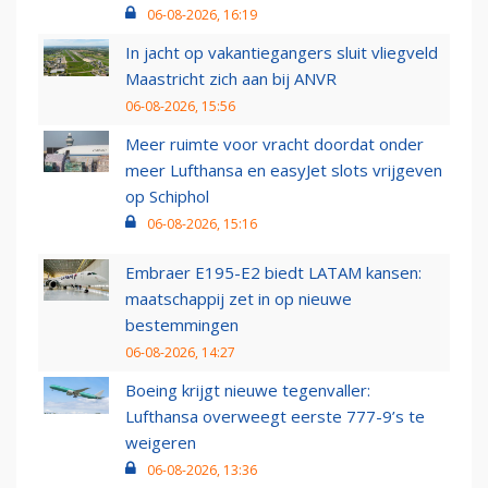
06-08-2026, 16:19
In jacht op vakantiegangers sluit vliegveld
Maastricht zich aan bij ANVR
06-08-2026, 15:56
Meer ruimte voor vracht doordat onder
meer Lufthansa en easyJet slots vrijgeven
op Schiphol
06-08-2026, 15:16
Embraer E195-E2 biedt LATAM kansen:
maatschappij zet in op nieuwe
bestemmingen
06-08-2026, 14:27
Boeing krijgt nieuwe tegenvaller:
Lufthansa overweegt eerste 777-9’s te
weigeren
06-08-2026, 13:36