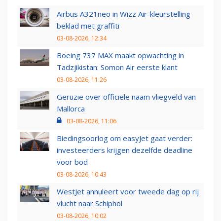
Airbus A321neo in Wizz Air-kleurstelling
beklad met graffiti
03-08-2026, 12:34
Boeing 737 MAX maakt opwachting in
Tadzjikistan: Somon Air eerste klant
03-08-2026, 11:26
Geruzie over officiële naam vliegveld van
Mallorca
03-08-2026, 11:06
Biedingsoorlog om easyJet gaat verder:
investeerders krijgen dezelfde deadline
voor bod
03-08-2026, 10:43
WestJet annuleert voor tweede dag op rij
vlucht naar Schiphol
03-08-2026, 10:02