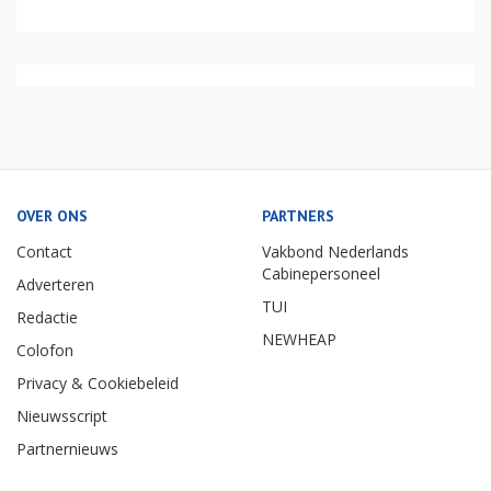
OVER ONS
PARTNERS
Contact
Vakbond Nederlands
Cabinepersoneel
Adverteren
TUI
Redactie
NEWHEAP
Colofon
Privacy & Cookiebeleid
Nieuwsscript
Partnernieuws