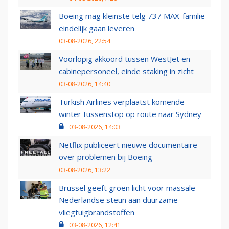
Boeing mag kleinste telg 737 MAX-familie
eindelijk gaan leveren
03-08-2026, 22:54
Voorlopig akkoord tussen WestJet en
cabinepersoneel, einde staking in zicht
03-08-2026, 14:40
Turkish Airlines verplaatst komende
winter tussenstop op route naar Sydney
03-08-2026, 14:03
Netflix publiceert nieuwe documentaire
over problemen bij Boeing
03-08-2026, 13:22
Brussel geeft groen licht voor massale
Nederlandse steun aan duurzame
vliegtuigbrandstoffen
03-08-2026, 12:41