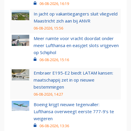
06-08-2026, 16:19
In jacht op vakantiegangers sluit vliegveld
Maastricht zich aan bij ANVR
06-08-2026, 15:56
Meer ruimte voor vracht doordat onder
meer Lufthansa en easyJet slots vrijgeven
op Schiphol
06-08-2026, 15:16
Embraer E195-E2 biedt LATAM kansen:
maatschappij zet in op nieuwe
bestemmingen
06-08-2026, 14:27
Boeing krijgt nieuwe tegenvaller:
Lufthansa overweegt eerste 777-9’s te
weigeren
06-08-2026, 13:36