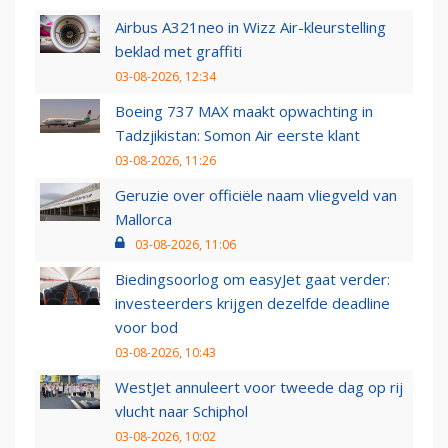
Airbus A321neo in Wizz Air-kleurstelling
beklad met graffiti
03-08-2026, 12:34
Boeing 737 MAX maakt opwachting in
Tadzjikistan: Somon Air eerste klant
03-08-2026, 11:26
Geruzie over officiële naam vliegveld van
Mallorca
03-08-2026, 11:06
Biedingsoorlog om easyJet gaat verder:
investeerders krijgen dezelfde deadline
voor bod
03-08-2026, 10:43
WestJet annuleert voor tweede dag op rij
vlucht naar Schiphol
03-08-2026, 10:02