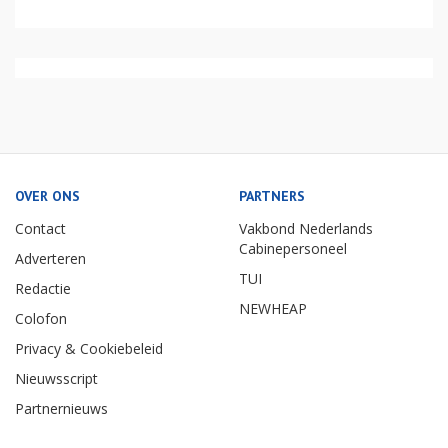
OVER ONS
PARTNERS
Contact
Vakbond Nederlands
Cabinepersoneel
Adverteren
TUI
Redactie
NEWHEAP
Colofon
Privacy & Cookiebeleid
Nieuwsscript
Partnernieuws