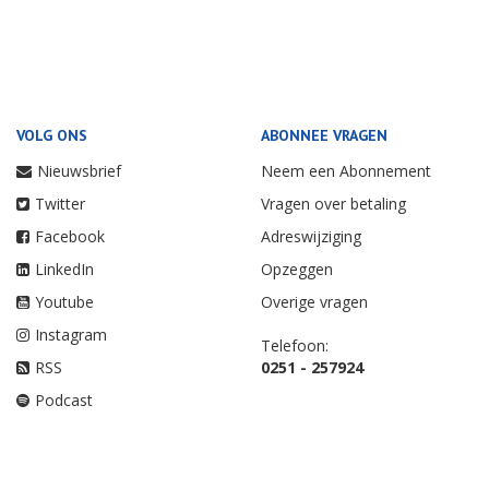
VOLG ONS
ABONNEE VRAGEN
Nieuwsbrief
Neem een Abonnement
Twitter
Vragen over betaling
Facebook
Adreswijziging
LinkedIn
Opzeggen
Youtube
Overige vragen
Instagram
Telefoon:
RSS
0251 - 257924
Podcast