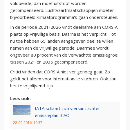
voldoende, dan moet uitstoot worden
gecompenseerd. Luchtvaartmaatschappijen moeten
bijvoorbeeld klimaatprogramma's gaan ondersteunen.
In de periode 2021-2026 vindt deelname aan CORSIA
plaats op vrijwillige basis. Daarna is het verplicht. Tot
nu toe hebben 65 landen aangegeven deel te willen
nemen aan de vrijwillige periode. Daarmee wordt
ongeveer 80 procent van de verwachtte emissiegroei
tussen 2021 en 2035 gecompenseerd.
Critici vinden dat CORSIA niet ver genoeg gaat. Zo
geldt het alleen voor internationale vluchten. Ook zou
het te vrijblijvend zijn.
Lees ook:
IATA schaart zich vierkant achter
emissieplan ICAO
28-09-2016, 10:37