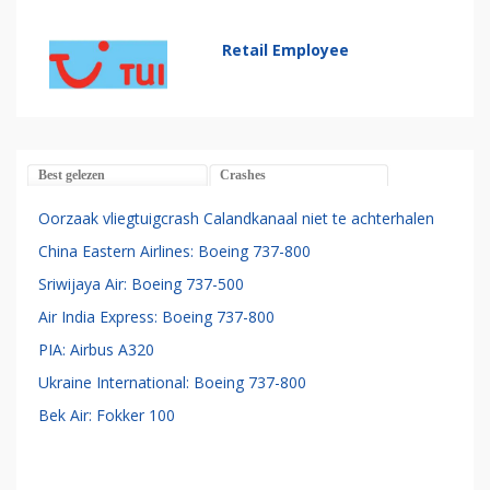
Retail Employee
Best gelezen
Crashes
Oorzaak vliegtuigcrash Calandkanaal niet te achterhalen
China Eastern Airlines: Boeing 737-800
Sriwijaya Air: Boeing 737-500
Air India Express: Boeing 737-800
PIA: Airbus A320
Ukraine International: Boeing 737-800
Bek Air: Fokker 100