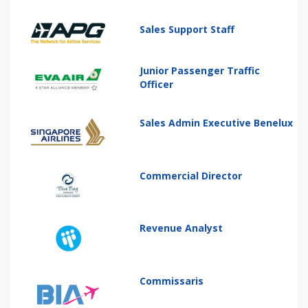
Sales Support Staff
Junior Passenger Traffic
Officer
Sales Admin Executive Benelux
Commercial Director
Revenue Analyst
Commissaris