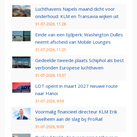
Luchthavens Napels maand dicht voor
onderhoud: KLM en Transavia wijken uit
31-07-2026, 11:28
Einde van een tijdperk: Washington Dulles
neemt afscheid van Mobile Lounges
31-07-2026, 11:25
Gedeelde tweede plaats Schiphol als best
verbonden Europese luchthaven
31-07-2026, 10:37
LOT opent in maart 2027 nieuwe route
naar Hanoi
31-07-2026, 9:59
Voormalig financieel directeur KLM Erik
Swelheim aan de slag bij ProRail
31-07-2026, 9:09