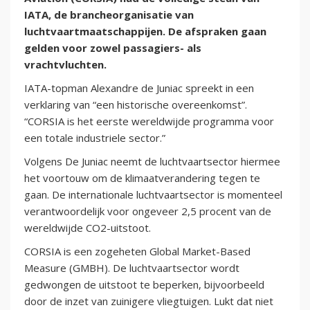
IATA, de brancheorganisatie van
luchtvaartmaatschappijen. De afspraken gaan
gelden voor zowel passagiers- als
vrachtvluchten.
IATA-topman Alexandre de Juniac spreekt in een
verklaring van “een historische overeenkomst”.
“CORSIA is het eerste wereldwijde programma voor
een totale industriele sector.”
Volgens De Juniac neemt de luchtvaartsector hiermee
het voortouw om de klimaatverandering tegen te
gaan. De internationale luchtvaartsector is momenteel
verantwoordelijk voor ongeveer 2,5 procent van de
wereldwijde CO2-uitstoot.
CORSIA is een zogeheten Global Market-Based
Measure (GMBH). De luchtvaartsector wordt
gedwongen de uitstoot te beperken, bijvoorbeeld
door de inzet van zuinigere vliegtuigen. Lukt dat niet