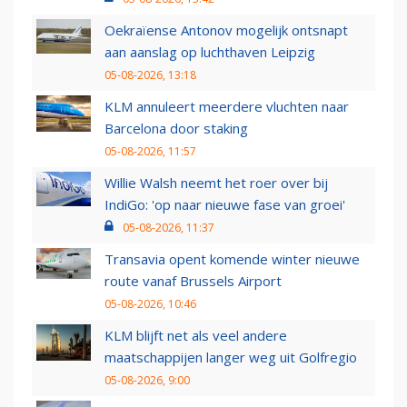
Oekraïense Antonov mogelijk ontsnapt
aan aanslag op luchthaven Leipzig
05-08-2026, 13:18
KLM annuleert meerdere vluchten naar
Barcelona door staking
05-08-2026, 11:57
Willie Walsh neemt het roer over bij
IndiGo: 'op naar nieuwe fase van groei'
05-08-2026, 11:37
Transavia opent komende winter nieuwe
route vanaf Brussels Airport
05-08-2026, 10:46
KLM blijft net als veel andere
maatschappijen langer weg uit Golfregio
05-08-2026, 9:00