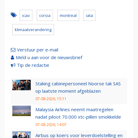
icao
corsia
montreal
iata
klimaatverandering
Verstuur per e-mail
Meld u aan voor de nieuwsbrief
Tip de redactie
Staking cabinepersoneel Noorse tak SAS
op laatste moment afgeblazen
07-08-2026, 15:11
Malaysia Airlines neemt maatregelen
nadat piloot 70.000 xtc-pillen smokkelde
07-08-2026, 14:07
Airbus op koers voor leverdoelstelling en