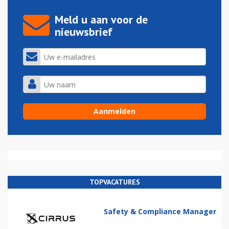
Meld u aan voor de
nieuwsbrief
TOPVACATURES
Safety & Compliance Manager