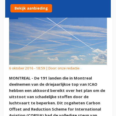
Bekijk aanbieding
6 oktober 2016 - 18:59 | Door:
onze redactie
MONTREAL - De 191 landen die in Montreal
deelnemen van de driejaarlijkse top van ICAO
hebben een akkoord bereikt over het plan om de
uitstoot van schadelijke stoffen door de
luchtvaart te beperken. Dit zogeheten Carbon
Offset and Reduction Scheme for International
Aviation (CORSIA) had de volledige steun van