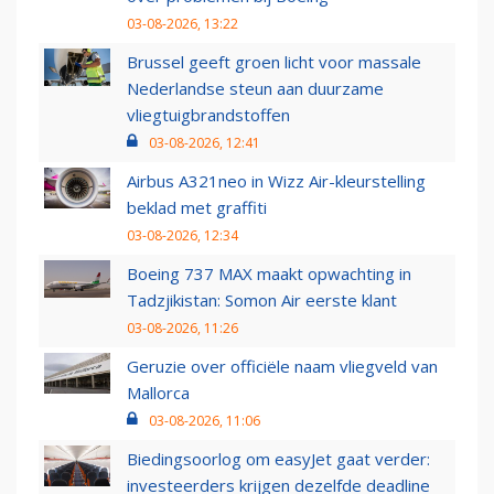
03-08-2026, 13:22
Brussel geeft groen licht voor massale
Nederlandse steun aan duurzame
vliegtuigbrandstoffen
03-08-2026, 12:41
Airbus A321neo in Wizz Air-kleurstelling
beklad met graffiti
03-08-2026, 12:34
Boeing 737 MAX maakt opwachting in
Tadzjikistan: Somon Air eerste klant
03-08-2026, 11:26
Geruzie over officiële naam vliegveld van
Mallorca
03-08-2026, 11:06
Biedingsoorlog om easyJet gaat verder:
investeerders krijgen dezelfde deadline