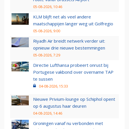
05-08-2026, 10:46
KLM blijft net als veel andere
maatschappijen langer weg uit Golfregio
05-08-2026, 9:00
Riyadh Air breidt netwerk verder uit:
opnieuw drie nieuwe bestemmingen
05-08-2026, 7:29
Directie Lufthansa probeert onrust bij
Portugese vakbond over overname TAP
te sussen
04-08-2026, 15:33
Nieuwe Privium-lounge op Schiphol opent
op 6 augustus haar deuren
04-08-2026, 14:46
Groningen vanaf nu verbonden met