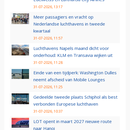
31-07-2026, 13:17
Meer passagiers en vracht op
Nederlandse luchthavens in tweede
kwartaal
31-07-2026, 11:57
Luchthavens Napels maand dicht voor
onderhoud: KLM en Transavia wijken uit
31-07-2026, 11:28
Einde van een tijdperk: Washington Dulles
neemt afscheid van Mobile Lounges
31-07-2026, 11:25
Gedeelde tweede plaats Schiphol als best
verbonden Europese luchthaven
31-07-2026, 10:37
LOT opent in maart 2027 nieuwe route
naar Hanoi