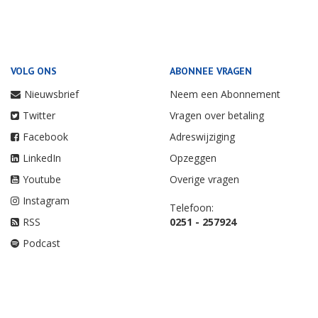
VOLG ONS
ABONNEE VRAGEN
Nieuwsbrief
Neem een Abonnement
Twitter
Vragen over betaling
Facebook
Adreswijziging
LinkedIn
Opzeggen
Youtube
Overige vragen
Instagram
Telefoon:
RSS
0251 - 257924
Podcast