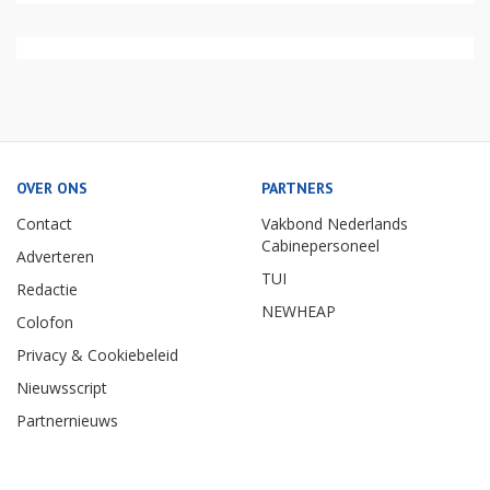
OVER ONS
PARTNERS
Contact
Vakbond Nederlands
Cabinepersoneel
Adverteren
TUI
Redactie
NEWHEAP
Colofon
Privacy & Cookiebeleid
Nieuwsscript
Partnernieuws