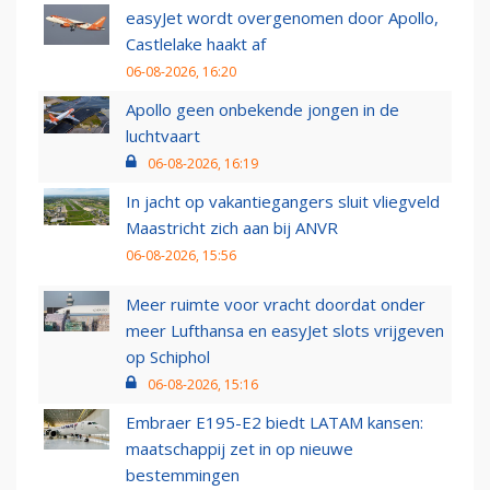
easyJet wordt overgenomen door Apollo,
Castlelake haakt af
06-08-2026, 16:20
Apollo geen onbekende jongen in de
luchtvaart
06-08-2026, 16:19
In jacht op vakantiegangers sluit vliegveld
Maastricht zich aan bij ANVR
06-08-2026, 15:56
Meer ruimte voor vracht doordat onder
meer Lufthansa en easyJet slots vrijgeven
op Schiphol
06-08-2026, 15:16
Embraer E195-E2 biedt LATAM kansen:
maatschappij zet in op nieuwe
bestemmingen