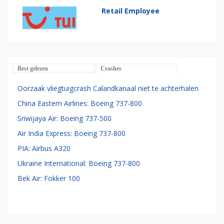
Retail Employee
Best gelezen
Crashes
Oorzaak vliegtuigcrash Calandkanaal niet te achterhalen
China Eastern Airlines: Boeing 737-800
Sriwijaya Air: Boeing 737-500
Air India Express: Boeing 737-800
PIA: Airbus A320
Ukraine International: Boeing 737-800
Bek Air: Fokker 100