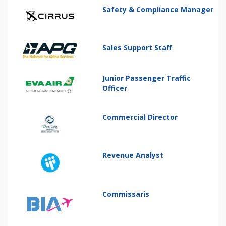
Safety & Compliance Manager
Sales Support Staff
Junior Passenger Traffic
Officer
Commercial Director
Revenue Analyst
Commissaris