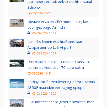
jaar meer rechtstreekse vluchten vanaf
Schiphol
06-08-2026, 10:24
Nieuwe ervaren CEO moet het tij keren
voor geplaagd Air India
06-08-2026, 10:17
Saoedi’s kopen vrachtafhandelaar
Aviapartner op Luik Airport
05-08-2026, 16:57
Raamstoeltje in de Business Class? Bij
Lufthansa kost dat 170 euro extra
05-08-2026, 16:41
Cathay Pacific ziet levering eerste Airbus
A350F maanden vertraging oplopen
05-08-2026, 15:25
El Al noteert snelle groei in kwartaal met