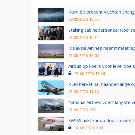
Ruim 80 procent vluchten Shang
09-08-2026, 12:55
Staking cabinepersoneel Noorse
07-08-2026, 15:11
Malaysia Airlines neemt maatreg
07-08-2026, 14:07
Airbus op koers voor leverdoelst
07-08-2026, 11:44
KLM hervat na maandenlange ops
07-08-2026, 11:10
National Airlines voert langste 
07-08-2026, 9:52
SWISS hakt knoop door: maatsc
07-08-2026, 9:09