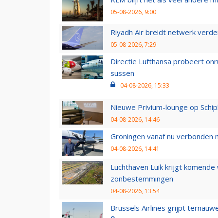
05-08-2026, 9:00
Riyadh Air breidt netwerk verd
05-08-2026, 7:29
Directie Lufthansa probeert on
sussen
04-08-2026, 15:33
Nieuwe Privium-lounge op Schip
04-08-2026, 14:46
Groningen vanaf nu verbonden me
04-08-2026, 14:41
Luchthaven Luik krijgt komende
zonbestemmingen
04-08-2026, 13:54
Brussels Airlines grijpt ternauw