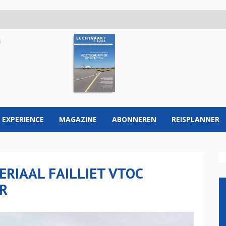
 EXPERIENCE
MAGAZINE
ABONNEREN
REISPLANNER
ERIAAL FAILLIET VTOC
R