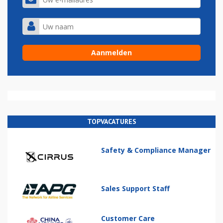
TOPVACATURES
Safety & Compliance Manager
Sales Support Staff
Customer Care