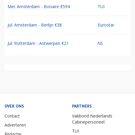
Mei: Amsterdam - Bonaire €594
TUI
Jul: Amsterdam - Berlijn €38
Eurostar
Jul: Rotterdam - Antwerpen €21
NS
OVER ONS
PARTNERS
Contact
Vakbond Nederlands
Cabinepersoneel
Adverteren
TUI
Redactie