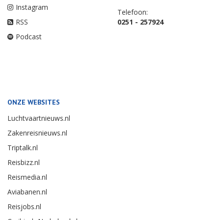
Instagram
Telefoon:
RSS
0251 - 257924
Podcast
ONZE WEBSITES
Luchtvaartnieuws.nl
Zakenreisnieuws.nl
Triptalk.nl
Reisbizz.nl
Reismedia.nl
Aviabanen.nl
Reisjobs.nl