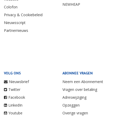
NEWHEAP
Colofon
Privacy & Cookiebeleid
Nieuwsscript
Partnernieuws
VOLG ONS
ABONNEE VRAGEN
Nieuwsbrief
Neem een Abonnement
Twitter
Vragen over betaling
Facebook
Adreswijziging
LinkedIn
Opzeggen
Youtube
Overige vragen