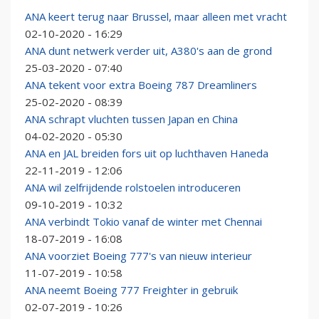
ANA keert terug naar Brussel, maar alleen met vracht
02-10-2020 - 16:29
ANA dunt netwerk verder uit, A380's aan de grond
25-03-2020 - 07:40
ANA tekent voor extra Boeing 787 Dreamliners
25-02-2020 - 08:39
ANA schrapt vluchten tussen Japan en China
04-02-2020 - 05:30
ANA en JAL breiden fors uit op luchthaven Haneda
22-11-2019 - 12:06
ANA wil zelfrijdende rolstoelen introduceren
09-10-2019 - 10:32
ANA verbindt Tokio vanaf de winter met Chennai
18-07-2019 - 16:08
ANA voorziet Boeing 777's van nieuw interieur
11-07-2019 - 10:58
ANA neemt Boeing 777 Freighter in gebruik
02-07-2019 - 10:26