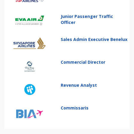
Junior Passenger Traffic
Officer
Sales Admin Executive Benelux
Commercial Director
Revenue Analyst
Commissaris