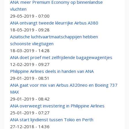
ANA: meer Premium Economy op binnenlandse
vluchten
29-05-2019 - 07:00
ANA ontvangt tweede kleurrijke Airbus A380
18-05-2019 - 09:28
Aziatische luchtvaartmaatschappijen hebben
schoonste vliegtuigen
18-03-2019 - 14:28
ANA doet proef met zelfrijdende bagagewagentjes
12-02-2019 - 09:27
Philippine Airlines deels in handen van ANA
29-01-2019 - 08:51
ANA gaat voor mix van Airbus A320neo en Boeing 737
MAX
29-01-2019 - 08:42
ANA overweegt investering in Philippine Airlines
25-01-2019 - 07:27
ANA start lijndienst tussen Tokio en Perth
27-12-2018 - 14:36