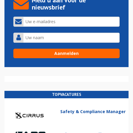
nieuwsbrief
TOPVACATURES
Safety & Compliance Manager