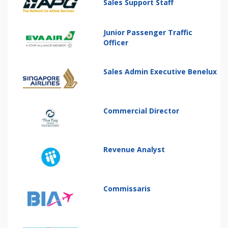
Sales Support Staff
Junior Passenger Traffic
Officer
Sales Admin Executive Benelux
Commercial Director
Revenue Analyst
Commissaris