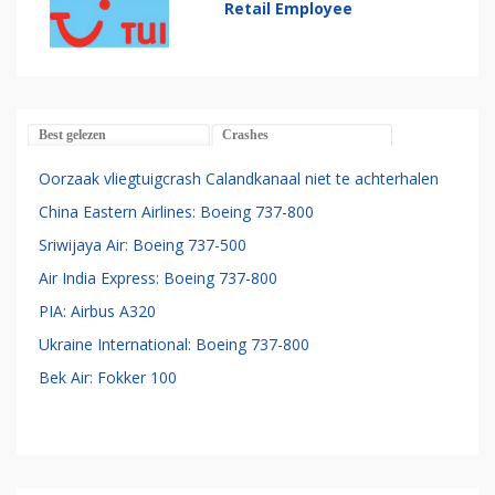
Retail Employee
Best gelezen
Crashes
Oorzaak vliegtuigcrash Calandkanaal niet te achterhalen
China Eastern Airlines: Boeing 737-800
Sriwijaya Air: Boeing 737-500
Air India Express: Boeing 737-800
PIA: Airbus A320
Ukraine International: Boeing 737-800
Bek Air: Fokker 100