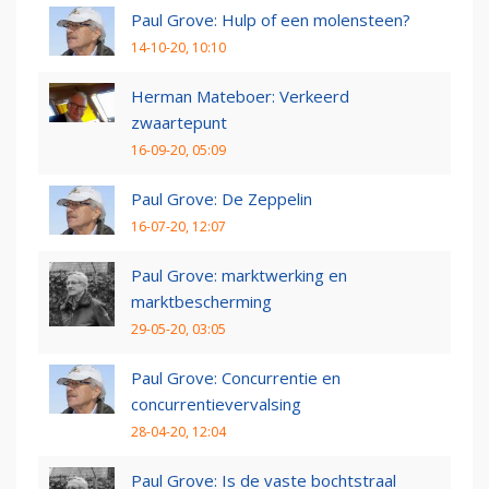
Paul Grove: Hulp of een molensteen?
14-10-20, 10:10
Herman Mateboer: Verkeerd
zwaartepunt
16-09-20, 05:09
Paul Grove: De Zeppelin
16-07-20, 12:07
Paul Grove: marktwerking en
marktbescherming
29-05-20, 03:05
Paul Grove: Concurrentie en
concurrentievervalsing
28-04-20, 12:04
Paul Grove: Is de vaste bochtstraal