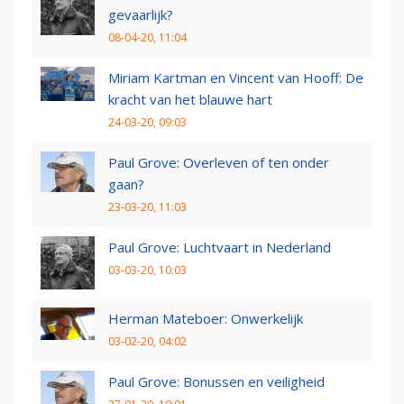
gevaarlijk?
08-04-20, 11:04
Miriam Kartman en Vincent van Hooff: De
kracht van het blauwe hart
24-03-20, 09:03
Paul Grove: Overleven of ten onder
gaan?
23-03-20, 11:03
Paul Grove: Luchtvaart in Nederland
03-03-20, 10:03
Herman Mateboer: Onwerkelijk
03-02-20, 04:02
Paul Grove: Bonussen en veiligheid