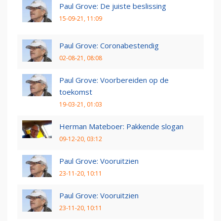
Paul Grove: De juiste beslissing
15-09-21, 11:09
Paul Grove: Coronabestendig
02-08-21, 08:08
Paul Grove: Voorbereiden op de
toekomst
19-03-21, 01:03
Herman Mateboer: Pakkende slogan
09-12-20, 03:12
Paul Grove: Vooruitzien
23-11-20, 10:11
Paul Grove: Vooruitzien
23-11-20, 10:11