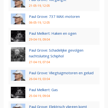
21-05-19, 12:05
Paul Grove: 737 MAX-motoren
06-05-19, 12:05
Paul Melkert: Haken en ogen
29-04-19, 09:04
Paul Grove: Schadelijke gevolgen
nachtsluiting Schiphol
27-04-19, 07:04
Paul Grove: Vliegtuigmotoren en geluid
26-04-19, 03:04
Paul Melkert: Gas
25-04-19, 09:04
Paul Grove: Elektrisch vliegen komt