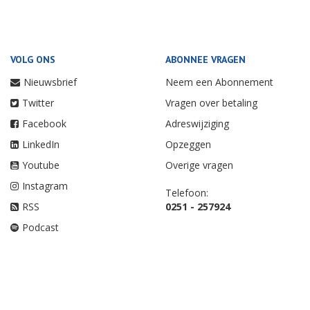
VOLG ONS
ABONNEE VRAGEN
Nieuwsbrief
Neem een Abonnement
Twitter
Vragen over betaling
Facebook
Adreswijziging
LinkedIn
Opzeggen
Youtube
Overige vragen
Instagram
Telefoon:
RSS
0251 - 257924
Podcast