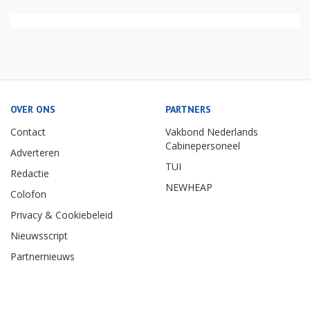
OVER ONS
PARTNERS
Contact
Vakbond Nederlands
Cabinepersoneel
Adverteren
TUI
Redactie
NEWHEAP
Colofon
Privacy & Cookiebeleid
Nieuwsscript
Partnernieuws