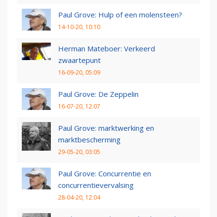
Paul Grove: Hulp of een molensteen?
14-10-20, 10:10
Herman Mateboer: Verkeerd
zwaartepunt
16-09-20, 05:09
Paul Grove: De Zeppelin
16-07-20, 12:07
Paul Grove: marktwerking en
marktbescherming
29-05-20, 03:05
Paul Grove: Concurrentie en
concurrentievervalsing
28-04-20, 12:04