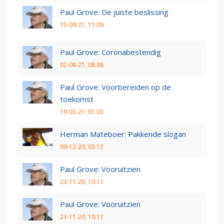
Paul Grove: De juiste beslissing
15-09-21, 11:09
Paul Grove: Coronabestendig
02-08-21, 08:08
Paul Grove: Voorbereiden op de
toekomst
19-03-21, 01:03
Herman Mateboer: Pakkende slogan
09-12-20, 03:12
Paul Grove: Vooruitzien
23-11-20, 10:11
Paul Grove: Vooruitzien
23-11-20, 10:11