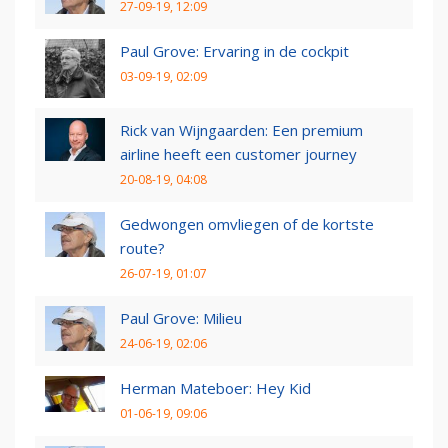
27-09-19, 12:09
Paul Grove: Ervaring in de cockpit
03-09-19, 02:09
Rick van Wijngaarden: Een premium
airline heeft een customer journey
20-08-19, 04:08
Gedwongen omvliegen of de kortste
route?
26-07-19, 01:07
Paul Grove: Milieu
24-06-19, 02:06
Herman Mateboer: Hey Kid
01-06-19, 09:06