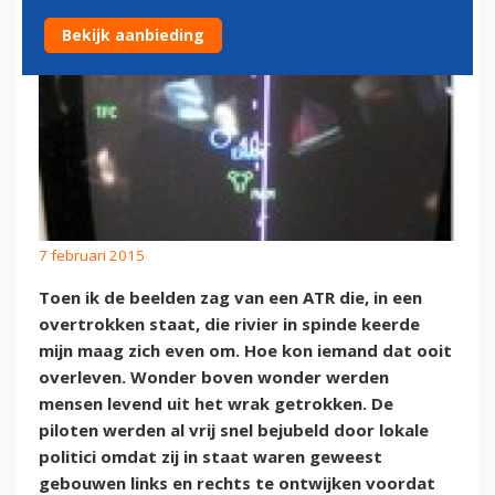
Bekijk aanbieding
7 februari 2015
Toen ik de beelden zag van een ATR die, in een
overtrokken staat, die rivier in spinde keerde
mijn maag zich even om. Hoe kon iemand dat ooit
overleven. Wonder boven wonder werden
mensen levend uit het wrak getrokken. De
piloten werden al vrij snel bejubeld door lokale
politici omdat zij in staat waren geweest
gebouwen links en rechts te ontwijken voordat