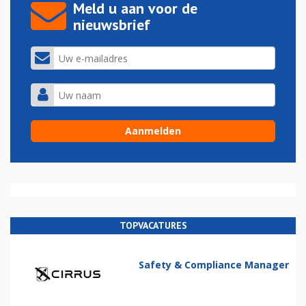
Meld u aan voor de
nieuwsbrief
TOPVACATURES
Safety & Compliance Manager