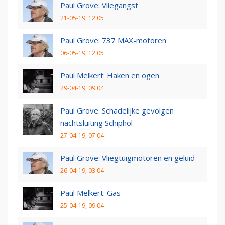
Paul Grove: Vliegangst
21-05-19, 12:05
Paul Grove: 737 MAX-motoren
06-05-19, 12:05
Paul Melkert: Haken en ogen
29-04-19, 09:04
Paul Grove: Schadelijke gevolgen
nachtsluiting Schiphol
27-04-19, 07:04
Paul Grove: Vliegtuigmotoren en geluid
26-04-19, 03:04
Paul Melkert: Gas
25-04-19, 09:04