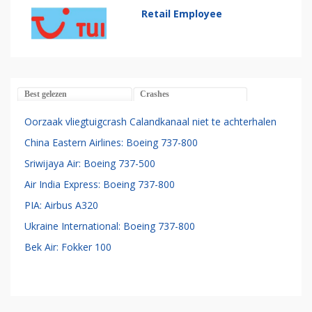
Retail Employee
Best gelezen
Crashes
Oorzaak vliegtuigcrash Calandkanaal niet te achterhalen
China Eastern Airlines: Boeing 737-800
Sriwijaya Air: Boeing 737-500
Air India Express: Boeing 737-800
PIA: Airbus A320
Ukraine International: Boeing 737-800
Bek Air: Fokker 100