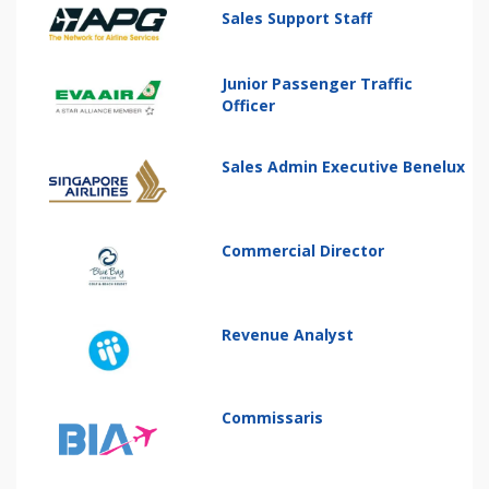
Sales Support Staff
Junior Passenger Traffic
Officer
Sales Admin Executive Benelux
Commercial Director
Revenue Analyst
Commissaris