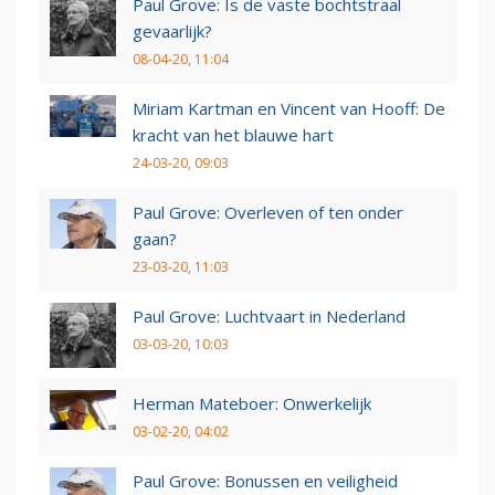
Paul Grove: Is de vaste bochtstraal
gevaarlijk?
08-04-20, 11:04
Miriam Kartman en Vincent van Hooff: De
kracht van het blauwe hart
24-03-20, 09:03
Paul Grove: Overleven of ten onder
gaan?
23-03-20, 11:03
Paul Grove: Luchtvaart in Nederland
03-03-20, 10:03
Herman Mateboer: Onwerkelijk
03-02-20, 04:02
Paul Grove: Bonussen en veiligheid