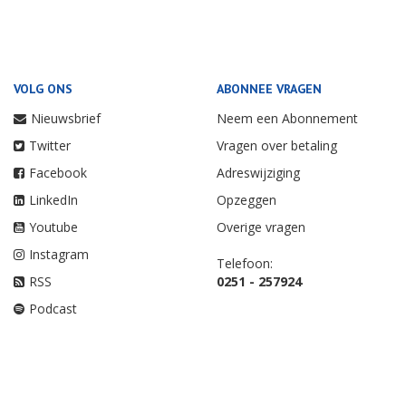
VOLG ONS
ABONNEE VRAGEN
Nieuwsbrief
Neem een Abonnement
Twitter
Vragen over betaling
Facebook
Adreswijziging
LinkedIn
Opzeggen
Youtube
Overige vragen
Instagram
Telefoon:
RSS
0251 - 257924
Podcast