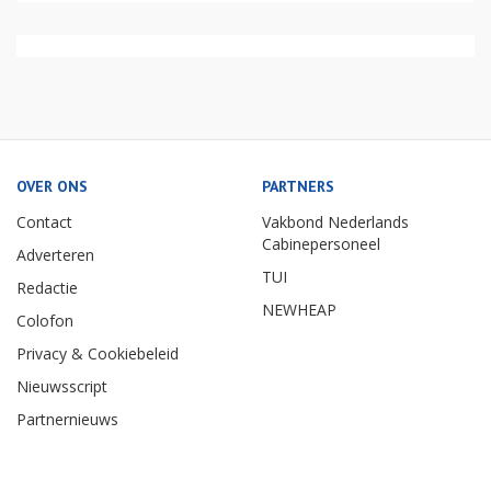
OVER ONS
PARTNERS
Contact
Vakbond Nederlands
Cabinepersoneel
Adverteren
TUI
Redactie
NEWHEAP
Colofon
Privacy & Cookiebeleid
Nieuwsscript
Partnernieuws