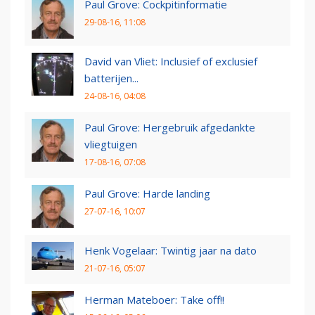
Paul Grove: Cockpitinformatie
29-08-16, 11:08
David van Vliet: Inclusief of exclusief
batterijen...
24-08-16, 04:08
Paul Grove: Hergebruik afgedankte
vliegtuigen
17-08-16, 07:08
Paul Grove: Harde landing
27-07-16, 10:07
Henk Vogelaar: Twintig jaar na dato
21-07-16, 05:07
Herman Mateboer: Take off!!