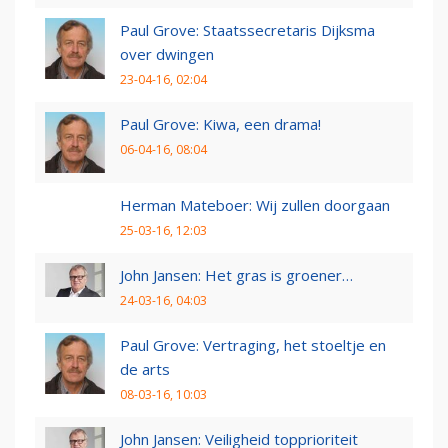
Paul Grove: Staatssecretaris Dijksma
over dwingen
23-04-16, 02:04
Paul Grove: Kiwa, een drama!
06-04-16, 08:04
Herman Mateboer: Wij zullen doorgaan
25-03-16, 12:03
John Jansen: Het gras is groener…
24-03-16, 04:03
Paul Grove: Vertraging, het stoeltje en
de arts
08-03-16, 10:03
John Jansen: Veiligheid topprioriteit