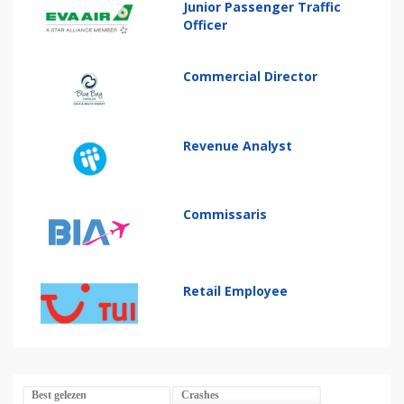
Junior Passenger Traffic
Officer
Commercial Director
Revenue Analyst
Commissaris
Retail Employee
Best gelezen
Crashes