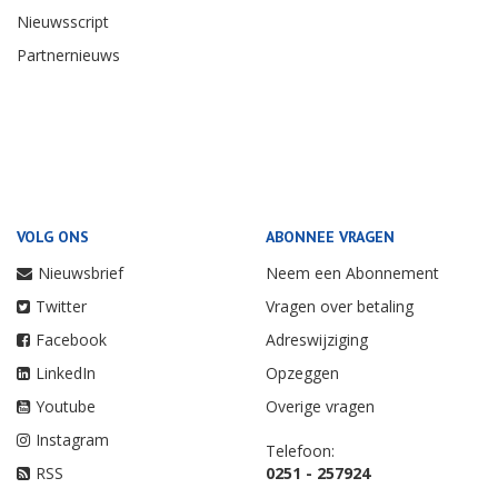
Nieuwsscript
Partnernieuws
VOLG ONS
ABONNEE VRAGEN
Nieuwsbrief
Neem een Abonnement
Twitter
Vragen over betaling
Facebook
Adreswijziging
LinkedIn
Opzeggen
Youtube
Overige vragen
Instagram
Telefoon:
RSS
0251 - 257924