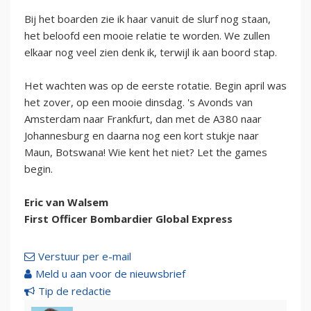
Bij het boarden zie ik haar vanuit de slurf nog staan,
het beloofd een mooie relatie te worden. We zullen
elkaar nog veel zien denk ik, terwijl ik aan boord stap.
Het wachten was op de eerste rotatie. Begin april was
het zover, op een mooie dinsdag. 's Avonds van
Amsterdam naar Frankfurt, dan met de A380 naar
Johannesburg en daarna nog een kort stukje naar
Maun, Botswana! Wie kent het niet? Let the games
begin.
Eric van Walsem
First Officer Bombardier Global Express
Verstuur per e-mail
Meld u aan voor de nieuwsbrief
Tip de redactie