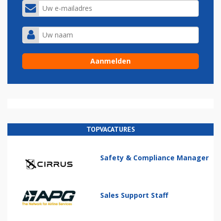
TOPVACATURES
Safety & Compliance Manager
Sales Support Staff