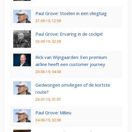
Paul Grove: Stoelen in een vliegtuig
27-09-19, 12:09
Paul Grove: Ervaring in de cockpit
03-09-19, 02:09
Rick van Wijngaarden: Een premium
airline heeft een customer journey
20-08-19, 04:08
Gedwongen omvliegen of de kortste
route?
26-07-19, 01:07
Paul Grove: Milieu
24-06-19, 02:06