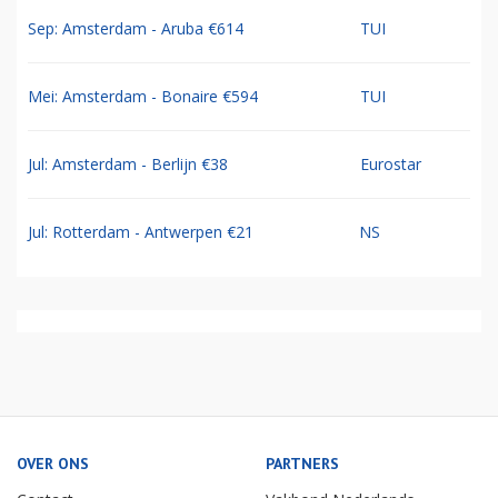
Sep: Amsterdam - Aruba €614
TUI
Mei: Amsterdam - Bonaire €594
TUI
Jul: Amsterdam - Berlijn €38
Eurostar
Jul: Rotterdam - Antwerpen €21
NS
OVER ONS
PARTNERS