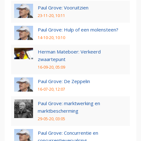
Paul Grove: Vooruitzien
23-11-20, 10:11
Paul Grove: Hulp of een molensteen?
14-10-20, 10:10
Herman Mateboer: Verkeerd
zwaartepunt
16-09-20, 05:09
Paul Grove: De Zeppelin
16-07-20, 12:07
Paul Grove: marktwerking en
marktbescherming
29-05-20, 03:05
Paul Grove: Concurrentie en
concurrentievervalsing