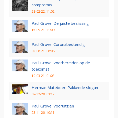
compromis
28-02-22, 11:02
Paul Grove: De juiste beslissing
15-09-21, 11:09
Paul Grove: Coronabestendig
02-08-21, 08:08
Paul Grove: Voorbereiden op de
toekomst
19-03-21, 01:03
Herman Mateboer: Pakkende slogan
09-12-20, 03:12
Paul Grove: Vooruitzien
23-11-20, 10:11