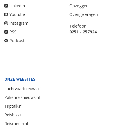
LinkedIn
Opzeggen
Youtube
Overige vragen
Instagram
Telefoon:
RSS
0251 - 257924
Podcast
ONZE WEBSITES
Luchtvaartnieuws.nl
Zakenreisnieuws.nl
Triptalk.nl
Reisbizz.nl
Reismedia.nl