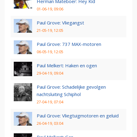
Herman Mateboer: Hey Kid
01-06-19, 09:06
Paul Grove: Vliegangst
21-05-19, 12:05
Paul Grove: 737 MAX-motoren
06-05-19, 12:05
Paul Melkert: Haken en ogen
29-04-19, 09:04
Paul Grove: Schadelijke gevolgen
nachtsluiting Schiphol
27-04-19, 07:04
Paul Grove: Vliegtuigmotoren en geluid
26-04-19, 03:04
Paul Melkert: Gas