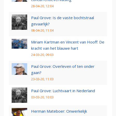
28-04-20, 12:04
Paul Grove: Is de vaste bochtstraal
gevaarlijk?
08-04-20, 11:04
Miriam Kartman en Vincent van Hooff: De
kracht van het blauwe hart
24-03-20, 09:03
Paul Grove: Overleven of ten onder
gaan?
23-03-20, 11:03
Paul Grove: Luchtvaart in Nederland
03-03-20, 10:03
Herman Mateboer: Onwerkelijk