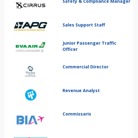
Safety & Compliance Manager
Sales Support Staff
Junior Passenger Traffic
Officer
Commercial Director
Revenue Analyst
Commissaris