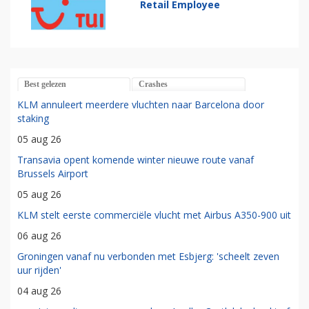
Retail Employee
Best gelezen
Crashes
KLM annuleert meerdere vluchten naar Barcelona door
staking
05 aug 26
Transavia opent komende winter nieuwe route vanaf
Brussels Airport
05 aug 26
KLM stelt eerste commerciële vlucht met Airbus A350-900 uit
06 aug 26
Groningen vanaf nu verbonden met Esbjerg: 'scheelt zeven
uur rijden'
04 aug 26