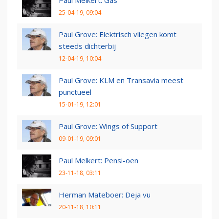
25-04-19, 09:04
Paul Grove: Elektrisch vliegen komt
steeds dichterbij
12-04-19, 10:04
Paul Grove: KLM en Transavia meest
punctueel
15-01-19, 12:01
Paul Grove: Wings of Support
09-01-19, 09:01
Paul Melkert: Pensi-oen
23-11-18, 03:11
Herman Mateboer: Deja vu
20-11-18, 10:11