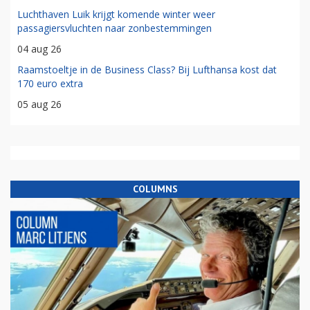
Luchthaven Luik krijgt komende winter weer
passagiersvluchten naar zonbestemmingen
04 aug 26
Raamstoeltje in de Business Class? Bij Lufthansa kost dat
170 euro extra
05 aug 26
COLUMNS