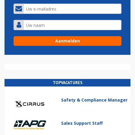
TOPVACATURES
Safety & Compliance Manager
Sales Support Staff