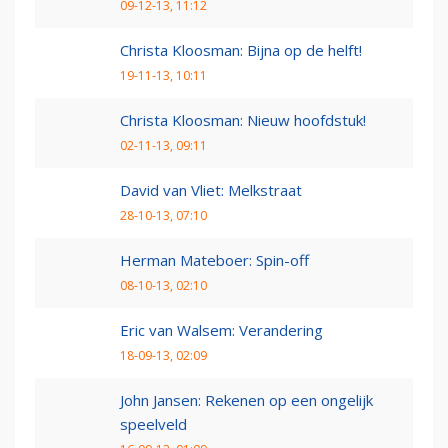
09-12-13, 11:12
Christa Kloosman: Bijna op de helft!
19-11-13, 10:11
Christa Kloosman: Nieuw hoofdstuk!
02-11-13, 09:11
David van Vliet: Melkstraat
28-10-13, 07:10
Herman Mateboer: Spin-off
08-10-13, 02:10
Eric van Walsem: Verandering
18-09-13, 02:09
John Jansen: Rekenen op een ongelijk
speelveld