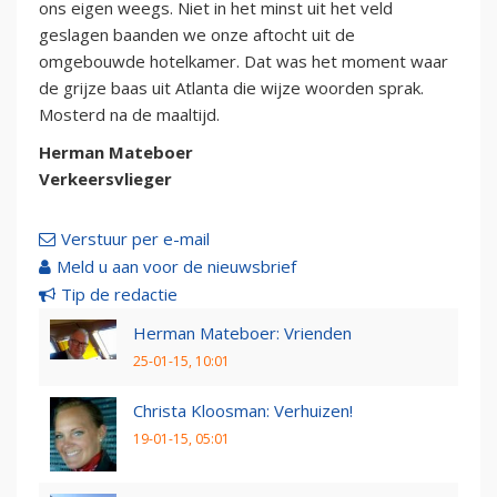
ons eigen weegs. Niet in het minst uit het veld
geslagen baanden we onze aftocht uit de
omgebouwde hotelkamer. Dat was het moment waar
de grijze baas uit Atlanta die wijze woorden sprak.
Mosterd na de maaltijd.
Herman Mateboer
Verkeersvlieger
Verstuur per e-mail
Meld u aan voor de nieuwsbrief
Tip de redactie
Herman Mateboer: Vrienden
25-01-15, 10:01
Christa Kloosman: Verhuizen!
19-01-15, 05:01