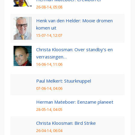
26-08-14, 05:08
Henk van den Helder: Mooie dromen
komen uit
15-07-14, 12:07
Christa Kloosman: Over standby’s en
verrassingen…
16-06-14, 11:06
Paul Melkert: Stuurknuppel
07-06-14, 04:06
Herman Mateboer: Eenzame planeet
28-05-14, 04:05
Christa Kloosman: Bird Strike
26-04-14, 06:04