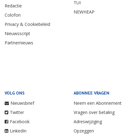
TUI
Redactie
NEWHEAP
Colofon
Privacy & Cookiebeleid
Nieuwsscript
Partnernieuws
VOLG ONS
ABONNEE VRAGEN
Nieuwsbrief
Neem een Abonnement
Twitter
Vragen over betaling
Facebook
Adreswijziging
LinkedIn
Opzeggen