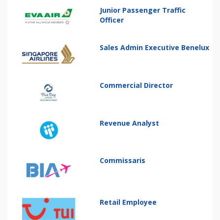
Junior Passenger Traffic
Officer
Sales Admin Executive Benelux
Commercial Director
Revenue Analyst
Commissaris
Retail Employee