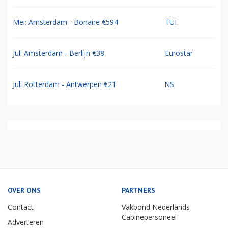
Mei: Amsterdam - Bonaire €594
TUI
Jul: Amsterdam - Berlijn €38
Eurostar
Jul: Rotterdam - Antwerpen €21
NS
OVER ONS
PARTNERS
Contact
Vakbond Nederlands
Cabinepersoneel
Adverteren