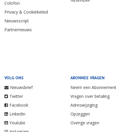
NEWHEAP
Colofon
Privacy & Cookiebeleid
Nieuwsscript
Partnernieuws
VOLG ONS
ABONNEE VRAGEN
Nieuwsbrief
Neem een Abonnement
Twitter
Vragen over betaling
Facebook
Adreswijziging
LinkedIn
Opzeggen
Youtube
Overige vragen
Instagram