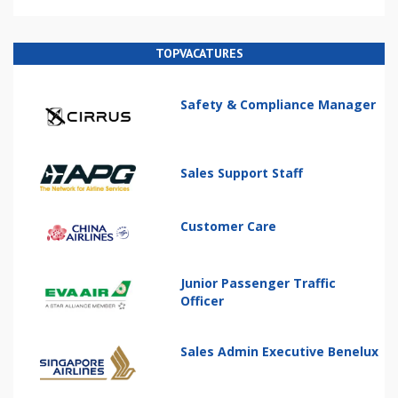
TOPVACATURES
Safety & Compliance Manager
Sales Support Staff
Customer Care
Junior Passenger Traffic
Officer
Sales Admin Executive Benelux