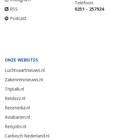
Telefoon:
RSS
0251 - 257924
Podcast
ONZE WEBSITES
Luchtvaartnieuws.nl
Zakenreisnieuws.nl
Triptalk.nl
Reisbizz.nl
Reismedia.nl
Aviabanen.nl
Reisjobs.nl
Caribisch Nederland.nl