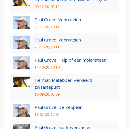
09-12-20, 03:12
Paul Grove: Vooruitzien
23-11-20, 10:11
Paul Grove: Vooruitzien
23-11-20, 10:11
Paul Grove: Hulp of een molensteen?
14-10-20, 10:10
Herman Mateboer: Verkeerd
zwaartepunt
16-09-20, 05:09
Paul Grove: De Zeppelin
16-07-20, 12:07
Paul Grove: marktwerking en