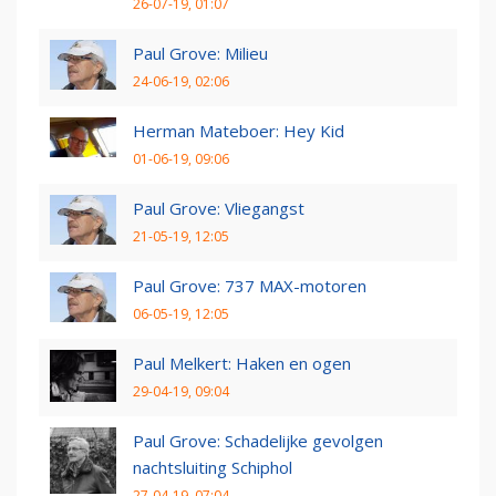
26-07-19, 01:07
Paul Grove: Milieu
24-06-19, 02:06
Herman Mateboer: Hey Kid
01-06-19, 09:06
Paul Grove: Vliegangst
21-05-19, 12:05
Paul Grove: 737 MAX-motoren
06-05-19, 12:05
Paul Melkert: Haken en ogen
29-04-19, 09:04
Paul Grove: Schadelijke gevolgen
nachtsluiting Schiphol
27-04-19, 07:04