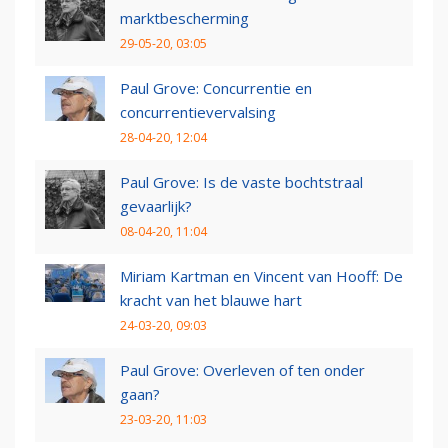
marktbescherming
29-05-20, 03:05
Paul Grove: Concurrentie en
concurrentievervalsing
28-04-20, 12:04
Paul Grove: Is de vaste bochtstraal
gevaarlijk?
08-04-20, 11:04
Miriam Kartman en Vincent van Hooff: De
kracht van het blauwe hart
24-03-20, 09:03
Paul Grove: Overleven of ten onder
gaan?
23-03-20, 11:03