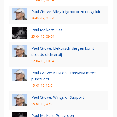
Paul Grove: Vliegtuigmotoren en geluid
26-04-19, 03:04
Paul Melkert: Gas
25-04-19, 09:04
Paul Grove: Elektrisch vliegen komt
steeds dichterbij
12-04-19, 10:04
Paul Grove: KLM en Transavia meest
punctueel
15-01-19, 12:01
Paul Grove: Wings of Support
09-01-19, 09:01
Paul Melkert: Pensi-oen