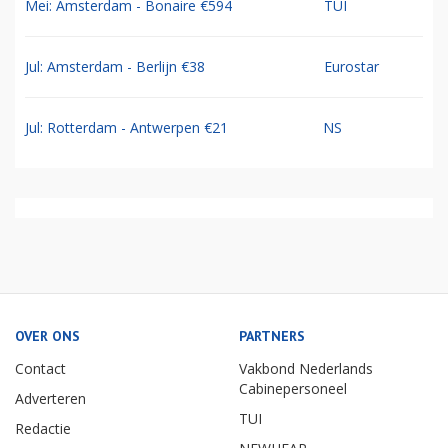
Mei: Amsterdam - Bonaire €594
TUI
Jul: Amsterdam - Berlijn €38
Eurostar
Jul: Rotterdam - Antwerpen €21
NS
OVER ONS
PARTNERS
Contact
Vakbond Nederlands
Cabinepersoneel
Adverteren
TUI
Redactie