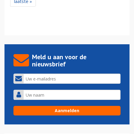
laatste »
Meld u aan voor de
nieuwsbrief