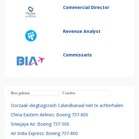
Commercial Director
Revenue Analyst
Commissaris
Best gelezen
Crashes
Oorzaak vliegtuigcrash Calandkanaal niet te achterhalen
China Eastern Airlines: Boeing 737-800
Sriwijaya Air: Boeing 737-500
Air India Express: Boeing 737-800