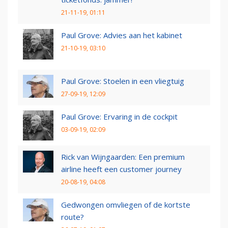
21-11-19, 01:11
Paul Grove: Advies aan het kabinet
21-10-19, 03:10
Paul Grove: Stoelen in een vliegtuig
27-09-19, 12:09
Paul Grove: Ervaring in de cockpit
03-09-19, 02:09
Rick van Wijngaarden: Een premium
airline heeft een customer journey
20-08-19, 04:08
Gedwongen omvliegen of de kortste
route?