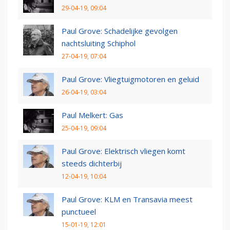
29-04-19, 09:04
Paul Grove: Schadelijke gevolgen
nachtsluiting Schiphol
27-04-19, 07:04
Paul Grove: Vliegtuigmotoren en geluid
26-04-19, 03:04
Paul Melkert: Gas
25-04-19, 09:04
Paul Grove: Elektrisch vliegen komt
steeds dichterbij
12-04-19, 10:04
Paul Grove: KLM en Transavia meest
punctueel
15-01-19, 12:01