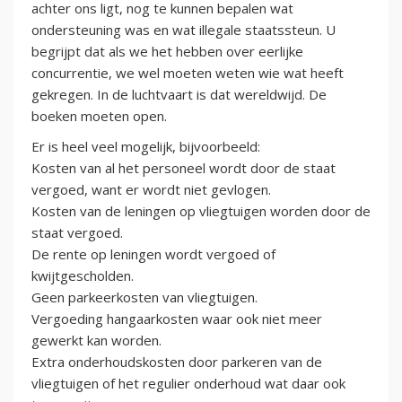
achter ons ligt, nog te kunnen bepalen wat
ondersteuning was en wat illegale staatssteun. U
begrijpt dat als we het hebben over eerlijke
concurrentie, we wel moeten weten wie wat heeft
gekregen. In de luchtvaart is dat wereldwijd. De
boeken moeten open.
Er is heel veel mogelijk, bijvoorbeeld:
Kosten van al het personeel wordt door de staat
vergoed, want er wordt niet gevlogen.
Kosten van de leningen op vliegtuigen worden door de
staat vergoed.
De rente op leningen wordt vergoed of
kwijtgescholden.
Geen parkeerkosten van vliegtuigen.
Vergoeding hangaarkosten waar ook niet meer
gewerkt kan worden.
Extra onderhoudskosten door parkeren van de
vliegtuigen of het regulier onderhoud wat daar ook