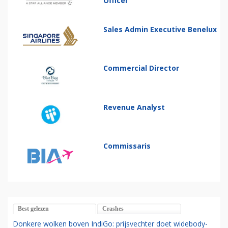
Officer
Sales Admin Executive Benelux
Commercial Director
Revenue Analyst
Commissaris
Best gelezen
Crashes
Donkere wolken boven IndiGo: prijsvechter doet widebody-