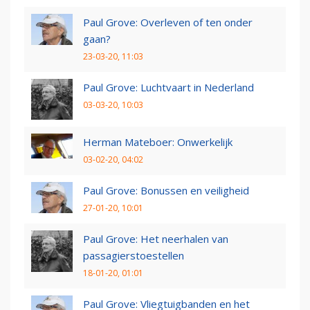
Paul Grove: Overleven of ten onder
gaan?
23-03-20, 11:03
Paul Grove: Luchtvaart in Nederland
03-03-20, 10:03
Herman Mateboer: Onwerkelijk
03-02-20, 04:02
Paul Grove: Bonussen en veiligheid
27-01-20, 10:01
Paul Grove: Het neerhalen van
passagierstoestellen
18-01-20, 01:01
Paul Grove: Vliegtuigbanden en het