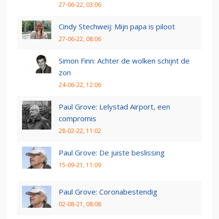
27-06-22, 03:06
Cindy Stechweij: Mijn papa is piloot
27-06-22, 08:06
Simon Finn: Achter de wolken schijnt de
zon
24-06-22, 12:06
Paul Grove: Lelystad Airport, een
compromis
28-02-22, 11:02
Paul Grove: De juiste beslissing
15-09-21, 11:09
Paul Grove: Coronabestendig
02-08-21, 08:08