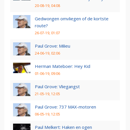
20-08-19, 04:08
Gedwongen omvliegen of de kortste
route?
26-07-19, 01:07
Paul Grove: Milieu
24-06-19, 02:06
Herman Mateboer: Hey Kid
01-06-19, 09:06
Paul Grove: Vliegangst
21-05-19, 12:05
Paul Grove: 737 MAX-motoren
06-05-19, 12:05
Paul Melkert: Haken en ogen