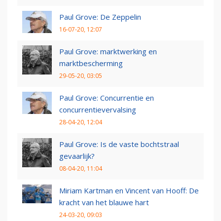
Paul Grove: De Zeppelin
16-07-20, 12:07
Paul Grove: marktwerking en
marktbescherming
29-05-20, 03:05
Paul Grove: Concurrentie en
concurrentievervalsing
28-04-20, 12:04
Paul Grove: Is de vaste bochtstraal
gevaarlijk?
08-04-20, 11:04
Miriam Kartman en Vincent van Hooff: De
kracht van het blauwe hart
24-03-20, 09:03