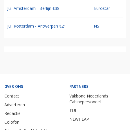
Jul: Amsterdam - Berlijn €38
Eurostar
Jul: Rotterdam - Antwerpen €21
NS
OVER ONS
PARTNERS
Contact
Vakbond Nederlands
Cabinepersoneel
Adverteren
TUI
Redactie
NEWHEAP
Colofon