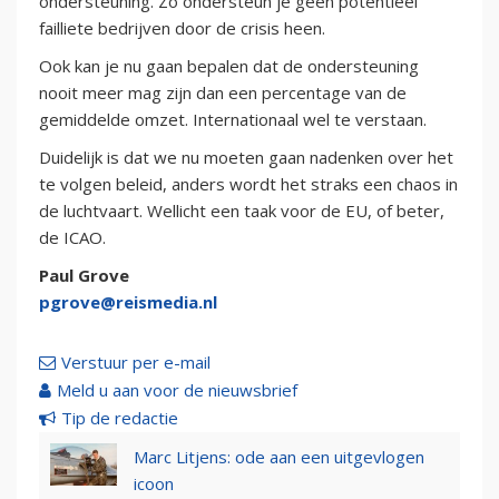
ondersteuning. Zo ondersteun je geen potentieel
failliete bedrijven door de crisis heen.
Ook kan je nu gaan bepalen dat de ondersteuning
nooit meer mag zijn dan een percentage van de
gemiddelde omzet. Internationaal wel te verstaan.
Duidelijk is dat we nu moeten gaan nadenken over het
te volgen beleid, anders wordt het straks een chaos in
de luchtvaart. Wellicht een taak voor de EU, of beter,
de ICAO.
Paul Grove
pgrove@reismedia.nl
Verstuur per e-mail
Meld u aan voor de nieuwsbrief
Tip de redactie
Marc Litjens: ode aan een uitgevlogen
icoon