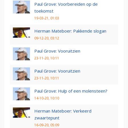
Paul Grove: Voorbereiden op de
toekomst
19-03-21, 01:03
Herman Mateboer: Pakkende slogan
09-12-20, 03:12
Paul Grove: Vooruitzien
23-11-20, 10:11
Paul Grove: Vooruitzien
23-11-20, 10:11
Paul Grove: Hulp of een molensteen?
14-10-20, 10:10
Herman Mateboer: Verkeerd
zwaartepunt
16-09-20, 05:09