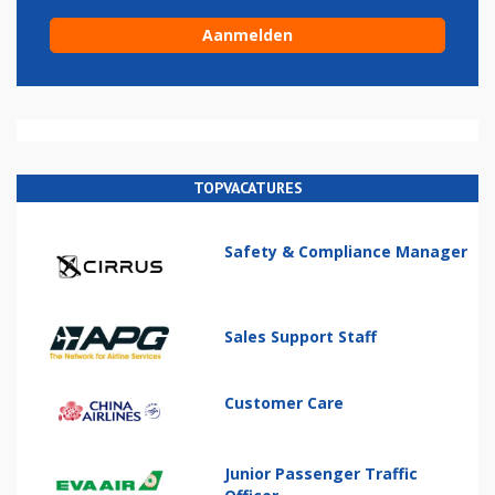
TOPVACATURES
Safety & Compliance Manager
Sales Support Staff
Customer Care
Junior Passenger Traffic