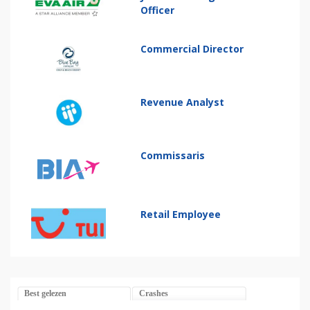
Officer
Commercial Director
Revenue Analyst
Commissaris
Retail Employee
Best gelezen
Crashes