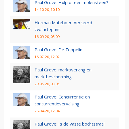
Paul Grove: Hulp of een molensteen?
14-10-20, 10:10
Herman Mateboer: Verkeerd
zwaartepunt
16-09-20, 05:09
Paul Grove: De Zeppelin
16-07-20, 12:07
Paul Grove: marktwerking en
marktbescherming
29-05-20, 03:05
Paul Grove: Concurrentie en
concurrentievervalsing
28-04-20, 12:04
Paul Grove: Is de vaste bochtstraal