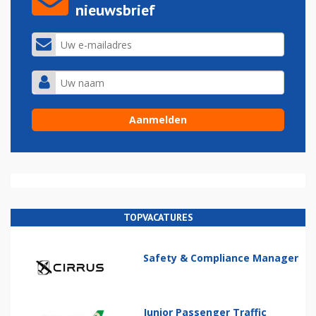
nieuwsbrief
TOPVACATURES
Safety & Compliance Manager
Junior Passenger Traffic