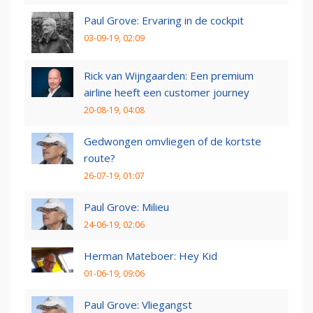
Paul Grove: Ervaring in de cockpit
03-09-19, 02:09
Rick van Wijngaarden: Een premium
airline heeft een customer journey
20-08-19, 04:08
Gedwongen omvliegen of de kortste
route?
26-07-19, 01:07
Paul Grove: Milieu
24-06-19, 02:06
Herman Mateboer: Hey Kid
01-06-19, 09:06
Paul Grove: Vliegangst