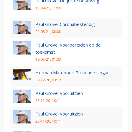
Paul Grove: De juiste beslissing
15-09-21, 11:09
Paul Grove: Coronabestendig
02-08-21, 08:08
Paul Grove: Voorbereiden op de
toekomst
19-03-21, 01:03
Herman Mateboer: Pakkende slogan
09-12-20, 03:12
Paul Grove: Vooruitzien
23-11-20, 10:11
Paul Grove: Vooruitzien
23-11-20, 10:11