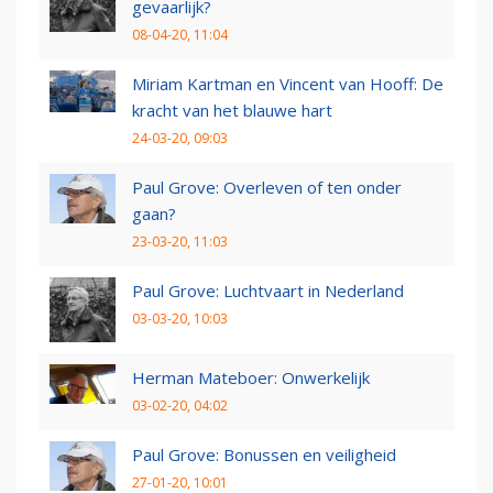
gevaarlijk?
08-04-20, 11:04
Miriam Kartman en Vincent van Hooff: De
kracht van het blauwe hart
24-03-20, 09:03
Paul Grove: Overleven of ten onder
gaan?
23-03-20, 11:03
Paul Grove: Luchtvaart in Nederland
03-03-20, 10:03
Herman Mateboer: Onwerkelijk
03-02-20, 04:02
Paul Grove: Bonussen en veiligheid
27-01-20, 10:01