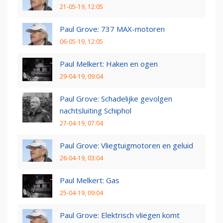
21-05-19, 12:05
Paul Grove: 737 MAX-motoren
06-05-19, 12:05
Paul Melkert: Haken en ogen
29-04-19, 09:04
Paul Grove: Schadelijke gevolgen
nachtsluiting Schiphol
27-04-19, 07:04
Paul Grove: Vliegtuigmotoren en geluid
26-04-19, 03:04
Paul Melkert: Gas
25-04-19, 09:04
Paul Grove: Elektrisch vliegen komt