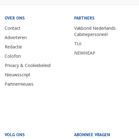
OVER ONS
PARTNERS
Contact
Vakbond Nederlands
Cabinepersoneel
Adverteren
TUI
Redactie
NEWHEAP
Colofon
Privacy & Cookiebeleid
Nieuwsscript
Partnernieuws
VOLG ONS
ABONNEE VRAGEN