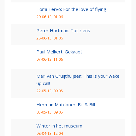
Tomi Tervo: For the love of flying
29-06-13, 01:06
Peter Hartman: Tot ziens
28-06-13, 01:06
Paul Melkert: Gekaapt
07-06-13, 11:06
Mari van Gruijthuijsen: This is your wake
up call!
22-05-13, 09:05
Herman Mateboer: Bill & Bill
05-05-13, 09:05
Winter in het museum
08-04-13, 12:04