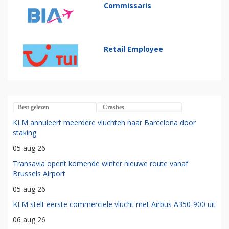
Commissaris
Retail Employee
Best gelezen
Crashes
KLM annuleert meerdere vluchten naar Barcelona door
staking
05 aug 26
Transavia opent komende winter nieuwe route vanaf
Brussels Airport
05 aug 26
KLM stelt eerste commerciële vlucht met Airbus A350-900 uit
06 aug 26