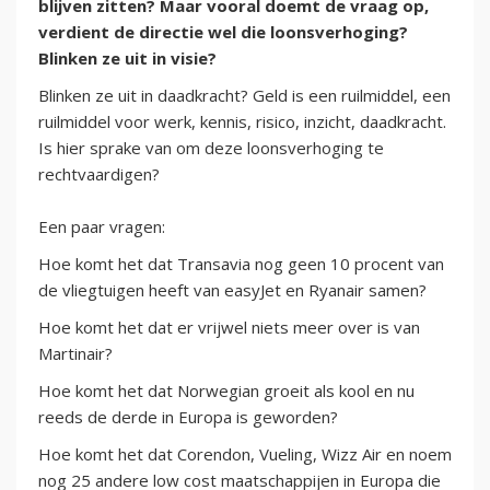
blijven zitten? Maar vooral doemt de vraag op,
verdient de directie wel die loonsverhoging?
Blinken ze uit in visie?
Blinken ze uit in daadkracht? Geld is een ruilmiddel, een
ruilmiddel voor werk, kennis, risico, inzicht, daadkracht.
Is hier sprake van om deze loonsverhoging te
rechtvaardigen?
Een paar vragen:
Hoe komt het dat Transavia nog geen 10 procent van
de vliegtuigen heeft van easyJet en Ryanair samen?
Hoe komt het dat er vrijwel niets meer over is van
Martinair?
Hoe komt het dat Norwegian groeit als kool en nu
reeds de derde in Europa is geworden?
Hoe komt het dat Corendon, Vueling, Wizz Air en noem
nog 25 andere low cost maatschappijen in Europa die