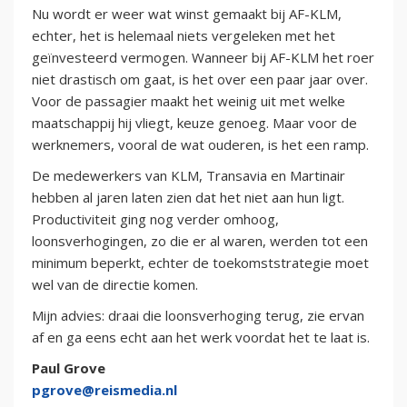
Nu wordt er weer wat winst gemaakt bij AF-KLM,
echter, het is helemaal niets vergeleken met het
geïnvesteerd vermogen. Wanneer bij AF-KLM het roer
niet drastisch om gaat, is het over een paar jaar over.
Voor de passagier maakt het weinig uit met welke
maatschappij hij vliegt, keuze genoeg. Maar voor de
werknemers, vooral de wat ouderen, is het een ramp.
De medewerkers van KLM, Transavia en Martinair
hebben al jaren laten zien dat het niet aan hun ligt.
Productiviteit ging nog verder omhoog,
loonsverhogingen, zo die er al waren, werden tot een
minimum beperkt, echter de toekomststrategie moet
wel van de directie komen.
Mijn advies: draai die loonsverhoging terug, zie ervan
af en ga eens echt aan het werk voordat het te laat is.
Paul Grove
pgrove@reismedia.nl