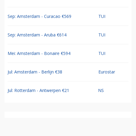
Sep: Amsterdam - Curacao €569
TUI
Sep: Amsterdam - Aruba €614
TUI
Mei: Amsterdam - Bonaire €594
TUI
Jul: Amsterdam - Berlijn €38
Eurostar
Jul: Rotterdam - Antwerpen €21
NS