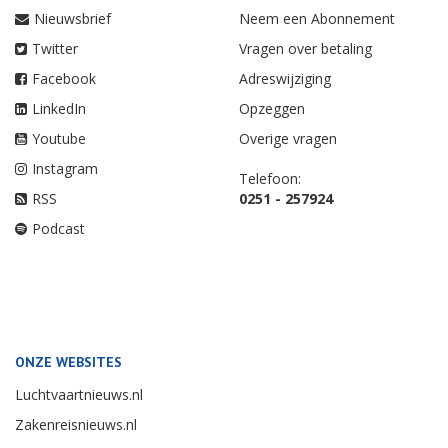
Nieuwsbrief
Neem een Abonnement
Twitter
Vragen over betaling
Facebook
Adreswijziging
LinkedIn
Opzeggen
Youtube
Overige vragen
Instagram
Telefoon:
RSS
0251 - 257924
Podcast
ONZE WEBSITES
Luchtvaartnieuws.nl
Zakenreisnieuws.nl