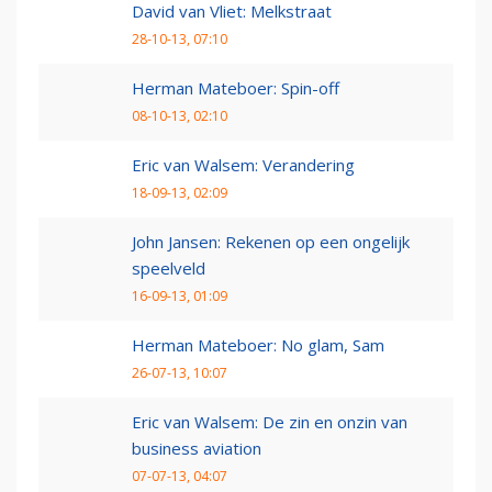
David van Vliet: Melkstraat
28-10-13, 07:10
Herman Mateboer: Spin-off
08-10-13, 02:10
Eric van Walsem: Verandering
18-09-13, 02:09
John Jansen: Rekenen op een ongelijk
speelveld
16-09-13, 01:09
Herman Mateboer: No glam, Sam
26-07-13, 10:07
Eric van Walsem: De zin en onzin van
business aviation
07-07-13, 04:07