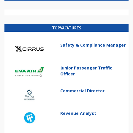
TOPVACATURES
Safety & Compliance Manager
Junior Passenger Traffic
Officer
Commercial Director
Revenue Analyst