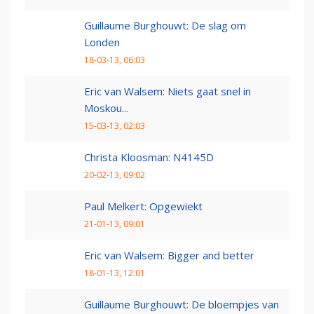
Guillaume Burghouwt: De slag om
Londen
18-03-13, 06:03
Eric van Walsem: Niets gaat snel in
Moskou...
15-03-13, 02:03
Christa Kloosman: N4145D
20-02-13, 09:02
Paul Melkert: Opgewiekt
21-01-13, 09:01
Eric van Walsem: Bigger and better
18-01-13, 12:01
Guillaume Burghouwt: De bloempjes van