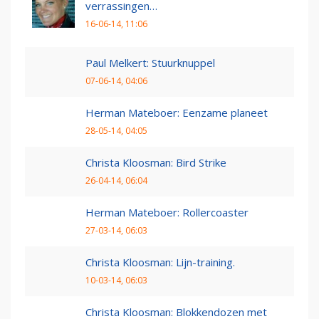
verrassingen…
16-06-14, 11:06
Paul Melkert: Stuurknuppel
07-06-14, 04:06
Herman Mateboer: Eenzame planeet
28-05-14, 04:05
Christa Kloosman: Bird Strike
26-04-14, 06:04
Herman Mateboer: Rollercoaster
27-03-14, 06:03
Christa Kloosman: Lijn-training.
10-03-14, 06:03
Christa Kloosman: Blokkendozen met