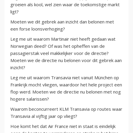
groeien als kool, wel zien waar de toekomstige markt
ligt?
Moeten we dit gebrek aan inzicht dan belonen met
een forse loonsverhoging?
Leg me uit waarom Martinair niet heeft gedaan wat
Norwegian deed? Of was het opheffen van de
passagierstak veel makkelijker voor de directie?
Moeten we de directie nu belonen voor dit gebrek aan
inzicht?
Leg me uit waarom Transavia niet vanuit München op
Frankrijk mocht vliegen, waardoor het hele project een
flop werd. Moeten we de directie nu belonen met nog
hogere salarissen?
Waarom beconcurreert KLM Transavia op routes waar
Transavia al vijftig jaar op vliegt?
Hoe komt het dat Air France niet in staat is eindelijk