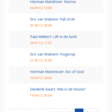
Herman Mateboer: Norma
04-09-12, 12:09
Eric van Walsem: Full circle
01-08-12, 02:08
Paul Melkert: Lift in de lucht
26-07-12, 11:07
Eric van Walsem: Hogerop
21-05-12, 01:05
Herman Materboer: Act of God
24-04-12, 04:04
Diederik Swart: Wie is de beste?
14-04-12, 01:04