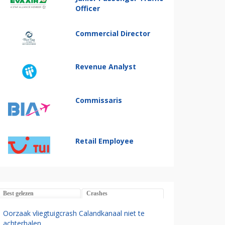
Officer
Commercial Director
Revenue Analyst
Commissaris
Retail Employee
Best gelezen
Crashes
Oorzaak vliegtuigcrash Calandkanaal niet te
achterhalen