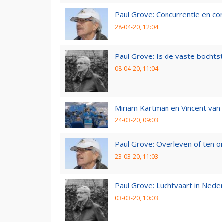
Paul Grove: Concurrentie en co
28-04-20, 12:04
Paul Grove: Is de vaste bochtst
08-04-20, 11:04
Miriam Kartman en Vincent van 
24-03-20, 09:03
Paul Grove: Overleven of ten 
23-03-20, 11:03
Paul Grove: Luchtvaart in Nede
03-03-20, 10:03