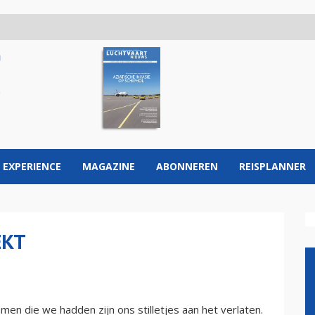
 EXPERIENCE
MAGAZINE
ABONNEREN
REISPLANNER
EKT
en die we hadden zijn ons stilletjes aan het verlaten.