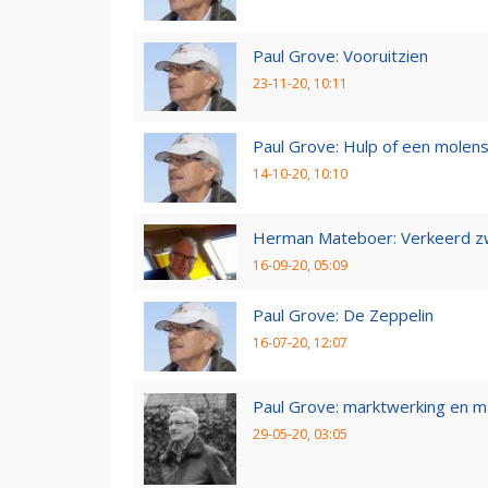
Paul Grove: Vooruitzien
23-11-20, 10:11
Paul Grove: Hulp of een molen
14-10-20, 10:10
Herman Mateboer: Verkeerd z
16-09-20, 05:09
Paul Grove: De Zeppelin
16-07-20, 12:07
Paul Grove: marktwerking en 
29-05-20, 03:05