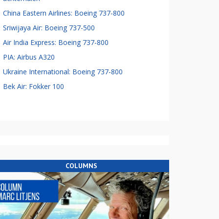
China Eastern Airlines: Boeing 737-800
Sriwijaya Air: Boeing 737-500
Air India Express: Boeing 737-800
PIA: Airbus A320
Ukraine International: Boeing 737-800
Bek Air: Fokker 100
COLUMNS