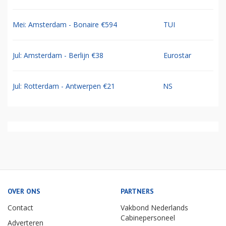
Mei: Amsterdam - Bonaire €594
TUI
Jul: Amsterdam - Berlijn €38
Eurostar
Jul: Rotterdam - Antwerpen €21
NS
OVER ONS
PARTNERS
Contact
Vakbond Nederlands
Cabinepersoneel
Adverteren