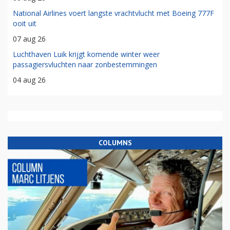
National Airlines voert langste vrachtvlucht met Boeing 777F
ooit uit
07 aug 26
Luchthaven Luik krijgt komende winter weer
passagiersvluchten naar zonbestemmingen
04 aug 26
COLUMNS