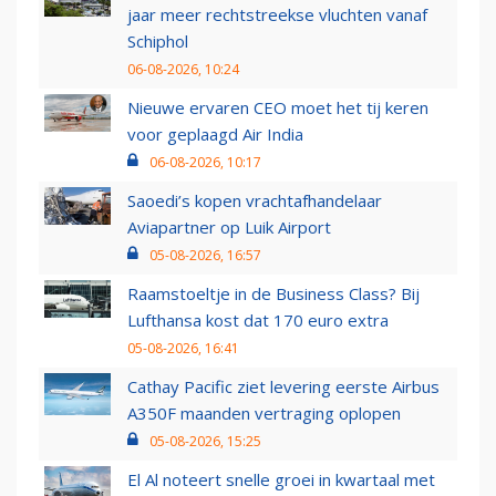
jaar meer rechtstreekse vluchten vanaf
Schiphol
06-08-2026, 10:24
Nieuwe ervaren CEO moet het tij keren
voor geplaagd Air India
06-08-2026, 10:17
Saoedi’s kopen vrachtafhandelaar
Aviapartner op Luik Airport
05-08-2026, 16:57
Raamstoeltje in de Business Class? Bij
Lufthansa kost dat 170 euro extra
05-08-2026, 16:41
Cathay Pacific ziet levering eerste Airbus
A350F maanden vertraging oplopen
05-08-2026, 15:25
El Al noteert snelle groei in kwartaal met