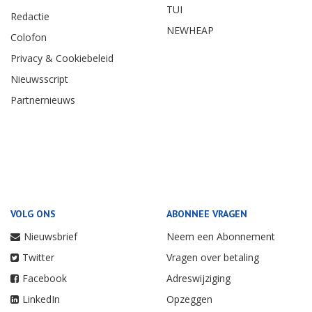
TUI
Redactie
NEWHEAP
Colofon
Privacy & Cookiebeleid
Nieuwsscript
Partnernieuws
VOLG ONS
ABONNEE VRAGEN
Nieuwsbrief
Neem een Abonnement
Twitter
Vragen over betaling
Facebook
Adreswijziging
LinkedIn
Opzeggen