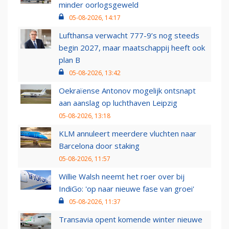
minder oorlogsgeweld
05-08-2026, 14:17
Lufthansa verwacht 777-9’s nog steeds
begin 2027, maar maatschappij heeft ook
plan B
05-08-2026, 13:42
Oekraïense Antonov mogelijk ontsnapt
aan aanslag op luchthaven Leipzig
05-08-2026, 13:18
KLM annuleert meerdere vluchten naar
Barcelona door staking
05-08-2026, 11:57
Willie Walsh neemt het roer over bij
IndiGo: 'op naar nieuwe fase van groei'
05-08-2026, 11:37
Transavia opent komende winter nieuwe