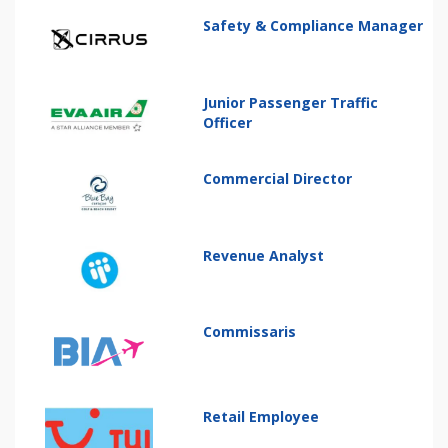
Safety & Compliance Manager
Junior Passenger Traffic
Officer
Commercial Director
Revenue Analyst
Commissaris
Retail Employee