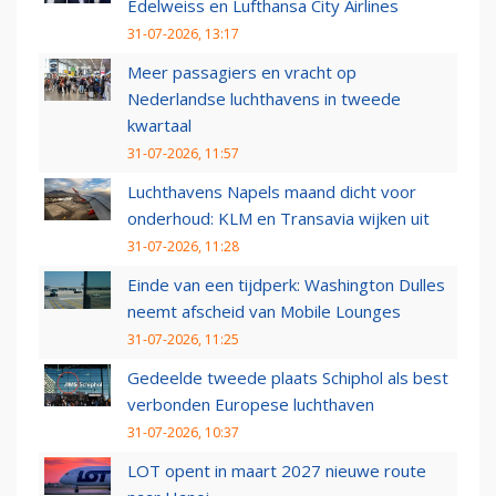
Edelweiss en Lufthansa City Airlines
31-07-2026, 13:17
Meer passagiers en vracht op
Nederlandse luchthavens in tweede
kwartaal
31-07-2026, 11:57
Luchthavens Napels maand dicht voor
onderhoud: KLM en Transavia wijken uit
31-07-2026, 11:28
Einde van een tijdperk: Washington Dulles
neemt afscheid van Mobile Lounges
31-07-2026, 11:25
Gedeelde tweede plaats Schiphol als best
verbonden Europese luchthaven
31-07-2026, 10:37
LOT opent in maart 2027 nieuwe route