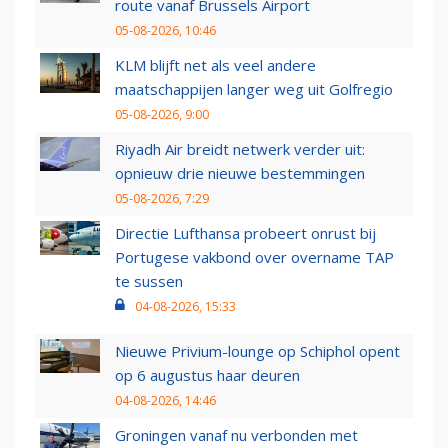
route vanaf Brussels Airport
05-08-2026, 10:46
KLM blijft net als veel andere
maatschappijen langer weg uit Golfregio
05-08-2026, 9:00
Riyadh Air breidt netwerk verder uit:
opnieuw drie nieuwe bestemmingen
05-08-2026, 7:29
Directie Lufthansa probeert onrust bij
Portugese vakbond over overname TAP
te sussen
04-08-2026, 15:33
Nieuwe Privium-lounge op Schiphol opent
op 6 augustus haar deuren
04-08-2026, 14:46
Groningen vanaf nu verbonden met