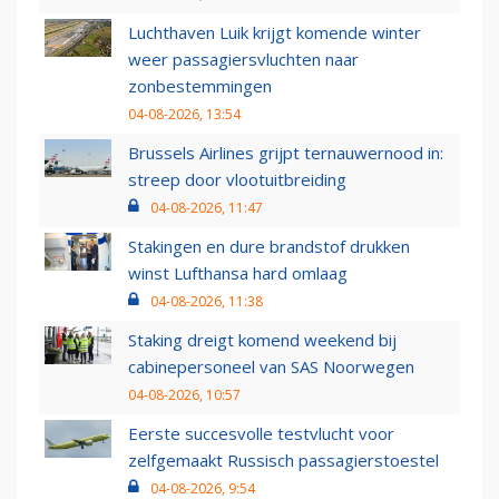
Luchthaven Luik krijgt komende winter
weer passagiersvluchten naar
zonbestemmingen
04-08-2026, 13:54
Brussels Airlines grijpt ternauwernood in:
streep door vlootuitbreiding
04-08-2026, 11:47
Stakingen en dure brandstof drukken
winst Lufthansa hard omlaag
04-08-2026, 11:38
Staking dreigt komend weekend bij
cabinepersoneel van SAS Noorwegen
04-08-2026, 10:57
Eerste succesvolle testvlucht voor
zelfgemaakt Russisch passagierstoestel
04-08-2026, 9:54