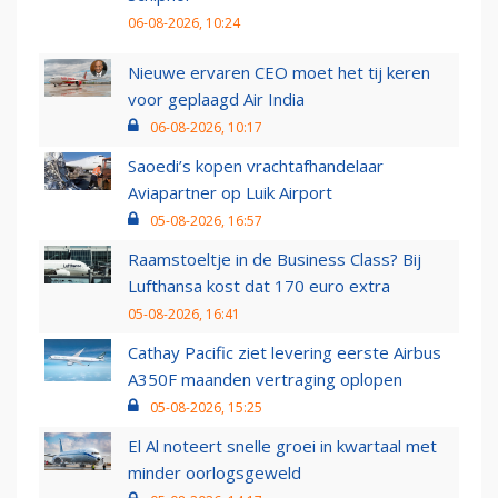
06-08-2026, 10:24
Nieuwe ervaren CEO moet het tij keren
voor geplaagd Air India
06-08-2026, 10:17
Saoedi’s kopen vrachtafhandelaar
Aviapartner op Luik Airport
05-08-2026, 16:57
Raamstoeltje in de Business Class? Bij
Lufthansa kost dat 170 euro extra
05-08-2026, 16:41
Cathay Pacific ziet levering eerste Airbus
A350F maanden vertraging oplopen
05-08-2026, 15:25
El Al noteert snelle groei in kwartaal met
minder oorlogsgeweld