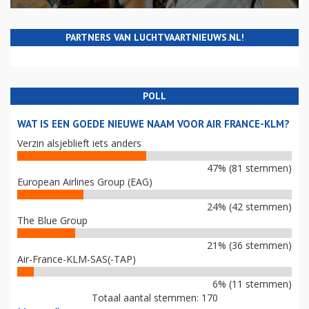
PARTNERS VAN LUCHTVAARTNIEUWS.NL!
POLL
WAT IS EEN GOEDE NIEUWE NAAM VOOR AIR FRANCE-KLM?
Verzin alsjeblieft iets anders
47% (81 stemmen)
European Airlines Group (EAG)
24% (42 stemmen)
The Blue Group
21% (36 stemmen)
Air-France-KLM-SAS(-TAP)
6% (11 stemmen)
Totaal aantal stemmen: 170