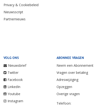
Privacy & Cookiebeleid
Nieuwsscript
Partnernieuws
VOLG ONS
ABONNEE VRAGEN
Nieuwsbrief
Neem een Abonnement
Twitter
Vragen over betaling
Facebook
Adreswijziging
LinkedIn
Opzeggen
Youtube
Overige vragen
Instagram
Telefoon: