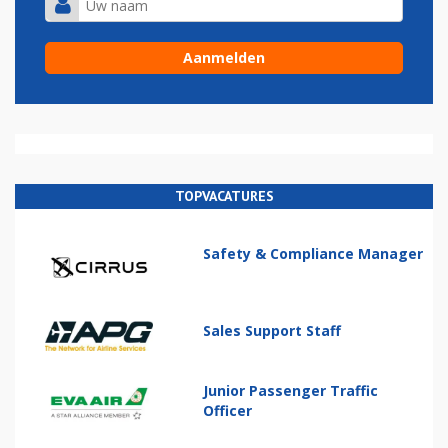
TOPVACATURES
Safety & Compliance Manager
Sales Support Staff
Junior Passenger Traffic
Officer