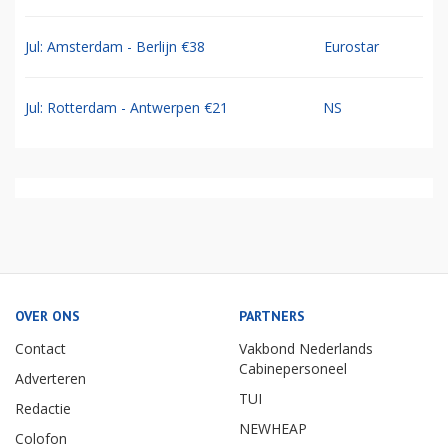
Jul: Amsterdam - Berlijn €38
Eurostar
Jul: Rotterdam - Antwerpen €21
NS
OVER ONS
PARTNERS
Contact
Vakbond Nederlands
Cabinepersoneel
Adverteren
TUI
Redactie
NEWHEAP
Colofon