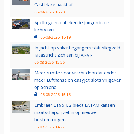
Castlelake haakt af
06-08-2026, 16:20
Apollo geen onbekende jongen in de
luchtvaart
06-08-2026, 16:19
In jacht op vakantiegangers sluit vliegveld
Maastricht zich aan bij ANVR
06-08-2026, 15:56
Meer ruimte voor vracht doordat onder
meer Lufthansa en easyJet slots vrijgeven
op Schiphol
06-08-2026, 15:16
Embraer E195-E2 biedt LATAM kansen:
maatschappij zet in op nieuwe
bestemmingen
06-08-2026, 14:27