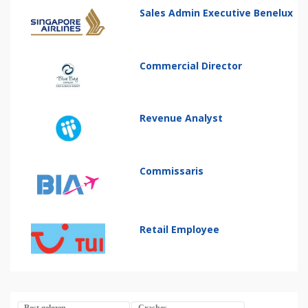
Sales Admin Executive Benelux
Commercial Director
Revenue Analyst
Commissaris
Retail Employee