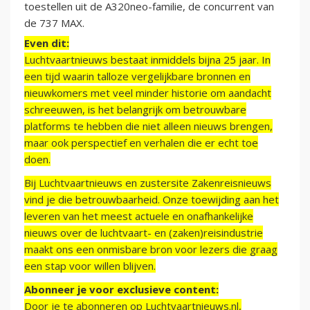
toestellen uit de A320neo-familie, de concurrent van
de 737 MAX.
Even dit:
Luchtvaartnieuws bestaat inmiddels bijna 25 jaar. In
een tijd waarin talloze vergelijkbare bronnen en
nieuwkomers met veel minder historie om aandacht
schreeuwen, is het belangrijk om betrouwbare
platforms te hebben die niet alleen nieuws brengen,
maar ook perspectief en verhalen die er echt toe
doen.
Bij Luchtvaartnieuws en zustersite Zakenreisnieuws
vind je die betrouwbaarheid. Onze toewijding aan het
leveren van het meest actuele en onafhankelijke
nieuws over de luchtvaart- en (zaken)reisindustrie
maakt ons een onmisbare bron voor lezers die graag
een stap voor willen blijven.
Abonneer je voor exclusieve content:
Door je te abonneren op Luchtvaartnieuws.nl,