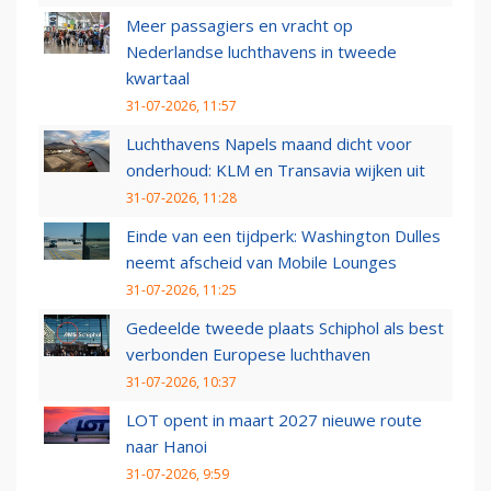
Meer passagiers en vracht op
Nederlandse luchthavens in tweede
kwartaal
31-07-2026, 11:57
Luchthavens Napels maand dicht voor
onderhoud: KLM en Transavia wijken uit
31-07-2026, 11:28
Einde van een tijdperk: Washington Dulles
neemt afscheid van Mobile Lounges
31-07-2026, 11:25
Gedeelde tweede plaats Schiphol als best
verbonden Europese luchthaven
31-07-2026, 10:37
LOT opent in maart 2027 nieuwe route
naar Hanoi
31-07-2026, 9:59