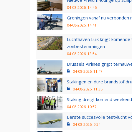
04-08-2026, 14:46
Groningen vanaf nu verbonden me
04-08-2026, 14:41
Luchthaven Luik krijgt komende
zonbestemmingen
04-08-2026, 13:54
Brussels Airlines grijpt ternauw
04-08-2026, 11:47
Stakingen en dure brandstof dr
04-08-2026, 11:38
Staking dreigt komend weekend
04-08-2026, 10:57
Eerste succesvolle testvlucht 
04-08-2026, 9:54