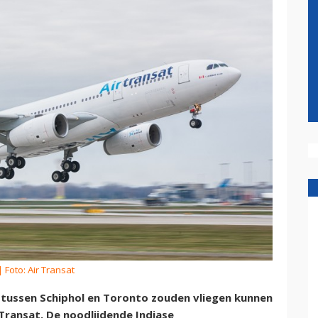
 Foto: Air Transat
 tussen Schiphol en Toronto zouden vliegen kunnen
 Transat. De noodlijdende Indiase