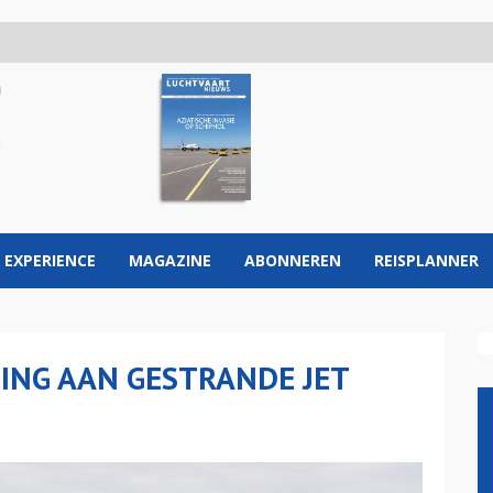
 EXPERIENCE
MAGAZINE
ABONNEREN
REISPLANNER
TING AAN GESTRANDE JET