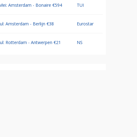
Mei: Amsterdam - Bonaire €594
TUI
Jul: Amsterdam - Berlijn €38
Eurostar
Jul: Rotterdam - Antwerpen €21
NS