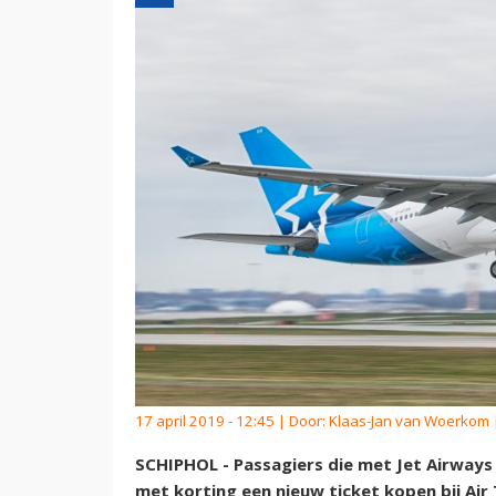
17 april 2019 - 12:45 | Door:
Klaas-Jan van Woerkom
|
SCHIPHOL - Passagiers die met Jet Airways
met korting een nieuw ticket kopen bij Air