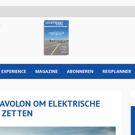
 EXPERIENCE
MAGAZINE
ABONNEREN
REISPLANNER
T AVOLON OM ELEKTRISCHE
E ZETTEN