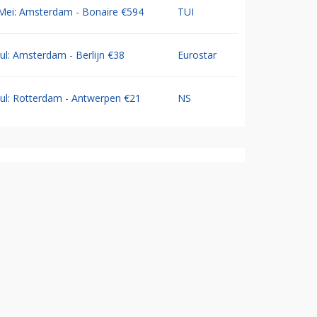
Mei: Amsterdam - Bonaire €594
TUI
Jul: Amsterdam - Berlijn €38
Eurostar
Jul: Rotterdam - Antwerpen €21
NS