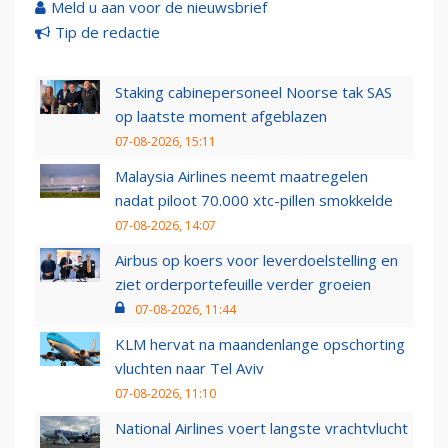
Meld u aan voor de nieuwsbrief
Tip de redactie
Staking cabinepersoneel Noorse tak SAS
op laatste moment afgeblazen
07-08-2026, 15:11
Malaysia Airlines neemt maatregelen
nadat piloot 70.000 xtc-pillen smokkelde
07-08-2026, 14:07
Airbus op koers voor leverdoelstelling en
ziet orderportefeuille verder groeien
07-08-2026, 11:44
KLM hervat na maandenlange opschorting
vluchten naar Tel Aviv
07-08-2026, 11:10
National Airlines voert langste vrachtvlucht