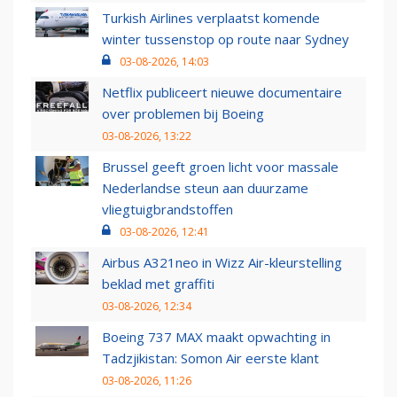
Turkish Airlines verplaatst komende
winter tussenstop op route naar Sydney
03-08-2026, 14:03
Netflix publiceert nieuwe documentaire
over problemen bij Boeing
03-08-2026, 13:22
Brussel geeft groen licht voor massale
Nederlandse steun aan duurzame
vliegtuigbrandstoffen
03-08-2026, 12:41
Airbus A321neo in Wizz Air-kleurstelling
beklad met graffiti
03-08-2026, 12:34
Boeing 737 MAX maakt opwachting in
Tadzjikistan: Somon Air eerste klant
03-08-2026, 11:26