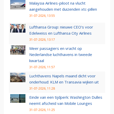
Malaysia Airlines-piloot na vlucht
aangehouden met duizenden xtc-pillen
31-07-2026, 13:55
Lufthansa Group: nieuwe CEO’s voor
Edelweiss en Lufthansa City Airlines
31-07-2026, 13:17
Meer passagiers en vracht op
Nederlandse luchthavens in tweede
kwartaal
31-07-2026, 11:57
Luchthavens Napels maand dicht voor
onderhoud: KLM en Transavia wijken uit
31-07-2026, 11:28
Einde van een tijdperk: Washington Dulles
neemt afscheid van Mobile Lounges
31-07-2026, 11:25