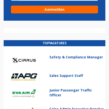
TOPVACATURES
Safety & Compliance Manager
Sales Support Staff
Junior Passenger Traffic
Officer
Sales Admin Executive Benelux