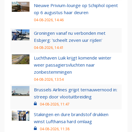
Nieuwe Privium-lounge op Schiphol opent
op 6 augustus haar deuren
04-08-2026, 14:46
Groningen vanaf nu verbonden met
Esbjerg: 'scheelt zeven uur rijden'
04-08-2026, 14:41
Luchthaven Luik krijgt komende winter
weer passagiersvluchten naar
zonbestemmingen
04-08-2026, 13:54
Brussels Airlines grijpt ternauwernood in:
streep door vlootuitbreiding
04-08-2026, 11:47
Stakingen en dure brandstof drukken
winst Lufthansa hard omlaag
04-08-2026, 11:38