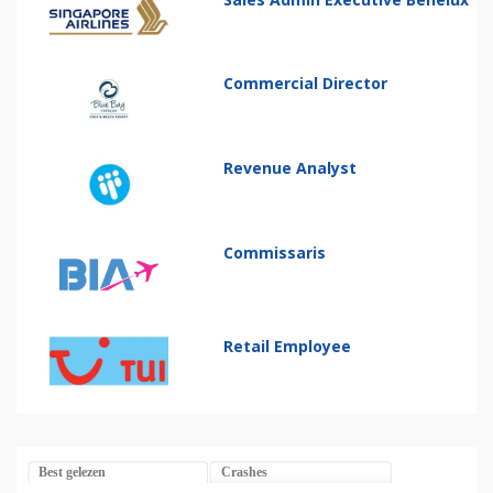
Commercial Director
Revenue Analyst
Commissaris
Retail Employee
Best gelezen
Crashes