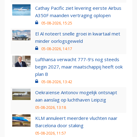
Cathay Pacific ziet levering eerste Airbus
A350F maanden vertraging oplopen
05-08-2026, 15:25
El Al noteert snelle groei in kwartaal met
minder oorlogsgeweld
05-08-2026, 14:17
Lufthansa verwacht 777-9’s nog steeds
begin 2027, maar maatschappij heeft ook
plan B
05-08-2026, 13:42
Oekraïense Antonov mogelijk ontsnapt
aan aanslag op luchthaven Leipzig
05-08-2026, 13:18
KLM annuleert meerdere vluchten naar
Barcelona door staking
05-08-2026, 11:57