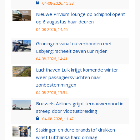
04-08-2026, 15:33
Nieuwe Privium-lounge op Schiphol opent
op 6 augustus haar deuren
04-08-2026, 14:46
Groningen vanaf nu verbonden met
Esbjerg: 'scheelt zeven uur rijden'
04-08-2026, 14:41
Luchthaven Luik krijgt komende winter
weer passagiersvluchten naar
zonbestemmingen
04-08-2026, 13:54
Brussels Airlines grijpt ternauwernood in:
streep door vlootuitbreiding
04-08-2026, 11:47
Stakingen en dure brandstof drukken
winst Lufthansa hard omlaag