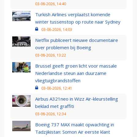
03-08-2026, 14:40
Turkish Airlines verplaatst komende
winter tussenstop op route naar Sydney
03-08-2026, 14:03
Netflix publiceert nieuwe documentaire
over problemen bij Boeing
03-08-2026, 13:22
Brussel geeft groen licht voor massale
Nederlandse steun aan duurzame
vliegtuigbrandstoffen
03-08-2026, 12:41
Airbus A321neo in Wizz Air-kleurstelling
beklad met graffiti
03-08-2026, 12:34
Boeing 737 MAX maakt opwachting in
Tadzjikistan: Somon Air eerste klant