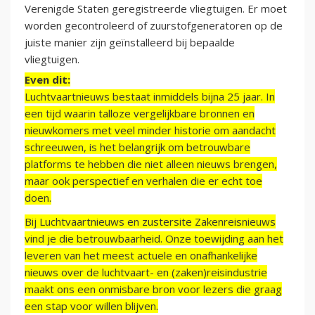
Verenigde Staten geregistreerde vliegtuigen. Er moet
worden gecontroleerd of zuurstofgeneratoren op de
juiste manier zijn geïnstalleerd bij bepaalde
vliegtuigen.
Even dit:
Luchtvaartnieuws bestaat inmiddels bijna 25 jaar. In
een tijd waarin talloze vergelijkbare bronnen en
nieuwkomers met veel minder historie om aandacht
schreeuwen, is het belangrijk om betrouwbare
platforms te hebben die niet alleen nieuws brengen,
maar ook perspectief en verhalen die er echt toe
doen.
Bij Luchtvaartnieuws en zustersite Zakenreisnieuws
vind je die betrouwbaarheid. Onze toewijding aan het
leveren van het meest actuele en onafhankelijke
nieuws over de luchtvaart- en (zaken)reisindustrie
maakt ons een onmisbare bron voor lezers die graag
een stap voor willen blijven.