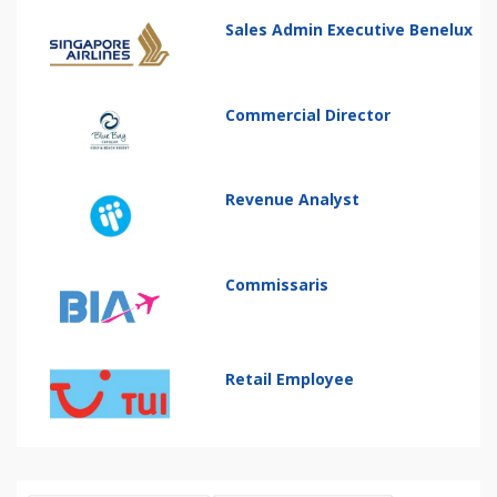
Sales Admin Executive Benelux
Commercial Director
Revenue Analyst
Commissaris
Retail Employee