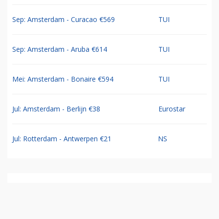
Sep: Amsterdam - Curacao €569
TUI
Sep: Amsterdam - Aruba €614
TUI
Mei: Amsterdam - Bonaire €594
TUI
Jul: Amsterdam - Berlijn €38
Eurostar
Jul: Rotterdam - Antwerpen €21
NS