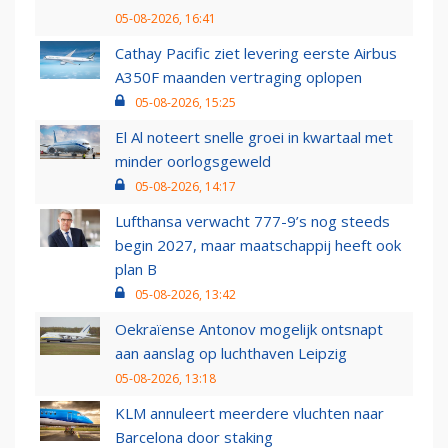
05-08-2026, 16:41
Cathay Pacific ziet levering eerste Airbus
A350F maanden vertraging oplopen
05-08-2026, 15:25
El Al noteert snelle groei in kwartaal met
minder oorlogsgeweld
05-08-2026, 14:17
Lufthansa verwacht 777-9’s nog steeds
begin 2027, maar maatschappij heeft ook
plan B
05-08-2026, 13:42
Oekraïense Antonov mogelijk ontsnapt
aan aanslag op luchthaven Leipzig
05-08-2026, 13:18
KLM annuleert meerdere vluchten naar
Barcelona door staking