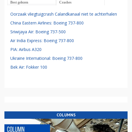
Best gelezen
Crashes
Oorzaak vliegtuigcrash Calandkanaal niet te achterhalen
China Eastern Airlines: Boeing 737-800
Sriwijaya Air: Boeing 737-500
Air India Express: Boeing 737-800
PIA: Airbus A320
Ukraine International: Boeing 737-800
Bek Air: Fokker 100
COLUMNS