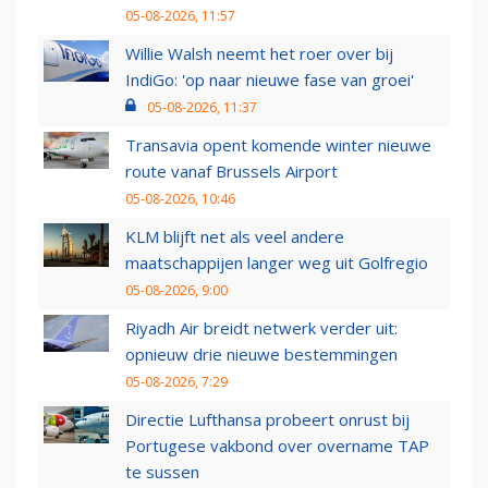
05-08-2026, 11:57
Willie Walsh neemt het roer over bij
IndiGo: 'op naar nieuwe fase van groei'
05-08-2026, 11:37
Transavia opent komende winter nieuwe
route vanaf Brussels Airport
05-08-2026, 10:46
KLM blijft net als veel andere
maatschappijen langer weg uit Golfregio
05-08-2026, 9:00
Riyadh Air breidt netwerk verder uit:
opnieuw drie nieuwe bestemmingen
05-08-2026, 7:29
Directie Lufthansa probeert onrust bij
Portugese vakbond over overname TAP
te sussen