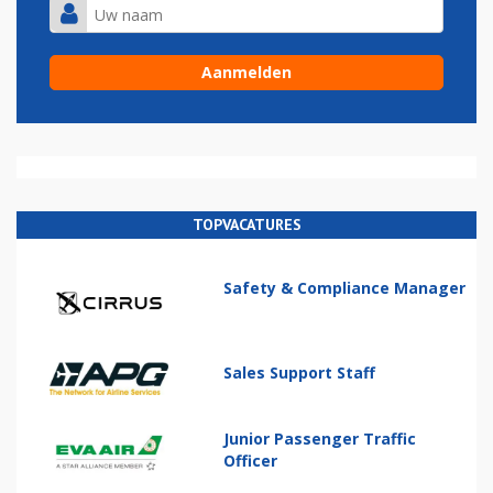
TOPVACATURES
Safety & Compliance Manager
Sales Support Staff
Junior Passenger Traffic
Officer