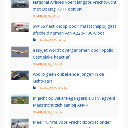
National Airlines voert langste vrachtvlucht
met Boeing 777F ooit uit
07-08-2026, 9:52
SWISS hakt knoop door: maatschappij gaat
afscheid nemen van A220-100-vloot
07-08-2026, 9:09
easyJet wordt overgenomen door Apollo,
Castlelake haakt af
06-08-2026, 16:20
Apollo geen onbekende jongen in de
luchtvaart
06-08-2026, 16:19
In jacht op vakantiegangers sluit vliegveld
Maastricht zich aan bij ANVR
06-08-2026, 15:56
Meer ruimte voor vracht doordat onder