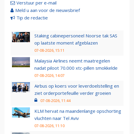
Verstuur per e-mail
Meld u aan voor de nieuwsbrief
Tip de redactie
Staking cabinepersoneel Noorse tak SAS
op laatste moment afgeblazen
07-08-2026, 15:11
Malaysia Airlines neemt maatregelen
nadat piloot 70.000 xtc-pillen smokkelde
07-08-2026, 14:07
Airbus op koers voor leverdoelstelling en
ziet orderportefeuille verder groeien
07-08-2026, 11:44
KLM hervat na maandenlange opschorting
vluchten naar Tel Aviv
07-08-2026, 11:10