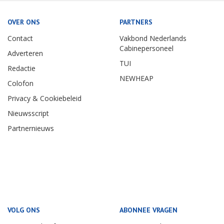
OVER ONS
PARTNERS
Contact
Vakbond Nederlands
Cabinepersoneel
Adverteren
TUI
Redactie
NEWHEAP
Colofon
Privacy & Cookiebeleid
Nieuwsscript
Partnernieuws
VOLG ONS
ABONNEE VRAGEN