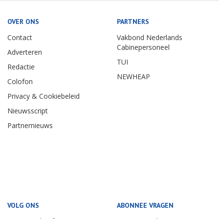
OVER ONS
PARTNERS
Contact
Vakbond Nederlands
Cabinepersoneel
Adverteren
TUI
Redactie
NEWHEAP
Colofon
Privacy & Cookiebeleid
Nieuwsscript
Partnernieuws
VOLG ONS
ABONNEE VRAGEN