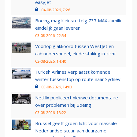
easyJet
04-08-2026, 7:26
Boeing mag kleinste telg 737 MAX-familie
eindelijk gaan leveren
03-08-2026, 22:54
Voorlopig akkoord tussen WestJet en
cabinepersoneel, einde staking in zicht
03-08-2026, 14:40
Turkish Airlines verplaatst komende
winter tussenstop op route naar Sydney
03-08-2026, 14:03
Netflix publiceert nieuwe documentaire
over problemen bij Boeing
03-08-2026, 13:22
Brussel geeft groen licht voor massale
Nederlandse steun aan duurzame