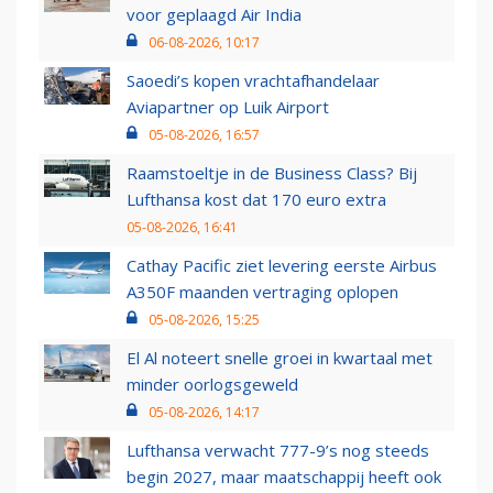
voor geplaagd Air India
06-08-2026, 10:17
Saoedi’s kopen vrachtafhandelaar
Aviapartner op Luik Airport
05-08-2026, 16:57
Raamstoeltje in de Business Class? Bij
Lufthansa kost dat 170 euro extra
05-08-2026, 16:41
Cathay Pacific ziet levering eerste Airbus
A350F maanden vertraging oplopen
05-08-2026, 15:25
El Al noteert snelle groei in kwartaal met
minder oorlogsgeweld
05-08-2026, 14:17
Lufthansa verwacht 777-9’s nog steeds
begin 2027, maar maatschappij heeft ook