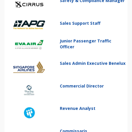
Safety & Compliance Manager
Sales Support Staff
Junior Passenger Traffic
Officer
Sales Admin Executive Benelux
Commercial Director
Revenue Analyst
Commissaris