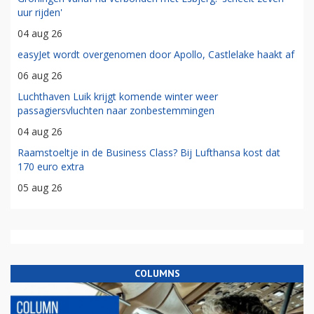
uur rijden'
04 aug 26
easyJet wordt overgenomen door Apollo, Castlelake haakt af
06 aug 26
Luchthaven Luik krijgt komende winter weer
passagiersvluchten naar zonbestemmingen
04 aug 26
Raamstoeltje in de Business Class? Bij Lufthansa kost dat
170 euro extra
05 aug 26
COLUMNS