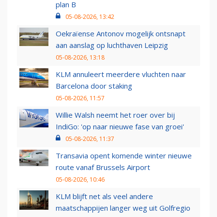
plan B
05-08-2026, 13:42
Oekraïense Antonov mogelijk ontsnapt
aan aanslag op luchthaven Leipzig
05-08-2026, 13:18
KLM annuleert meerdere vluchten naar
Barcelona door staking
05-08-2026, 11:57
Willie Walsh neemt het roer over bij
IndiGo: 'op naar nieuwe fase van groei'
05-08-2026, 11:37
Transavia opent komende winter nieuwe
route vanaf Brussels Airport
05-08-2026, 10:46
KLM blijft net als veel andere
maatschappijen langer weg uit Golfregio