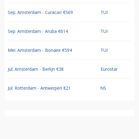
Sep: Amsterdam - Curacao €569
TUI
Sep: Amsterdam - Aruba €614
TUI
Mei: Amsterdam - Bonaire €594
TUI
Jul: Amsterdam - Berlijn €38
Eurostar
Jul: Rotterdam - Antwerpen €21
NS