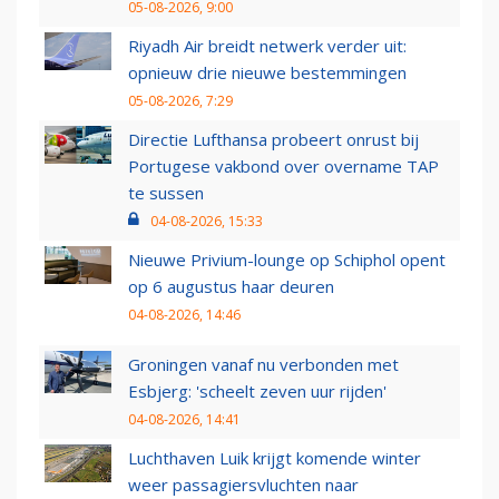
05-08-2026, 9:00
Riyadh Air breidt netwerk verder uit:
opnieuw drie nieuwe bestemmingen
05-08-2026, 7:29
Directie Lufthansa probeert onrust bij
Portugese vakbond over overname TAP
te sussen
04-08-2026, 15:33
Nieuwe Privium-lounge op Schiphol opent
op 6 augustus haar deuren
04-08-2026, 14:46
Groningen vanaf nu verbonden met
Esbjerg: 'scheelt zeven uur rijden'
04-08-2026, 14:41
Luchthaven Luik krijgt komende winter
weer passagiersvluchten naar