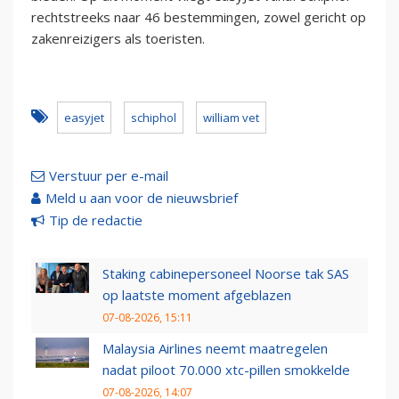
rechtstreeks naar 46 bestemmingen, zowel gericht op
zakenreizigers als toeristen.
easyjet
schiphol
william vet
Verstuur per e-mail
Meld u aan voor de nieuwsbrief
Tip de redactie
Staking cabinepersoneel Noorse tak SAS
op laatste moment afgeblazen
07-08-2026, 15:11
Malaysia Airlines neemt maatregelen
nadat piloot 70.000 xtc-pillen smokkelde
07-08-2026, 14:07