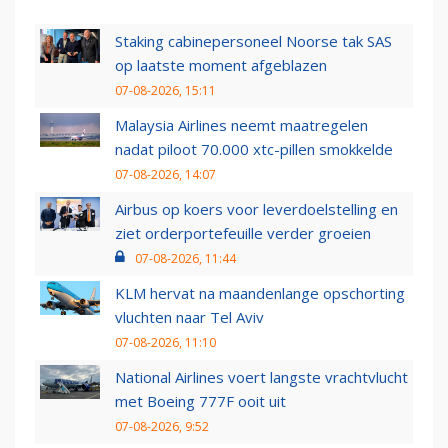
Staking cabinepersoneel Noorse tak SAS
op laatste moment afgeblazen
07-08-2026, 15:11
Malaysia Airlines neemt maatregelen
nadat piloot 70.000 xtc-pillen smokkelde
07-08-2026, 14:07
Airbus op koers voor leverdoelstelling en
ziet orderportefeuille verder groeien
07-08-2026, 11:44
KLM hervat na maandenlange opschorting
vluchten naar Tel Aviv
07-08-2026, 11:10
National Airlines voert langste vrachtvlucht
met Boeing 777F ooit uit
07-08-2026, 9:52