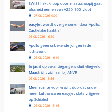
SWISS hakt knoop door: maatschappij gaat
afscheid nemen van A220-100-vloot
07-08-2026, 9:09
easyJet wordt overgenomen door Apollo,
Castlelake haakt af
06-08-2026, 16:20
Apollo geen onbekende jongen in de
luchtvaart
06-08-2026, 16:19
In jacht op vakantiegangers sluit vliegveld
Maastricht zich aan bij ANVR
06-08-2026, 15:56
Meer ruimte voor vracht doordat onder
meer Lufthansa en easyJet slots vrijgeven
op Schiphol
06-08-2026, 15:16