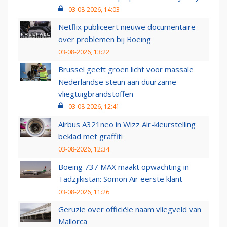
03-08-2026, 14:03
Netflix publiceert nieuwe documentaire
over problemen bij Boeing
03-08-2026, 13:22
Brussel geeft groen licht voor massale
Nederlandse steun aan duurzame
vliegtuigbrandstoffen
03-08-2026, 12:41
Airbus A321neo in Wizz Air-kleurstelling
beklad met graffiti
03-08-2026, 12:34
Boeing 737 MAX maakt opwachting in
Tadzjikistan: Somon Air eerste klant
03-08-2026, 11:26
Geruzie over officiële naam vliegveld van
Mallorca