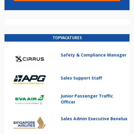
TOPVACATURES
Safety & Compliance Manager
Sales Support Staff
Junior Passenger Traffic
Officer
Sales Admin Executive Benelux