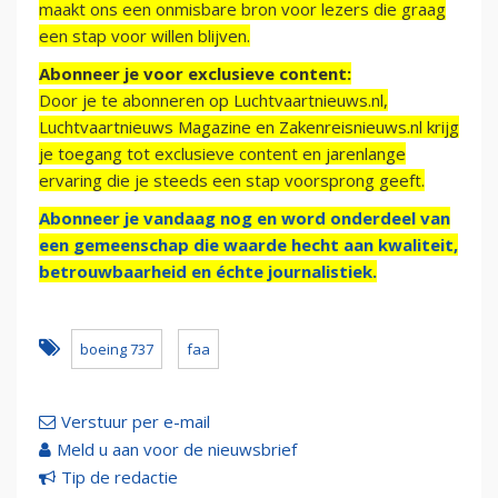
maakt ons een onmisbare bron voor lezers die graag
een stap voor willen blijven.
Abonneer je voor exclusieve content:
Door je te abonneren op Luchtvaartnieuws.nl,
Luchtvaartnieuws Magazine en Zakenreisnieuws.nl krijg
je toegang tot exclusieve content en jarenlange
ervaring die je steeds een stap voorsprong geeft.
Abonneer je vandaag nog en word onderdeel van
een gemeenschap die waarde hecht aan kwaliteit,
betrouwbaarheid en échte journalistiek.
boeing 737
faa
Verstuur per e-mail
Meld u aan voor de nieuwsbrief
Tip de redactie