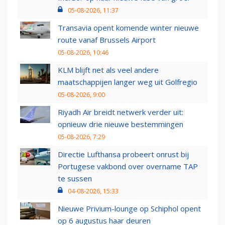
05-08-2026, 11:37
Transavia opent komende winter nieuwe
route vanaf Brussels Airport
05-08-2026, 10:46
KLM blijft net als veel andere
maatschappijen langer weg uit Golfregio
05-08-2026, 9:00
Riyadh Air breidt netwerk verder uit:
opnieuw drie nieuwe bestemmingen
05-08-2026, 7:29
Directie Lufthansa probeert onrust bij
Portugese vakbond over overname TAP
te sussen
04-08-2026, 15:33
Nieuwe Privium-lounge op Schiphol opent
op 6 augustus haar deuren