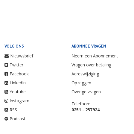
VOLG ONS
ABONNEE VRAGEN
Nieuwsbrief
Neem een Abonnement
Twitter
Vragen over betaling
Facebook
Adreswijziging
LinkedIn
Opzeggen
Youtube
Overige vragen
Instagram
Telefoon:
RSS
0251 - 257924
Podcast