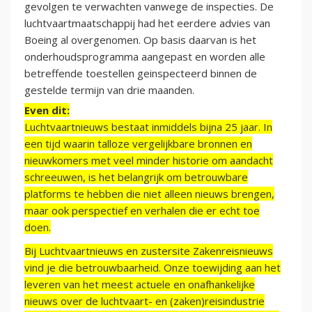
gevolgen te verwachten vanwege de inspecties. De
luchtvaartmaatschappij had het eerdere advies van
Boeing al overgenomen. Op basis daarvan is het
onderhoudsprogramma aangepast en worden alle
betreffende toestellen geinspecteerd binnen de
gestelde termijn van drie maanden.
Even dit:
Luchtvaartnieuws bestaat inmiddels bijna 25 jaar. In
een tijd waarin talloze vergelijkbare bronnen en
nieuwkomers met veel minder historie om aandacht
schreeuwen, is het belangrijk om betrouwbare
platforms te hebben die niet alleen nieuws brengen,
maar ook perspectief en verhalen die er echt toe
doen.
Bij Luchtvaartnieuws en zustersite Zakenreisnieuws
vind je die betrouwbaarheid. Onze toewijding aan het
leveren van het meest actuele en onafhankelijke
nieuws over de luchtvaart- en (zaken)reisindustrie