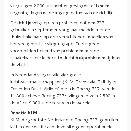
vliegtuigen 2.000 uur hebben gevlogen, of binnen
negentig dagen na de ingangsdatum van de richtlijn.
De richtlijn volgt op een probleem dat een 737-
gebruiker in september vorig jaar meldde met de
drukschakelaars op drie verschillende modellen van
het veelgebruikte vliegtuigtype. Er zijn geen
voorbeelden bekend van problemen met de
schakelaars die leidden tot luchtdrukproblemen tijdens
de vlucht.
In Nederland vliegen alle vier grote
luchtvaartmaatschappijen (KLM, Transavia, TUI fly en
Corendon Dutch Airlines) met de Boeing 737. Van de
11.800 actieve Boeing 737's vliegen er zo'n 2.500 in
de VS en 9.300 in de rest van de wereld.
Reactie KLM
KLM, de grootste Nederlandse Boeing 737-gebruiker,
laat in een reactie aan deze site geen operationele