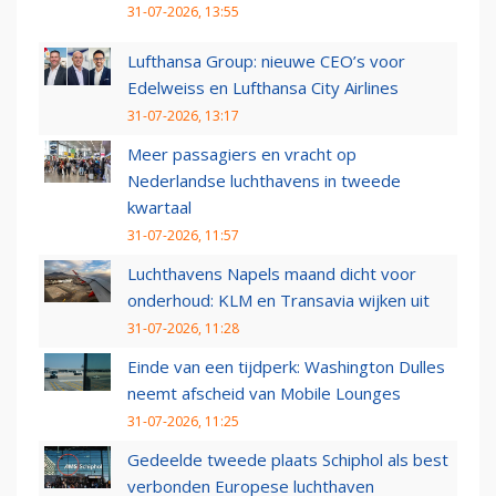
31-07-2026, 13:55
Lufthansa Group: nieuwe CEO’s voor
Edelweiss en Lufthansa City Airlines
31-07-2026, 13:17
Meer passagiers en vracht op
Nederlandse luchthavens in tweede
kwartaal
31-07-2026, 11:57
Luchthavens Napels maand dicht voor
onderhoud: KLM en Transavia wijken uit
31-07-2026, 11:28
Einde van een tijdperk: Washington Dulles
neemt afscheid van Mobile Lounges
31-07-2026, 11:25
Gedeelde tweede plaats Schiphol als best
verbonden Europese luchthaven